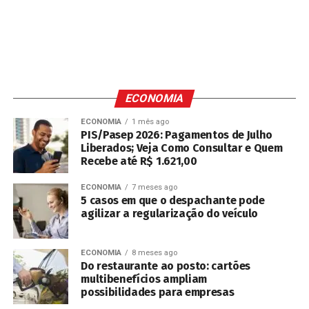
ECONOMIA
ECONOMIA
1 mês ago
PIS/Pasep 2026: Pagamentos de Julho
Liberados; Veja Como Consultar e Quem
Recebe até R$ 1.621,00
ECONOMIA
7 meses ago
5 casos em que o despachante pode
agilizar a regularização do veículo
ECONOMIA
8 meses ago
Do restaurante ao posto: cartões
multibenefícios ampliam
possibilidades para empresas