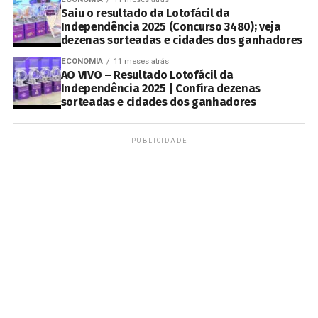
Saiu o resultado da Lotofácil da
Independência 2025 (Concurso 3480); veja
dezenas sorteadas e cidades dos ganhadores
ECONOMIA
11 meses atrás
AO VIVO – Resultado Lotofácil da
Independência 2025 | Confira dezenas
sorteadas e cidades dos ganhadores
PUBLICIDADE