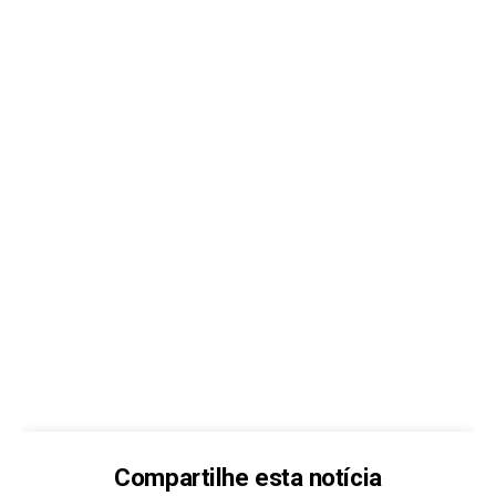
Compartilhe esta notícia