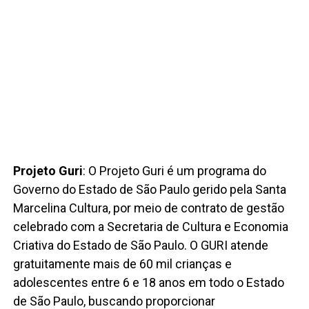
Projeto Guri
: O Projeto Guri é um programa do
Governo do Estado de São Paulo gerido pela Santa
Marcelina Cultura, por meio de contrato de gestão
celebrado com a Secretaria de Cultura e Economia
Criativa do Estado de São Paulo. O GURI atende
gratuitamente mais de 60 mil crianças e
adolescentes entre 6 e 18 anos em todo o Estado
de São Paulo, buscando proporcionar