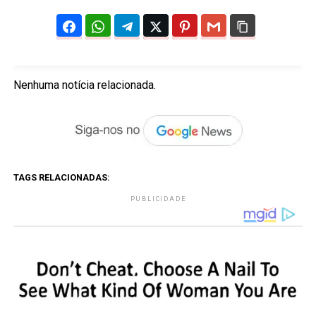
Nenhuma notícia relacionada.
TAGS RELACIONADAS:
PUBLICIDADE