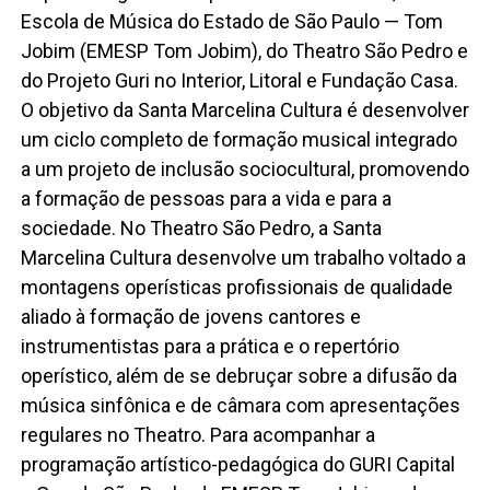
Escola de Música do Estado de São Paulo — Tom
Jobim (EMESP Tom Jobim), do Theatro São Pedro e
do Projeto Guri no Interior, Litoral e Fundação Casa.
O objetivo da Santa Marcelina Cultura é desenvolver
um ciclo completo de formação musical integrado
a um projeto de inclusão sociocultural, promovendo
a formação de pessoas para a vida e para a
sociedade. No Theatro São Pedro, a Santa
Marcelina Cultura desenvolve um trabalho voltado a
montagens operísticas profissionais de qualidade
aliado à formação de jovens cantores e
instrumentistas para a prática e o repertório
operístico, além de se debruçar sobre a difusão da
música sinfônica e de câmara com apresentações
regulares no Theatro. Para acompanhar a
programação artístico-pedagógica do GURI Capital