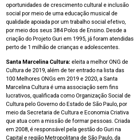
oportunidades de crescimento cultural e inclusão
social por meio de uma educação musical de
qualidade apoiada por um trabalho social efetivo,
por meio dos seus 384 Polos de Ensino. Desde a
criação do Projeto Guri em 1995, já foram atendidas
perto de 1 milhão de crianças e adolescentes.
Santa Marcelina Cultura:
eleita a melhor ONG de
Cultura de 2019, além de ter entrado na lista das
100 Melhores ONGs em 2019 e 2020, a Santa
Marcelina Cultura é uma associação sem fins
lucrativos, qualificada como Organização Social de
Cultura pelo Governo do Estado de São Paulo, por
meio da Secretaria de Cultura e Economia Criativa
que atua com a missão de formar pessoas. Criada
em 2008, é responsável pela gestão do Guri na
Capital e região Metropolitana de São Paulo, da