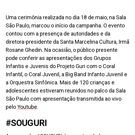
Uma cerimônia realizada no dia 18 de maio, na Sala
São Paulo, marcou o início da campanha. O evento
contou com a presença de autoridades e da
diretora-presidente da Santa Marcelina Cultura, Irmã
Rosane Ghedin. Na ocasião, o público presente
pode conferir as apresentações dos Grupos
Infantis e Juvenis do Projeto Guri com o Coral
Infantil, o Coral Juvenil, a Big Band Infanto Juvenil e
a Orquestra Sinfônica. Mais de 120 crianças e
adolescentes estiveram reunidos no palco da Sala
São Paulo com apresentação transmitida ao vivo
pelo
Youtube
.
#SOUGURI