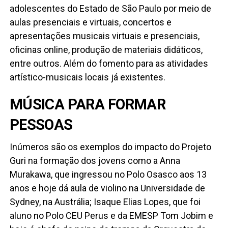
adolescentes do Estado de São Paulo por meio de
aulas presenciais e virtuais, concertos e
apresentações musicais virtuais e presenciais,
oficinas online, produção de materiais didáticos,
entre outros. Além do fomento para as atividades
artístico-musicais locais já existentes.
MÚSICA PARA FORMAR
PESSOAS
Inúmeros são os exemplos do impacto do Projeto
Guri na formação dos jovens como a Anna
Murakawa, que ingressou no Polo Osasco aos 13
anos e hoje dá aula de violino na Universidade de
Sydney, na Austrália; Isaque Elias Lopes, que foi
aluno no Polo CEU Perus e da EMESP Tom Jobim e