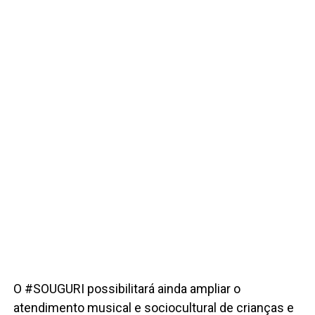
O #SOUGURI possibilitará ainda ampliar o
atendimento musical e sociocultural de crianças e