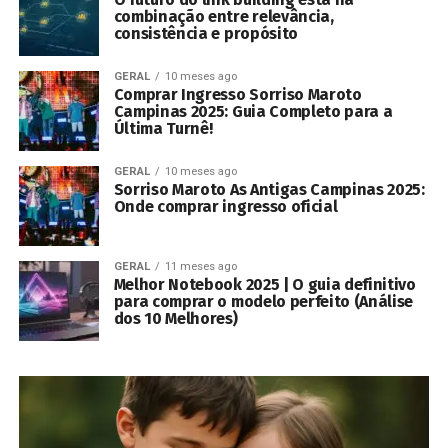
combinação entre relevância,
consistência e propósito
GERAL
10 meses ago
Comprar Ingresso Sorriso Maroto
Campinas 2025: Guia Completo para a
Última Turnê!
GERAL
10 meses ago
Sorriso Maroto As Antigas Campinas 2025:
Onde comprar ingresso oficial
GERAL
11 meses ago
Melhor Notebook 2025 | O guia definitivo
para comprar o modelo perfeito (Análise
dos 10 Melhores)