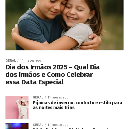
GERAL
11 meses ago
Dia dos Irmãos 2025 – Qual Dia
dos Irmãos e Como Celebrar
essa Data Especial
GERAL
11 meses ago
Pijamas de inverno: conforto e estilo para
as noites mais frias
GERAL
11 meses ago