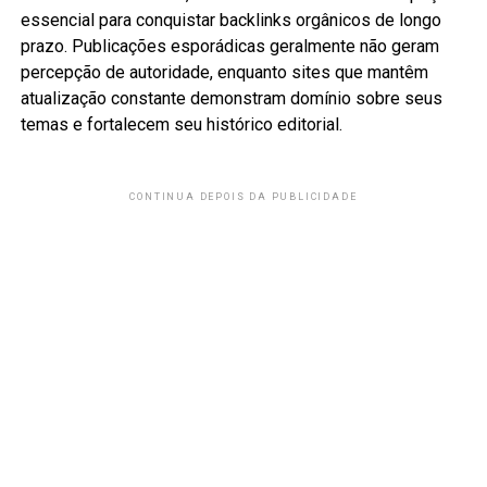
essencial para conquistar backlinks orgânicos de longo
prazo. Publicações esporádicas geralmente não geram
percepção de autoridade, enquanto sites que mantêm
atualização constante demonstram domínio sobre seus
temas e fortalecem seu histórico editorial.
CONTINUA DEPOIS DA PUBLICIDADE