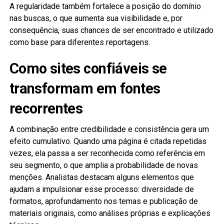
A regularidade também fortalece a posição do domínio
nas buscas, o que aumenta sua visibilidade e, por
consequência, suas chances de ser encontrado e utilizado
como base para diferentes reportagens.
Como sites confiáveis se
transformam em fontes
recorrentes
A combinação entre credibilidade e consistência gera um
efeito cumulativo. Quando uma página é citada repetidas
vezes, ela passa a ser reconhecida como referência em
seu segmento, o que amplia a probabilidade de novas
menções. Analistas destacam alguns elementos que
ajudam a impulsionar esse processo: diversidade de
formatos, aprofundamento nos temas e publicação de
materiais originais, como análises próprias e explicações