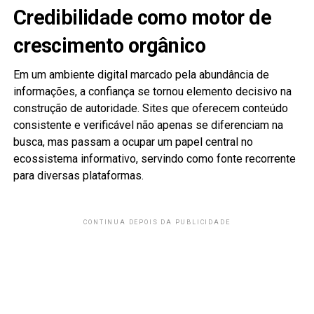
Credibilidade como motor de
crescimento orgânico
Em um ambiente digital marcado pela abundância de
informações, a confiança se tornou elemento decisivo na
construção de autoridade. Sites que oferecem conteúdo
consistente e verificável não apenas se diferenciam na
busca, mas passam a ocupar um papel central no
ecossistema informativo, servindo como fonte recorrente
para diversas plataformas.
CONTINUA DEPOIS DA PUBLICIDADE