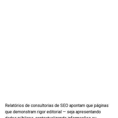
Relatórios de consultorias de SEO apontam que páginas
que demonstram rigor editorial — seja apresentando