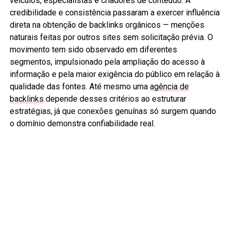
veículos, especialistas e criadores de conteúdo. A
credibilidade e consistência passaram a exercer influência
direta na obtenção de backlinks orgânicos — menções
naturais feitas por outros sites sem solicitação prévia. O
movimento tem sido observado em diferentes
segmentos, impulsionado pela ampliação do acesso à
informação e pela maior exigência do público em relação à
qualidade das fontes. Até mesmo uma
agência de
backlinks
depende desses critérios ao estruturar
estratégias, já que conexões genuínas só surgem quando
o domínio demonstra confiabilidade real.