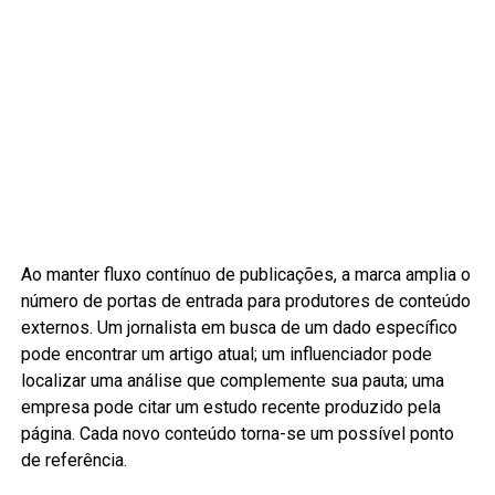
Ao manter fluxo contínuo de publicações, a marca amplia o
número de portas de entrada para produtores de conteúdo
externos. Um jornalista em busca de um dado específico
pode encontrar um artigo atual; um influenciador pode
localizar uma análise que complemente sua pauta; uma
empresa pode citar um estudo recente produzido pela
página. Cada novo conteúdo torna-se um possível ponto
de referência.