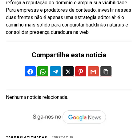
reforça a reputação do domínio e amplia sua visibilidade.
Para empresas e produtores de conteúdo, investir nessas
duas frentes não é apenas uma estratégia editorial: é o
caminho mais sólido para conquistar backlinks naturais e
consolidar presença duradoura na web.
Compartilhe esta notícia
Nenhuma notícia relacionada.
TAGS RELACIONADAS:
DESTAQUE