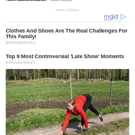
PUBLICIDADE