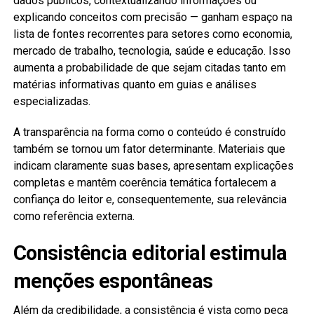
dados públicos, contextualizando informações ou
explicando conceitos com precisão — ganham espaço na
lista de fontes recorrentes para setores como economia,
mercado de trabalho, tecnologia, saúde e educação. Isso
aumenta a probabilidade de que sejam citadas tanto em
matérias informativas quanto em guias e análises
especializadas.
A transparência na forma como o conteúdo é construído
também se tornou um fator determinante. Materiais que
indicam claramente suas bases, apresentam explicações
completas e mantêm coerência temática fortalecem a
confiança do leitor e, consequentemente, sua relevância
como referência externa.
Consistência editorial estimula
menções espontâneas
Além da credibilidade, a consistência é vista como peça