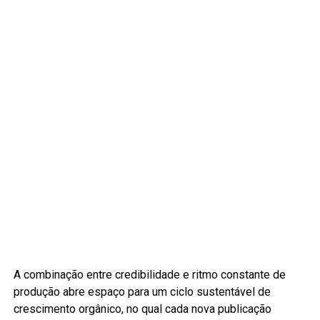
A combinação entre credibilidade e ritmo constante de
produção abre espaço para um ciclo sustentável de
crescimento orgânico, no qual cada nova publicação