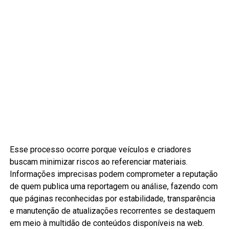
Esse processo ocorre porque veículos e criadores
buscam minimizar riscos ao referenciar materiais.
Informações imprecisas podem comprometer a reputação
de quem publica uma reportagem ou análise, fazendo com
que páginas reconhecidas por estabilidade, transparência
e manutenção de atualizações recorrentes se destaquem
em meio à multidão de conteúdos disponíveis na web.