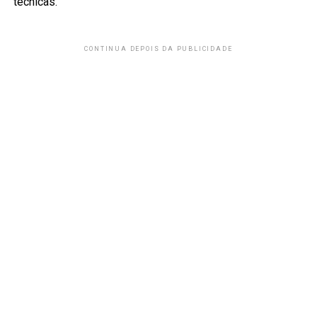
técnicas.
CONTINUA DEPOIS DA PUBLICIDADE