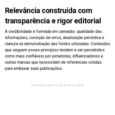
Relevância construída com
transparência e rigor editorial
A credibilidade é formada em camadas: qualidade das
informações, correção de erros, atualização periódica e
clareza na demonstração das fontes utilizadas. Conteúdos
que seguem esses princípios tendem a ser percebidos
como mais confiáveis por jornalistas, influenciadores e
outras marcas que necessitam de referências sólidas
para embasar suas publicações.
CONTINUA DEPOIS DA PUBLICIDADE