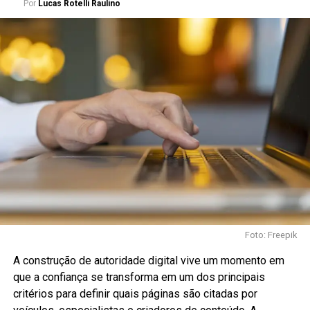
Por
Lucas Rotelli Raulino
Foto: Freepik
A construção de autoridade digital vive um momento em
que a confiança se transforma em um dos principais
critérios para definir quais páginas são citadas por