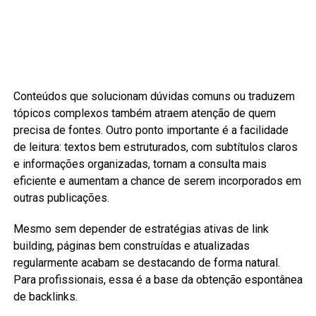
Conteúdos que solucionam dúvidas comuns ou traduzem
tópicos complexos também atraem atenção de quem
precisa de fontes. Outro ponto importante é a facilidade
de leitura: textos bem estruturados, com subtítulos claros
e informações organizadas, tornam a consulta mais
eficiente e aumentam a chance de serem incorporados em
outras publicações.
Mesmo sem depender de estratégias ativas de link
building, páginas bem construídas e atualizadas
regularmente acabam se destacando de forma natural.
Para profissionais, essa é a base da obtenção espontânea
de backlinks.