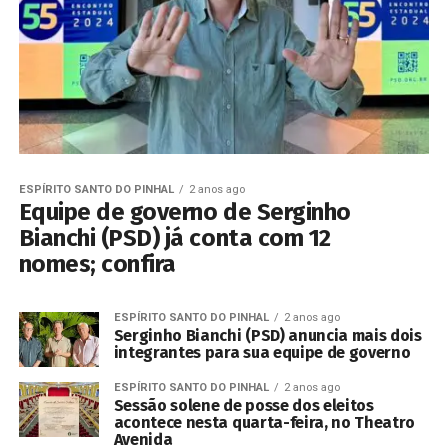
ESPÍRITO SANTO DO PINHAL
2 anos ago
Equipe de governo de Serginho
Bianchi (PSD) já conta com 12
nomes; confira
ESPÍRITO SANTO DO PINHAL
2 anos ago
Serginho Bianchi (PSD) anuncia mais dois
integrantes para sua equipe de governo
ESPÍRITO SANTO DO PINHAL
2 anos ago
Sessão solene de posse dos eleitos
acontece nesta quarta-feira, no Theatro
Avenida