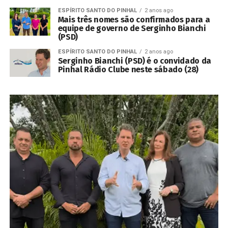
ESPÍRITO SANTO DO PINHAL
2 anos ago
Mais três nomes são confirmados para a
equipe de governo de Serginho Bianchi
(PSD)
ESPÍRITO SANTO DO PINHAL
2 anos ago
Serginho Bianchi (PSD) é o convidado da
Pinhal Rádio Clube neste sábado (28)