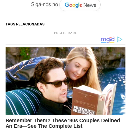
TAGS RELACIONADAS:
PUBLICIDADE