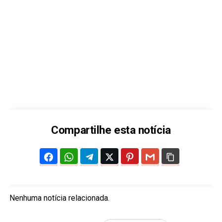
Compartilhe esta notícia
Nenhuma notícia relacionada.