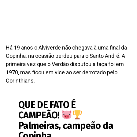
Há 19 anos o Alviverde não chegava à uma final da
Copinha: na ocasião perdeu para o Santo André. A
primeira vez que o Verdão disputou a taça foi em
1970, mas ficou em vice ao ser derrotado pelo
Corinthians.
QUE DE FATO É
CAMPEÃO!
Palmeiras, campeão da
Copinha