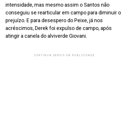
intensidade, mas mesmo assim o Santos não
conseguiu se rearticular em campo para diminuir o
prejuízo. E para desespero do Peixe, já nos
acréscimos, Derek foi expulso de campo, após
atingir a canela do alviverde Giovani.
CONTINUA DEPOIS DA PUBLICIDADE