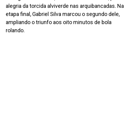
alegria da torcida alviverde nas arquibancadas. Na
etapa final, Gabriel Silva marcou o segundo dele,
ampliando o triunfo aos oito minutos de bola
rolando.