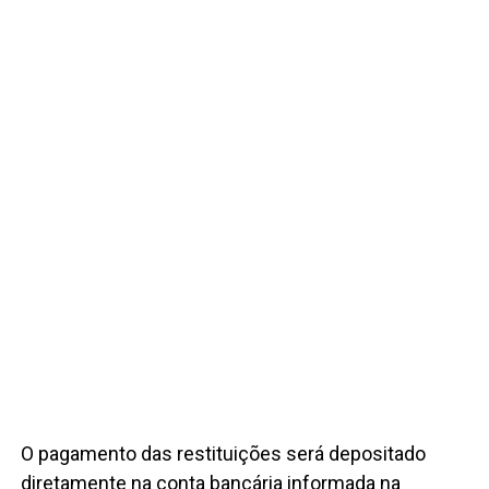
O pagamento das restituições será depositado
diretamente na conta bancária informada na