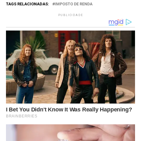
TAGS RELACIONADAS:
IMPOSTO DE RENDA
PUBLICIDADE