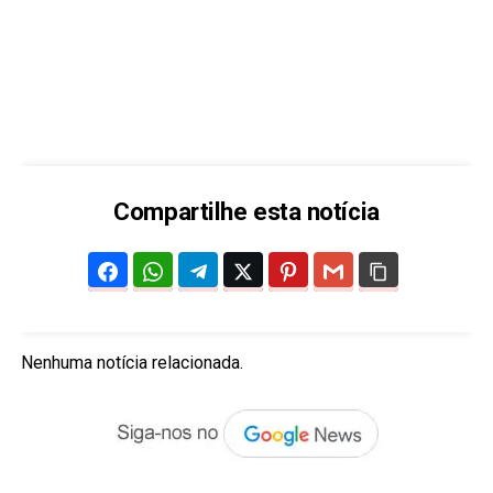
Compartilhe esta notícia
Nenhuma notícia relacionada.