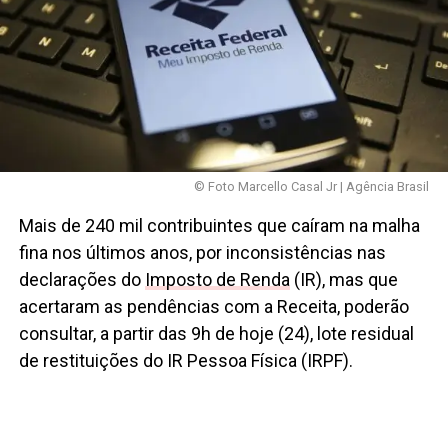
© Foto Marcello Casal Jr | Agência Brasil
Mais de 240 mil contribuintes que caíram na malha
fina nos últimos anos, por inconsistências nas
declarações do
Imposto de Renda
(IR), mas que
acertaram as pendências com a Receita, poderão
consultar, a partir das 9h de hoje (24), lote residual
de restituições do IR Pessoa Física (IRPF).