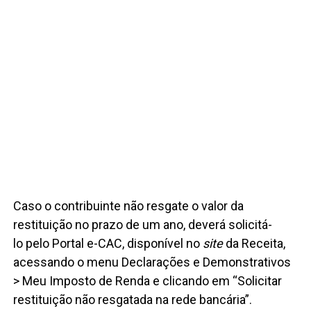
Caso o contribuinte não resgate o valor da
restituição no prazo de um ano, deverá solicitá-
lo pelo Portal e-CAC, disponível no
site
da Receita,
acessando o menu Declarações e Demonstrativos
> Meu Imposto de Renda e clicando em “Solicitar
restituição não resgatada na rede bancária”.