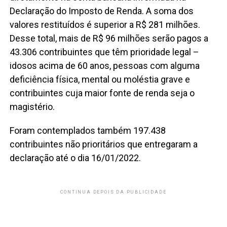
Declaração do Imposto de Renda. A soma dos
valores restituídos é superior a R$ 281 milhões.
Desse total, mais de R$ 96 milhões serão pagos a
43.306 contribuintes que têm prioridade legal –
idosos acima de 60 anos, pessoas com alguma
deficiência física, mental ou moléstia grave e
contribuintes cuja maior fonte de renda seja o
magistério.
Foram contemplados também 197.438
contribuintes não prioritários que entregaram a
declaração até o dia 16/01/2022.
CONTINUA DEPOIS DA PUBLICIDADE