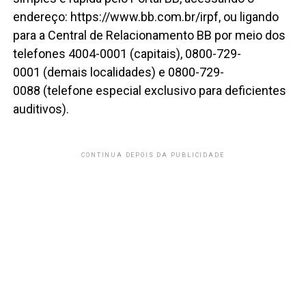
endereço: https://www.bb.com.br/irpf, ou ligando
para a Central de Relacionamento BB por meio dos
telefones 4004-0001 (capitais), 0800-729-
0001 (demais localidades) e 0800-729-
0088 (telefone especial exclusivo para deficientes
auditivos).
CONTINUA DEPOIS DA PUBLICIDADE