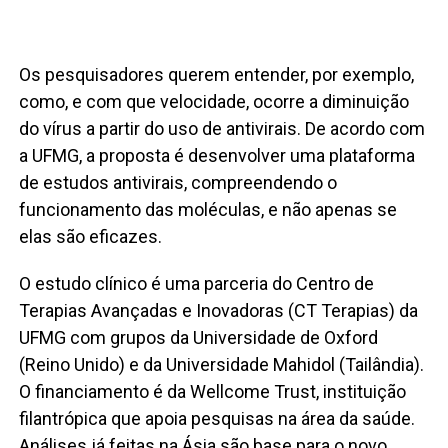
Os pesquisadores querem entender, por exemplo,
como, e com que velocidade, ocorre a diminuição
do vírus a partir do uso de antivirais. De acordo com
a UFMG, a proposta é desenvolver uma plataforma
de estudos antivirais, compreendendo o
funcionamento das moléculas, e não apenas se
elas são eficazes.
O estudo clínico é uma parceria do Centro de
Terapias Avançadas e Inovadoras (CT Terapias) da
UFMG com grupos da Universidade de Oxford
(Reino Unido) e da Universidade Mahidol (Tailândia).
O financiamento é da Wellcome Trust, instituição
filantrópica que apoia pesquisas na área da saúde.
Análises já feitas na Ásia são base para o novo