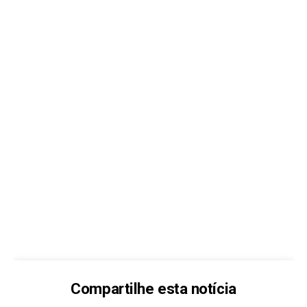
Compartilhe esta notícia