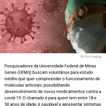
© Foto Pixabay
Pesquisadores da Universidade Federal de Minas
Gerais (UFMG) buscam voluntários para estudo
inédito que quer compreender o funcionamento de
moléculas antivirais, possibilitando
desenvolvimento de novos medicamentos contra a
covid-19. O chamado é para quem tem entre 18 e
50 anos de idade, é saudável e apresentar sintomas