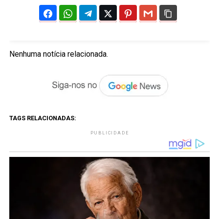
Nenhuma notícia relacionada.
TAGS RELACIONADAS:
PUBLICIDADE