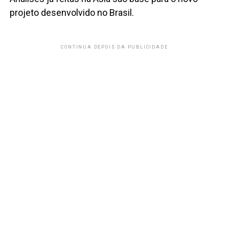
projeto desenvolvido no Brasil.
CONTINUA DEPOIS DA PUBLICIDADE