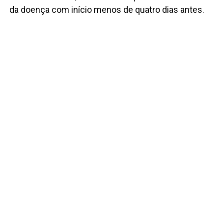
da doença com início menos de quatro dias antes.