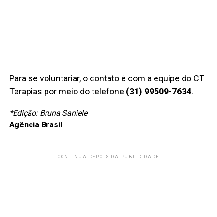
Para se voluntariar, o contato é com a equipe do CT
Terapias por meio do telefone
(31) 99509-7634
.
*Edição: Bruna Saniele
Agência Brasil
CONTINUA DEPOIS DA PUBLICIDADE