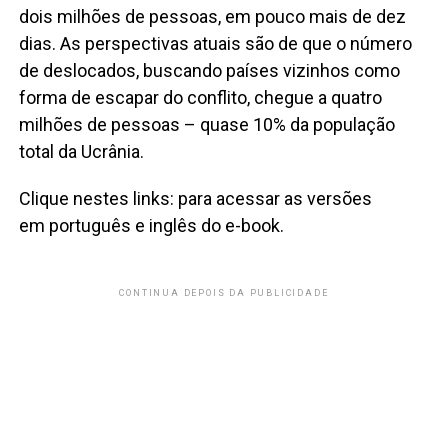
dois milhões de pessoas, em pouco mais de dez
dias. As perspectivas atuais são de que o número
de deslocados, buscando países vizinhos como
forma de escapar do conflito, chegue a quatro
milhões de pessoas – quase 10% da população
total da Ucrânia.
Clique nestes links: para acessar as versões
em português e inglês do e-book.
CONTINUA DEPOIS DA PUBLICIDADE