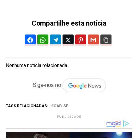
Compartilhe esta notícia
Nenhuma notícia relacionada.
TAGS RELACIONADAS:
OAB-SP
PUBLICIDADE