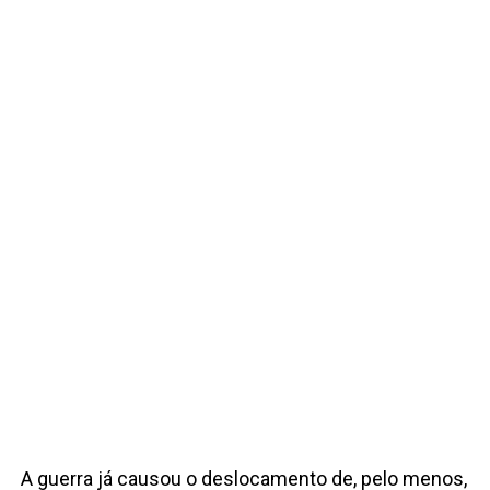
A guerra já causou o deslocamento de, pelo menos,