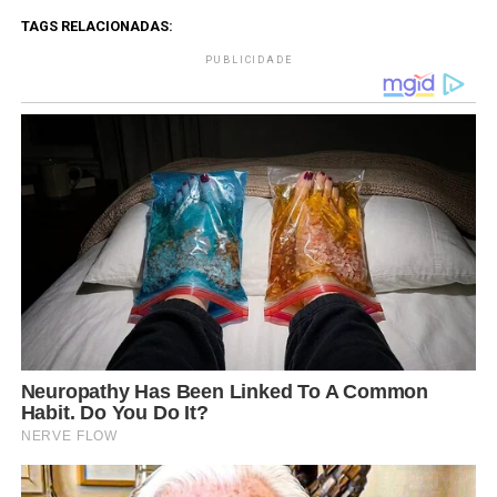
TAGS RELACIONADAS:
PUBLICIDADE