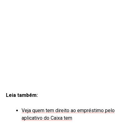
Leia também:
Veja quem tem direito ao empréstimo pelo
aplicativo do Caixa tem