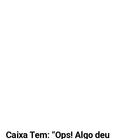
Caixa Tem: “Ops! Algo deu