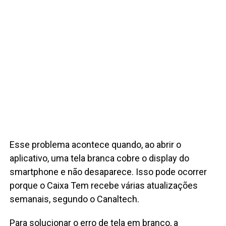
Esse problema acontece quando, ao abrir o
aplicativo, uma tela branca cobre o display do
smartphone e não desaparece. Isso pode ocorrer
porque o Caixa Tem recebe várias atualizações
semanais, segundo o Canaltech.
Para solucionar o erro de tela em branco, a