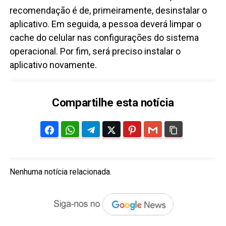
recomendação é de, primeiramente, desinstalar o
aplicativo. Em seguida, a pessoa deverá limpar o
cache do celular nas configurações do sistema
operacional. Por fim, será preciso instalar o
aplicativo novamente.
Compartilhe esta notícia
Nenhuma notícia relacionada.