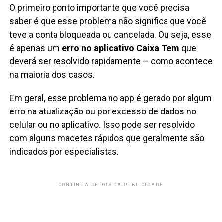
O primeiro ponto importante que você precisa
saber é que esse problema não significa que você
teve a conta bloqueada ou cancelada. Ou seja, esse
é apenas um
erro no aplicativo Caixa Tem
que
deverá ser resolvido rapidamente – como acontece
na maioria dos casos.
Em geral, esse problema no app é gerado por algum
erro na atualização ou por excesso de dados no
celular ou no aplicativo. Isso pode ser resolvido
com alguns macetes rápidos que geralmente são
indicados por especialistas.
CONTINUA DEPOIS DA PUBLICIDADE