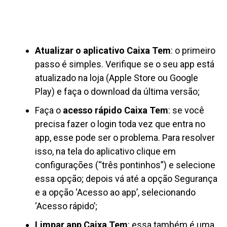
Atualizar o aplicativo Caixa Tem
: o primeiro
passo é simples. Verifique se o seu app está
atualizado na loja (Apple Store ou Google
Play) e faça o download da última versão;
Faça o
acesso rápido Caixa Tem
: se você
precisa fazer o login toda vez que entra no
app, esse pode ser o problema. Para resolver
isso, na tela do aplicativo clique em
configurações (“três pontinhos”) e selecione
essa opção; depois vá até a opção Segurança
e a opção ‘Acesso ao app’, selecionando
‘Acesso rápido’;
Limpar app Caixa Tem
: essa também é uma