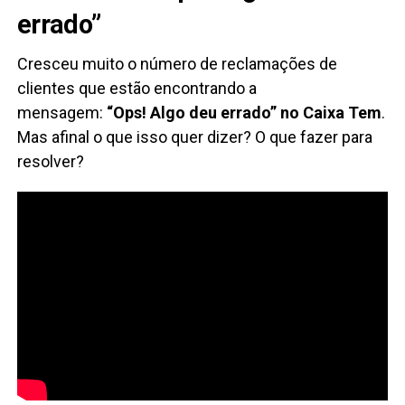
errado”
Cresceu muito o número de reclamações de
clientes que estão encontrando a
mensagem:
“Ops! Algo deu errado” no Caixa Tem
.
Mas afinal o que isso quer dizer? O que fazer para
resolver?