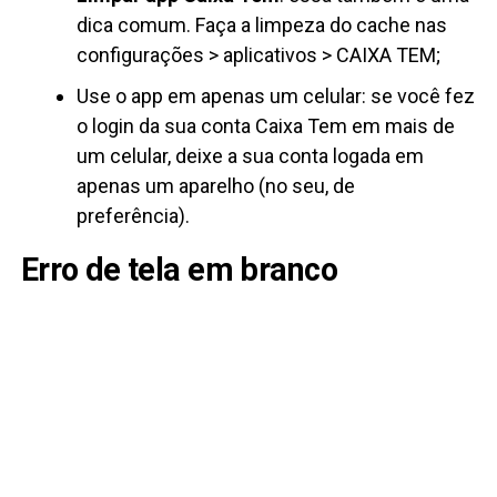
dica comum. Faça a limpeza do cache nas
configurações > aplicativos > CAIXA TEM;
Use o app em apenas um celular: se você fez
o login da sua conta Caixa Tem em mais de
um celular, deixe a sua conta logada em
apenas um aparelho (no seu, de
preferência).
Erro de tela em branco