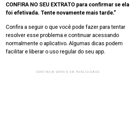
CONFIRA NO SEU EXTRATO para confirmar se ela
foi efetivada. Tente novamente mais tarde.”
Confira a seguir o que você pode fazer para tentar
resolver esse problema e continuar acessando
normalmente o aplicativo. Algumas dicas podem
facilitar e liberar o uso regular do seu app.
CONTINUA DEPOIS DA PUBLICIDADE