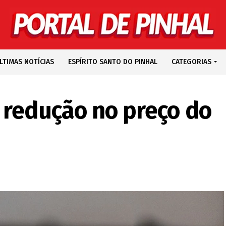
LTIMAS NOTÍCIAS
ESPÍRITO SANTO DO PINHAL
CATEGORIAS
 redução no preço do