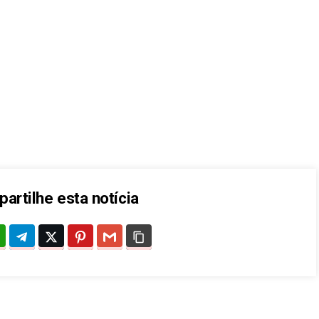
artilhe esta notícia