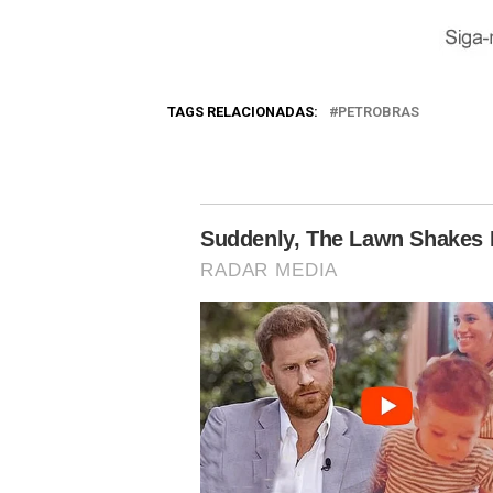
TAGS RELACIONADAS:
PETROBRAS