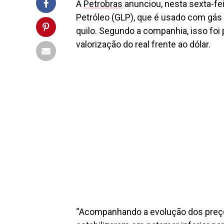
A
Petrobras
anunciou, nesta sexta-fei
Petróleo (GLP), que é usado com gás d
quilo. Segundo a companhia, isso foi 
valorização do real frente ao dólar.
“Acompanhando a evolução dos preços