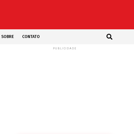
SOBRE
CONTATO
PUBLICIDADE