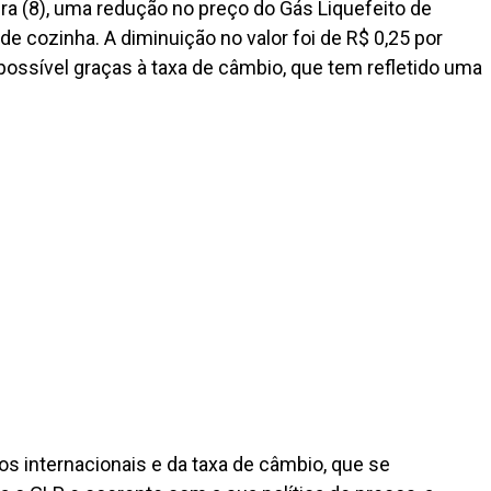
ra (8), uma redução no preço do Gás Liquefeito de
e cozinha. A diminuição no valor foi de R$ 0,25 por
possível graças à taxa de câmbio, que tem refletido uma
 internacionais e da taxa de câmbio, que se