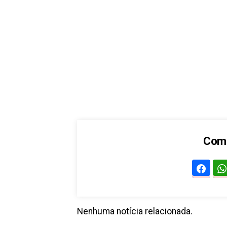
Comp
Nenhuma notícia relacionada.