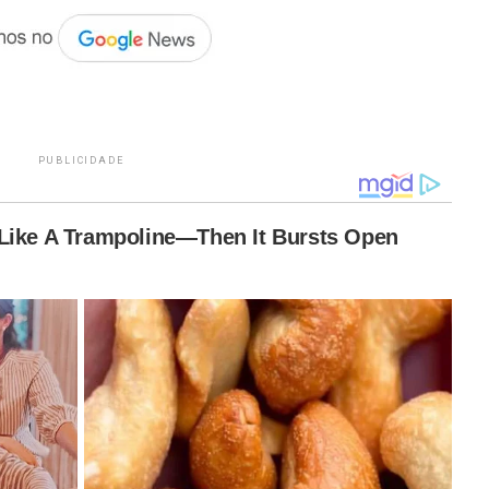
PUBLICIDADE