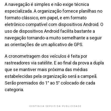
A navegação é simples e não exige técnica
especializada. A organização fornece planilhas no
formato clássico, em papel, e em formato
eletrônico compatível com dispositivos Android. O
uso de dispositivos Android facilita bastante a
navegação tornando-a muito semelhante a seguir
as orientações de um aplicativo de GPS.
A cronometragem dos veículos é feita por
rastreadores via satélite. E ao final da prova a dupla
que se mantiver mais próxima das médias
estabelecidas pela organização será a campeã.
Serão premiados do 1° ao 5° colocado de cada
categoria.
CONTINUA DEPOIS DA PUBLICIDADE