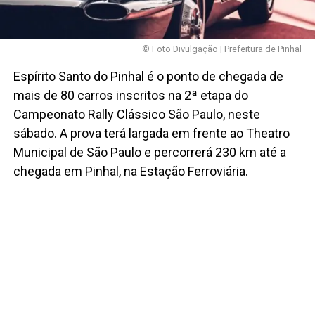
© Foto Divulgação | Prefeitura de Pinhal
Espírito Santo do Pinhal é o ponto de chegada de
mais de 80 carros inscritos na 2ª etapa do
Campeonato Rally Clássico São Paulo, neste
sábado. A prova terá largada em frente ao Theatro
Municipal de São Paulo e percorrerá 230 km até a
chegada em Pinhal, na Estação Ferroviária.