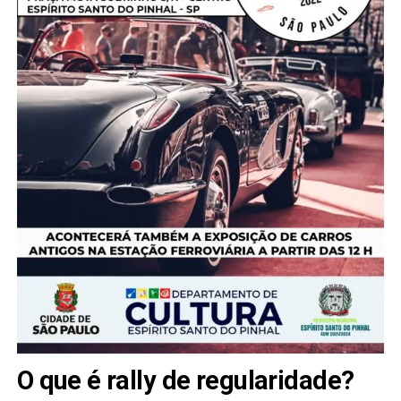
O que é rally de regularidade?