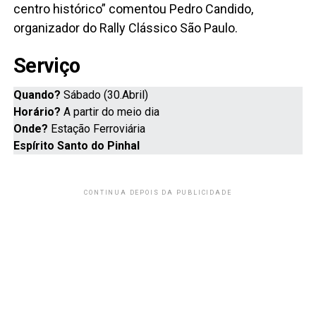
centro histórico” comentou Pedro Candido,
organizador do Rally Clássico São Paulo.
Serviço
Quando?
Sábado (30.Abril)
Horário?
A partir do meio dia
Onde?
Estação Ferroviária
Espírito Santo do Pinhal
CONTINUA DEPOIS DA PUBLICIDADE