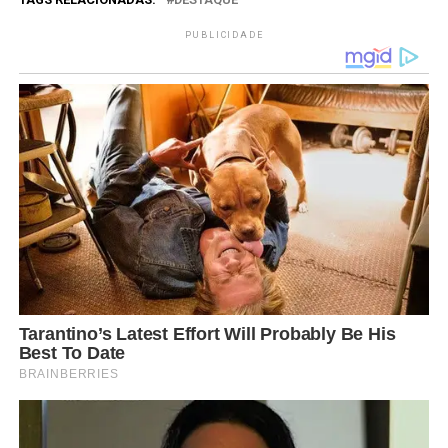
PUBLICIDADE