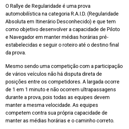
O Rallye de Regularidade é uma prova
automobilística na categoria R.A.I.D. (Regularidade
Absoluta em Itinerário Desco­­nhecido) e que tem
como objetivo desenvolver a capacidade de Piloto
e Navegador em manter médias horárias pré-
estabelecidas e seguir o roteiro até o destino final
da prova.
Mesmo sendo uma competição com a participação
de vários veículos não há disputa direta de
posições entre os competidores. A largada ocorre
de 1 em 1 minuto e não ocorrem ultrapassagens
durante a prova, pois todas as equipes devem
manter a mesma velocidade. As equipes
competem contra sua própria capacidade de
manter as médias horárias e o caminho correto.