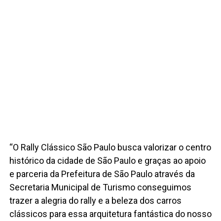
“O Rally Clássico São Paulo busca valorizar o centro
histórico da cidade de São Paulo e graças ao apoio
e parceria da Prefeitura de São Paulo através da
Secretaria Municipal de Turismo conseguimos
trazer a alegria do rally e a beleza dos carros
clássicos para essa arquitetura fantástica do nosso