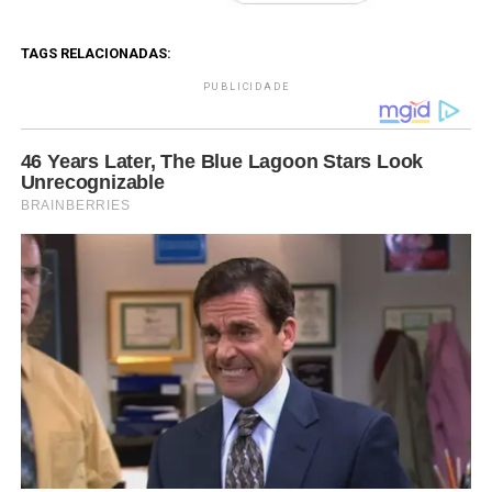
TAGS RELACIONADAS:
PUBLICIDADE