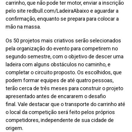
carrinho, que não pode ter motor, enviar a inscrição
pelo site redbull.com/LadeiraAbaixo e aguardar a
confirmação, enquanto se prepara para colocar a
mão na massa.
Os 50 projetos mais criativos serão selecionados
pela organização do evento para competirem no
segundo semestre, com o objetivo de descer uma
ladeira com alguns obstáculos no caminho, e
completar o circuito proposto. Os escolhidos, que
podem formar equipes de até quatro pessoas,
terão cerca de três meses para construir o projeto
apresentado antes de encararem o desafio
final. Vale destacar que o transporte do carrinho até
o local da competição será feito pelos próprios
competidores, independente de sua cidade de
origem.