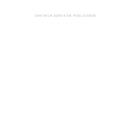
CONTINUA DEPOIS DA PUBLICIDADE