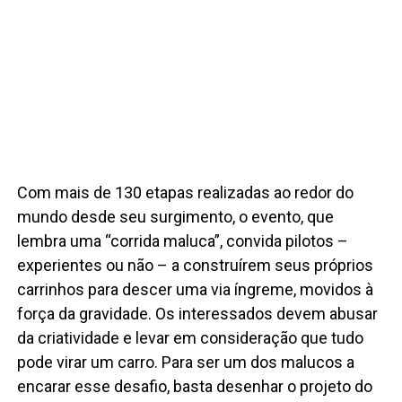
Com mais de 130 etapas realizadas ao redor do
mundo desde seu surgimento, o evento, que
lembra uma “corrida maluca”, convida pilotos –
experientes ou não – a construírem seus próprios
carrinhos para descer uma via íngreme, movidos à
força da gravidade. Os interessados devem abusar
da criatividade e levar em consideração que tudo
pode virar um carro. Para ser um dos malucos a
encarar esse desafio, basta desenhar o projeto do