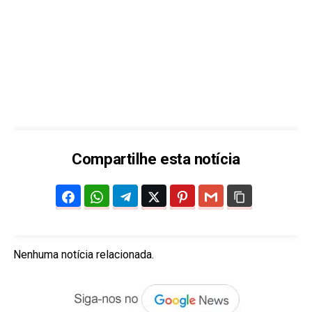
Compartilhe esta notícia
Nenhuma notícia relacionada.