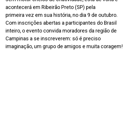
acontecerá em Ribeirão Preto (SP) pela
primeira vez em sua história, no dia 9 de outubro.
Com inscrições abertas a participantes do Brasil
inteiro, o evento convida moradores da região de
Campinas a se inscreverem: só é preciso
imaginação, um grupo de amigos e muita coragem!