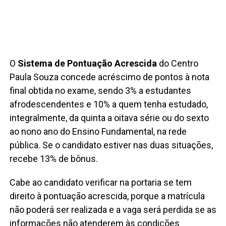
O
Sistema de Pontuação Acrescida
do Centro
Paula Souza concede acréscimo de pontos à nota
final obtida no exame, sendo 3% a estudantes
afrodescendentes e 10% a quem tenha estudado,
integralmente, da quinta a oitava série ou do sexto
ao nono ano do Ensino Fundamental, na rede
pública. Se o candidato estiver nas duas situações,
recebe 13% de bônus.
Cabe ao candidato verificar na portaria se tem
direito à pontuação acrescida, porque a matrícula
não poderá ser realizada e a vaga será perdida se as
informações não atenderem às condições