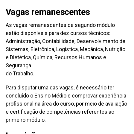
Vagas remanescentes
As vagas remanescentes de segundo módulo
estão disponíveis para dez cursos técnicos:
Administração, Contabilidade, Desenvolvimento de
Sistemas, Eletrônica, Logística, Mecânica, Nutrição
e Dietética, Química, Recursos Humanos e
Segurança
do Trabalho.
Para disputar uma das vagas, é necessário ter
concluído o Ensino Médio e comprovar experiência
profissional na área do curso, por meio de avaliação
e certificação de competências referentes ao
primeiro módulo.