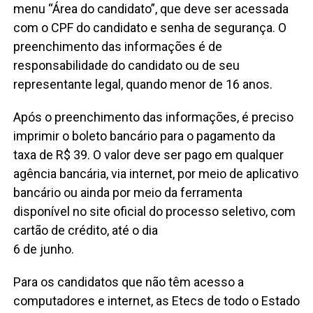
menu “Área do candidato”, que deve ser acessada
com o CPF do candidato e senha de segurança. O
preenchimento das informações é de
responsabilidade do candidato ou de seu
representante legal, quando menor de 16 anos.
Após o preenchimento das informações, é preciso
imprimir o boleto bancário para o pagamento da
taxa de R$ 39. O valor deve ser pago em qualquer
agência bancária, via internet, por meio de aplicativo
bancário ou ainda por meio da ferramenta
disponível no site oficial do processo seletivo, com
cartão de crédito, até o dia
6 de junho.
Para os candidatos que não têm acesso a
computadores e internet, as Etecs de todo o Estado