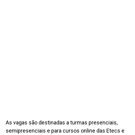
As vagas são destinadas a turmas presenciais,
semipresenciais e para cursos online das Etecs e