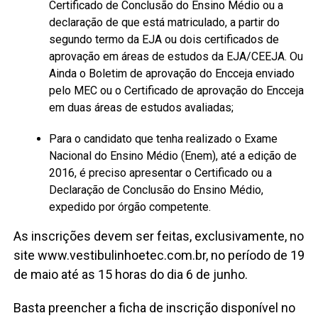
Certificado de Conclusão do Ensino Médio ou a
declaração de que está matriculado, a partir do
segundo termo da EJA ou dois certificados de
aprovação em áreas de estudos da EJA/CEEJA. Ou
Ainda o Boletim de aprovação do Encceja enviado
pelo MEC ou o Certificado de aprovação do Encceja
em duas áreas de estudos avaliadas;
Para o candidato que tenha realizado o Exame
Nacional do Ensino Médio (Enem), até a edição de
2016, é preciso apresentar o Certificado ou a
Declaração de Conclusão do Ensino Médio,
expedido por órgão competente.
As inscrições devem ser feitas, exclusivamente, no
site www.vestibulinhoetec.com.br, no período de 19
de maio até as 15 horas do dia 6 de junho.
Basta preencher a ficha de inscrição disponível no