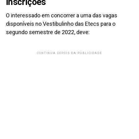
Inscrições
O interessado em concorrer a uma das vagas
disponíveis no Vestibulinho das Etecs para o
segundo semestre de 2022, deve:
CONTINUA DEPOIS DA PUBLICIDADE