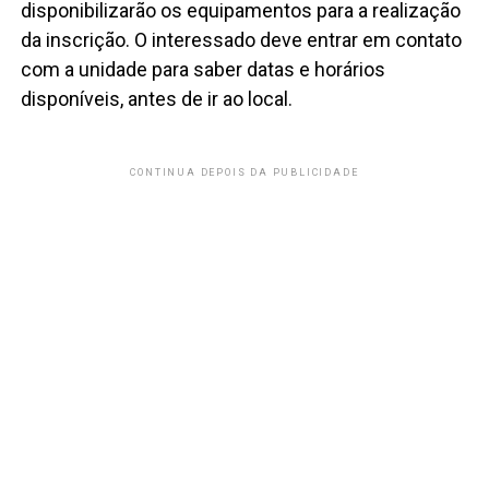
disponibilizarão os equipamentos para a realização
da inscrição. O interessado deve entrar em contato
com a unidade para saber datas e horários
disponíveis, antes de ir ao local.
CONTINUA DEPOIS DA PUBLICIDADE