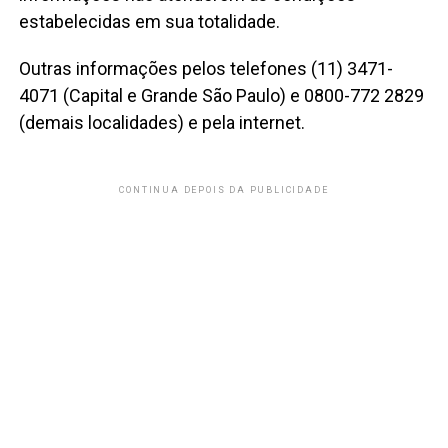
estabelecidas em sua totalidade.
Outras informações pelos telefones (11) 3471-
4071 (Capital e Grande São Paulo) e 0800-772 2829
(demais localidades) e pela internet.
CONTINUA DEPOIS DA PUBLICIDADE