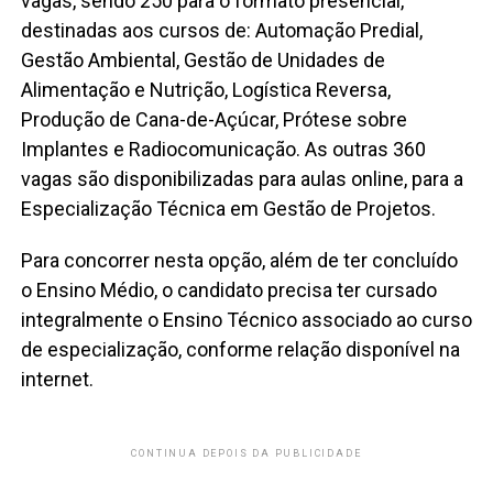
vagas, sendo 250 para o formato presencial,
destinadas aos cursos de: Automação Predial,
Gestão Ambiental, Gestão de Unidades de
Alimentação e Nutrição, Logística Reversa,
Produção de Cana-de-Açúcar, Prótese sobre
Implantes e Radiocomunicação. As outras 360
vagas são disponibilizadas para aulas online, para a
Especialização Técnica em Gestão de Projetos.
Para concorrer nesta opção, além de ter concluído
o Ensino Médio, o candidato precisa ter cursado
integralmente o Ensino Técnico associado ao curso
de especialização, conforme relação disponível na
internet.
CONTINUA DEPOIS DA PUBLICIDADE