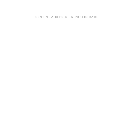
CONTINUA DEPOIS DA PUBLICIDADE