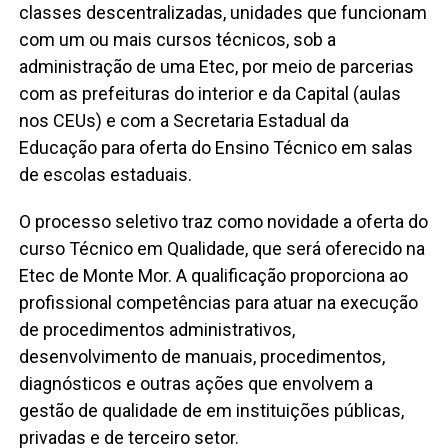
classes descentralizadas, unidades que funcionam
com um ou mais cursos técnicos, sob a
administração de uma Etec, por meio de parcerias
com as prefeituras do interior e da Capital (aulas
nos CEUs) e com a Secretaria Estadual da
Educação para oferta do Ensino Técnico em salas
de escolas estaduais.
O processo seletivo traz como novidade a oferta do
curso Técnico em Qualidade, que será oferecido na
Etec de Monte Mor. A qualificação proporciona ao
profissional competências para atuar na execução
de procedimentos administrativos,
desenvolvimento de manuais, procedimentos,
diagnósticos e outras ações que envolvem a
gestão de qualidade de em instituições públicas,
privadas e de terceiro setor.