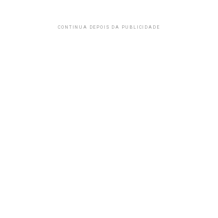
CONTINUA DEPOIS DA PUBLICIDADE