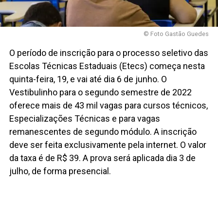
© Foto Gastão Guedes
O período de inscrição para o processo seletivo das
Escolas Técnicas Estaduais (Etecs) começa nesta
quinta-feira, 19, e vai até dia 6 de junho. O
Vestibulinho para o segundo semestre de 2022
oferece mais de 43 mil vagas para cursos técnicos,
Especializações Técnicas e para vagas
remanescentes de segundo módulo. A inscrição
deve ser feita exclusivamente pela internet. O valor
da taxa é de R$ 39. A prova será aplicada dia 3 de
julho, de forma presencial.