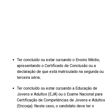
Ter concluído ou estar cursando o Ensino Médio,
apresentando o Certificado de Conclusão ou a
declaração de que está matriculado na segunda ou
terceira série;
Ter concluído ou estar cursando a Educação de
Jovens e Adultos (EJA) ou o Exame Nacional para
Certificação de Competências de Jovens e Adultos
(Encceja). Neste caso, o candidato deve ter o