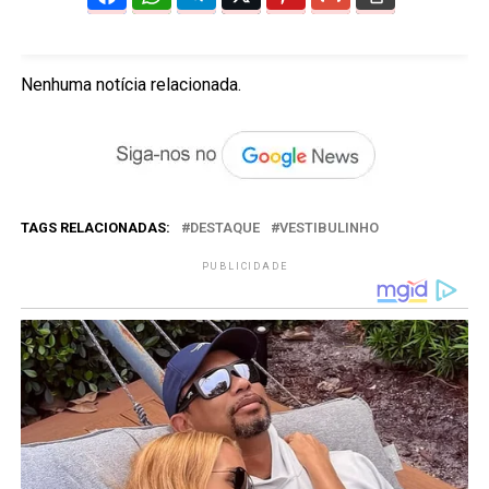
Nenhuma notícia relacionada.
TAGS RELACIONADAS:
DESTAQUE
VESTIBULINHO
PUBLICIDADE