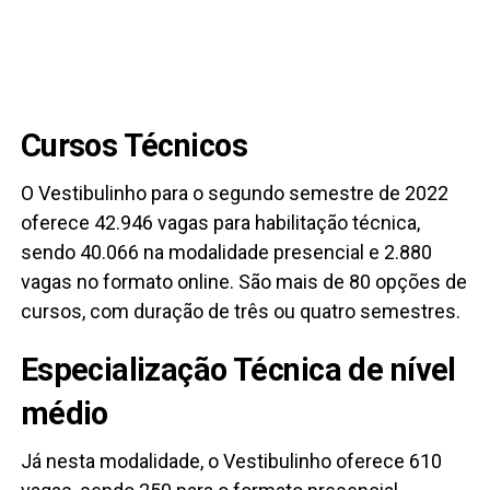
Cursos Técnicos
O Vestibulinho para o segundo semestre de 2022
oferece 42.946 vagas para habilitação técnica,
sendo 40.066 na modalidade presencial e 2.880
vagas no formato online. São mais de 80 opções de
cursos, com duração de três ou quatro semestres.
Especialização Técnica de nível
médio
Já nesta modalidade, o Vestibulinho oferece 610