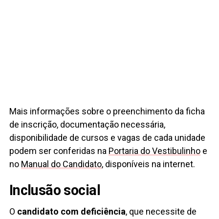
Mais informações sobre o preenchimento da ficha
de inscrição, documentação necessária,
disponibilidade de cursos e vagas de cada unidade
podem ser conferidas na
Portaria do Vestibulinho
e
no
Manual do Candidato
, disponíveis na internet.
Inclusão social
O
candidato com deficiência
, que necessite de