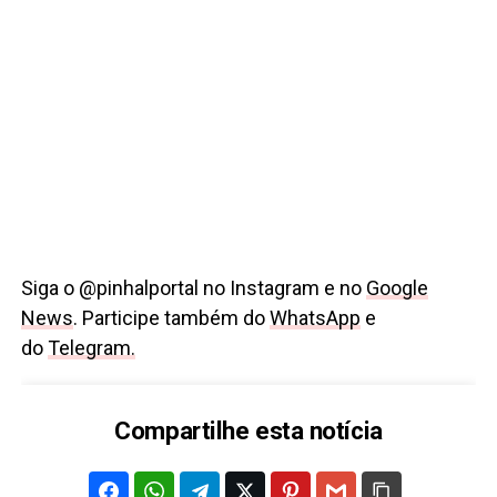
Siga o @pinhalportal no Instagram e no
Google
News
. Participe também do
WhatsApp
e
do
Telegram.
Compartilhe esta notícia