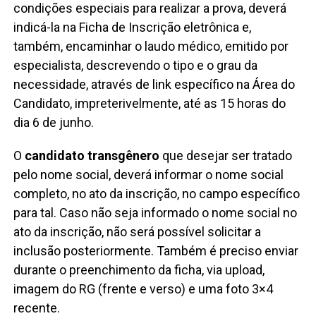
condições especiais para realizar a prova, deverá
indicá-la na Ficha de Inscrição eletrônica e,
também, encaminhar o laudo médico, emitido por
especialista, descrevendo o tipo e o grau da
necessidade, através de link específico na Área do
Candidato, impreterivelmente, até as 15 horas do
dia 6 de junho.
O
candidato transgênero
que desejar ser tratado
pelo nome social, deverá informar o nome social
completo, no ato da inscrição, no campo específico
para tal. Caso não seja informado o nome social no
ato da inscrição, não será possível solicitar a
inclusão posteriormente. Também é preciso enviar
durante o preenchimento da ficha, via upload,
imagem do RG (frente e verso) e uma foto 3×4
recente.