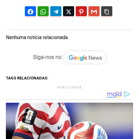
Nenhuma notícia relacionada.
TAGS RELACIONADAS:
PUBLICIDADE