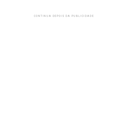
CONTINUA DEPOIS DA PUBLICIDADE