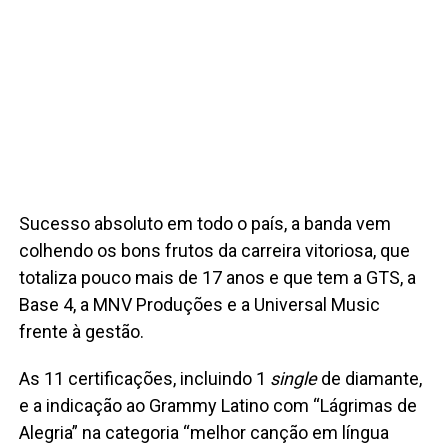
Sucesso absoluto em todo o país, a banda vem
colhendo os bons frutos da carreira vitoriosa, que
totaliza pouco mais de 17 anos e que tem a GTS, a
Base 4, a MNV Produções e a Universal Music
frente à gestão.
As 11 certificações, incluindo 1
single
de diamante,
e a indicação ao Grammy Latino com “Lágrimas de
Alegria” na categoria “melhor canção em língua