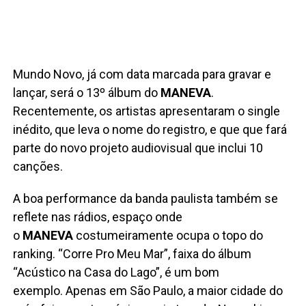
Mundo Novo, já com data marcada para gravar e
lançar, será o 13º álbum do
MANEVA
.
Recentemente, os artistas apresentaram o single
inédito, que leva o nome do registro, e que que fará
parte do novo projeto audiovisual que inclui 10
canções.
A boa performance da banda paulista também se
reflete nas rádios, espaço onde
o
MANEVA
costumeiramente ocupa o topo do
ranking. “Corre Pro Meu Mar”, faixa do álbum
“Acústico na Casa do Lago”, é um bom
exemplo. Apenas em São Paulo, a maior cidade do