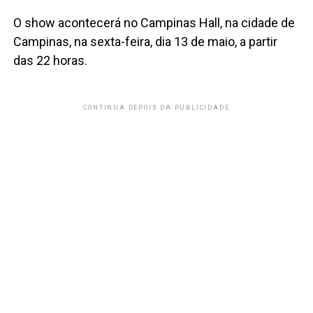
O show acontecerá no Campinas Hall, na cidade de
Campinas, na sexta-feira, dia 13 de maio, a partir
das 22 horas.
CONTINUA DEPOIS DA PUBLICIDADE