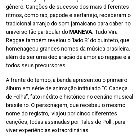
gênero. Canções de sucesso dos mais diferentes
ritmos, como rap, pagode e sertanejo, receberam o
tradicional arranjo do som jamaicano para caber no
universo tão particular do
MANEVA
. Tudo Vira
Reggae também revelou o ‘lado B’ do quinteto, que
homenageou grandes nomes da música brasileira,
além de ser uma declaração de amor ao reggae e a
todos seus precursores.
A frente do tempo, a banda apresentou o primeiro
álbum em série de animação intitulado “O Cabeça
de Folha”, fato inédito e histórico no cenário musical
brasileiro. O personagem, que recebeu o mesmo
nome do registro, viajou por cinco diferentes
canções, todas assinadas por Tales de Polli, para
viver experiências extraordinárias.