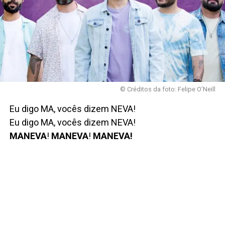
© Créditos da foto: Felipe O’Neill
Eu digo MA, vocês dizem NEVA!
Eu digo MA, vocês dizem NEVA!
MANEVA
!
MANEVA
!
MANEVA!