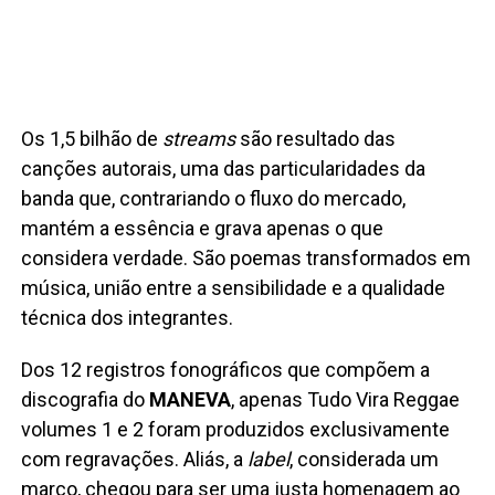
Os 1,5 bilhão de
streams
são resultado das
canções autorais, uma das particularidades da
banda que, contrariando o fluxo do mercado,
mantém a essência e grava apenas o que
considera verdade. São poemas transformados em
música, união entre a sensibilidade e a qualidade
técnica dos integrantes.
Dos 12 registros fonográficos que compõem a
discografia do
MANEVA
, apenas Tudo Vira Reggae
volumes 1 e 2 foram produzidos exclusivamente
com regravações. Aliás, a
label
, considerada um
marco, chegou para ser uma justa homenagem ao