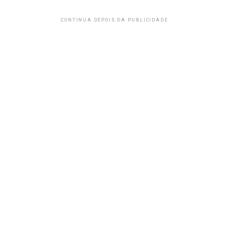
CONTINUA DEPOIS DA PUBLICIDADE