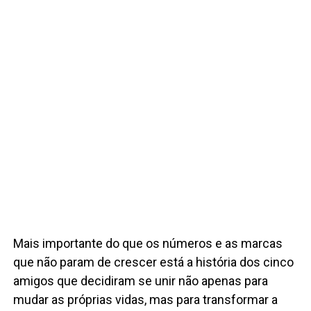
Mais importante do que os números e as marcas
que não param de crescer está a história dos cinco
amigos que decidiram se unir não apenas para
mudar as próprias vidas, mas para transformar a