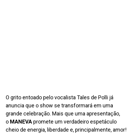
O grito entoado pelo vocalista Tales de Polli já
anuncia que o show se transformará em uma
grande celebração. Mais que uma apresentação,
o
MANEVA
promete um verdadeiro espetáculo
cheio de energia, liberdade e, principalmente, amor!