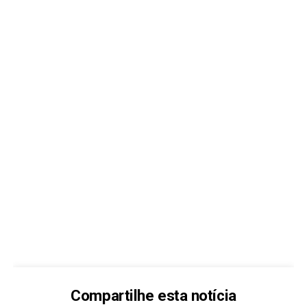
Compartilhe esta notícia