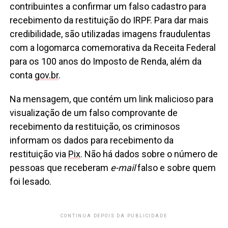
contribuintes a confirmar um falso cadastro para
recebimento da restituição do IRPF. Para dar mais
credibilidade, são utilizadas imagens fraudulentas
com a logomarca comemorativa da Receita Federal
para os 100 anos do Imposto de Renda, além da
conta
gov.br
.
Na mensagem, que contém um link malicioso para
visualização de um falso comprovante de
recebimento da restituição, os criminosos
informam os dados para recebimento da
restituição via
Pix
. Não há dados sobre o número de
pessoas que receberam
e-mail
falso e sobre quem
foi lesado.
CONTINUA DEPOIS DA PUBLICIDADE