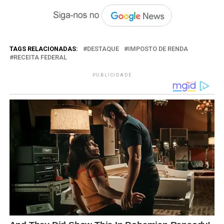
TAGS RELACIONADAS:
DESTAQUE
IMPOSTO DE RENDA
RECEITA FEDERAL
PUBLICIDADE