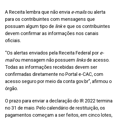
A Receita lembra que não envia
e-mails
ou alerta
para os contribuintes com mensagens que
possuam algum tipo de
link
e que os contribuintes
devem confirmar as informações nos canais
oficiais.
“Os alertas enviados pela Receita Federal por
e-
mail
ou mensagem não possuem
links
de acesso.
Todas as informações recebidas devem ser
confirmadas diretamente no Portal e-CAC, com
acesso seguro por meio da conta gov.br”, afirmou o
órgão.
O prazo para enviar a declaração do IR 2022 termina
no 31 de maio. Pelo calendário de restituição, os
pagamentos começam a ser feitos, em cinco lotes,