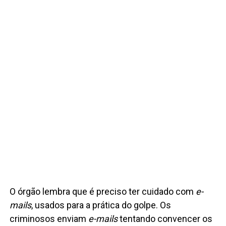
O órgão lembra que é preciso ter cuidado com
e-
mails
, usados para a prática do golpe. Os
criminosos enviam
e-mails
tentando convencer os