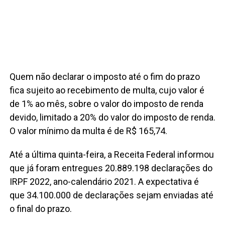
Quem não declarar o imposto até o fim do prazo
fica sujeito ao recebimento de multa, cujo valor é
de 1% ao mês, sobre o valor do imposto de renda
devido, limitado a 20% do valor do imposto de renda.
O valor mínimo da multa é de R$ 165,74.
Até a última quinta-feira, a Receita Federal informou
que já foram entregues 20.889.198 declarações do
IRPF 2022, ano-calendário 2021. A expectativa é
que 34.100.000 de declarações sejam enviadas até
o final do prazo.