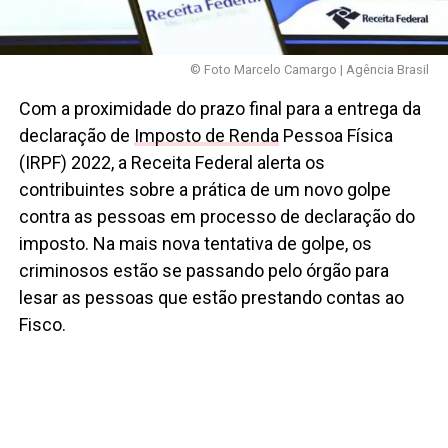
© Foto Marcelo Camargo | Agência Brasil
Com a proximidade do prazo final para a entrega da
declaração de
Imposto de Renda
Pessoa Física
(IRPF) 2022, a Receita Federal alerta os
contribuintes sobre a prática de um novo golpe
contra as pessoas em processo de declaração do
imposto. Na mais nova tentativa de golpe, os
criminosos estão se passando pelo órgão para
lesar as pessoas que estão prestando contas ao
Fisco.