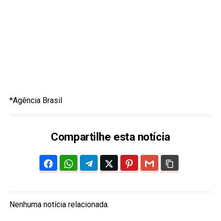
*Agência Brasil
Compartilhe esta notícia
Nenhuma notícia relacionada.