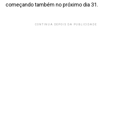
começando também no próximo dia 31.
CONTINUA DEPOIS DA PUBLICIDADE