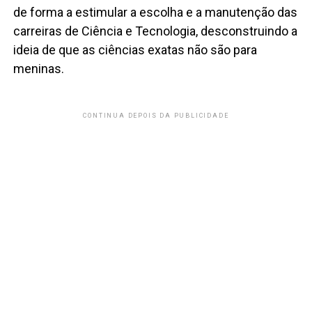
de forma a estimular a escolha e a manutenção das
carreiras de Ciência e Tecnologia, desconstruindo a
ideia de que as ciências exatas não são para
meninas.
CONTINUA DEPOIS DA PUBLICIDADE