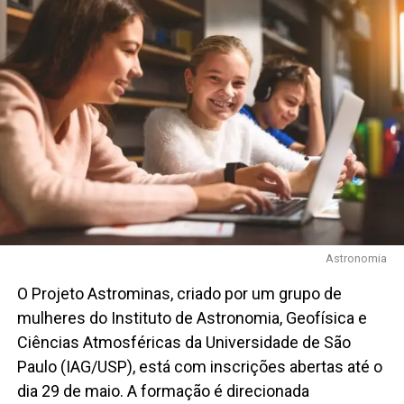
Astronomia
O Projeto Astrominas, criado por um grupo de
mulheres do Instituto de Astronomia, Geofísica e
Ciências Atmosféricas da Universidade de São
Paulo (IAG/USP), está com inscrições abertas até o
dia 29 de maio. A formação é direcionada