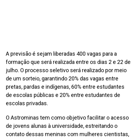
A previsão é sejam liberadas 400 vagas para a
formação que será realizada entre os dias 2 e 22 de
julho. O processo seletivo será realizado por meio
de um sorteio, garantindo 20% das vagas entre
pretas, pardas e indígenas, 60% entre estudantes
de escolas públicas e 20% entre estudantes de
escolas privadas.
O Astrominas tem como objetivo facilitar o acesso
de jovens alunas à universidade, estreitando o
contato dessas meninas com mulheres cientistas,