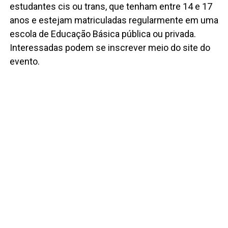
estudantes cis ou trans, que tenham entre 14 e 17
anos e estejam matriculadas regularmente em uma
escola de Educação Básica pública ou privada.
Interessadas podem se inscrever meio do site do
evento.