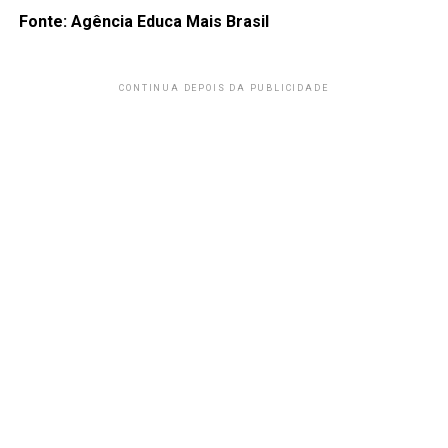
Fonte: Agência Educa Mais Brasil
CONTINUA DEPOIS DA PUBLICIDADE