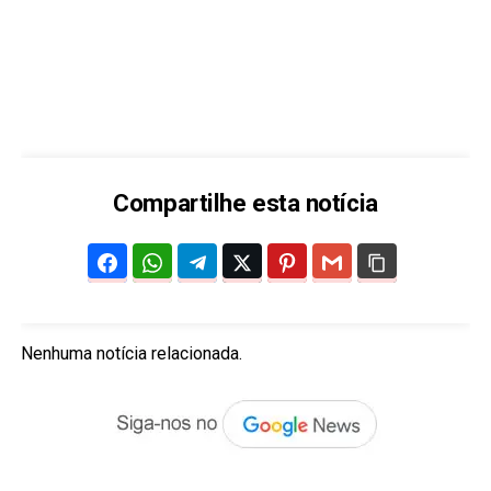
Compartilhe esta notícia
Nenhuma notícia relacionada.