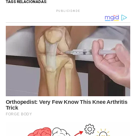
TAGS RELACIONADAS:
PUBLICIDADE