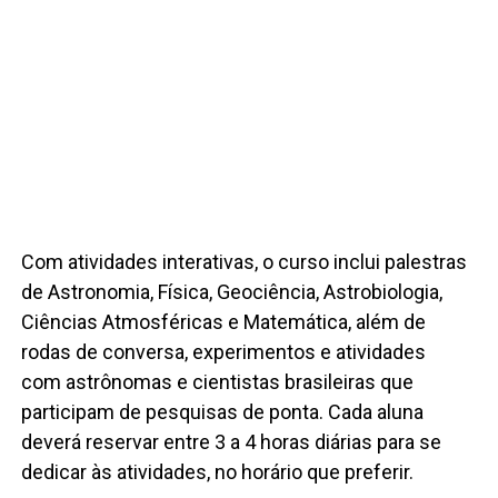
Com atividades interativas, o curso inclui palestras
de Astronomia, Física, Geociência, Astrobiologia,
Ciências Atmosféricas e Matemática, além de
rodas de conversa, experimentos e atividades
com astrônomas e cientistas brasileiras que
participam de pesquisas de ponta. Cada aluna
deverá reservar entre 3 a 4 horas diárias para se
dedicar às atividades, no horário que preferir.