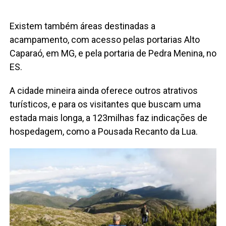
Existem também áreas destinadas a
acampamento, com acesso pelas portarias Alto
Caparaó, em MG, e pela portaria de Pedra Menina, no
ES.
A cidade mineira ainda oferece outros atrativos
turísticos, e para os visitantes que buscam uma
estada mais longa, a 123milhas faz indicações de
hospedagem, como a Pousada Recanto da Lua.