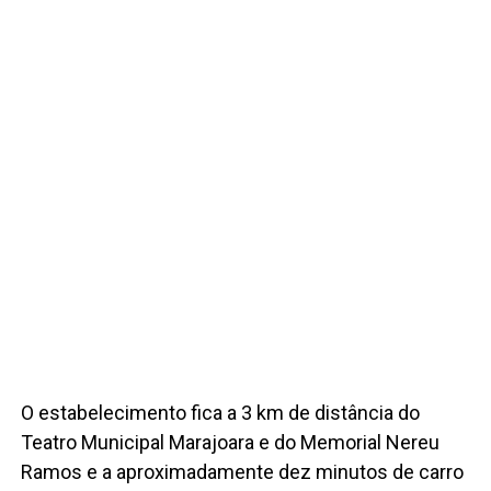
O estabelecimento fica a 3 km de distância do
Teatro Municipal Marajoara e do Memorial Nereu
Ramos e a aproximadamente dez minutos de carro