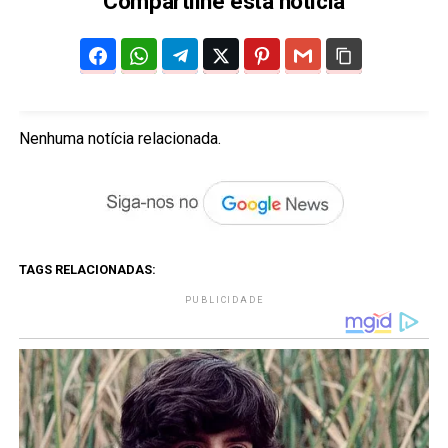
Compartilhe esta notícia
Nenhuma notícia relacionada.
TAGS RELACIONADAS:
PUBLICIDADE