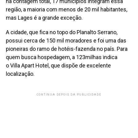
na contagem total, 17 municípios integram essa
região, a maioria com menos de 20 mil habitantes,
mas Lages é a grande exceção.
A cidade, que fica no topo do Planalto Serrano,
possui cerca de 150 mil moradores e foi uma das
pioneiras do ramo de hotéis-fazenda no país. Para
quem busca hospedagem, a 123milhas indica
o Villa Apart Hotel, que dispõe de excelente
localização.
CONTINUA DEPOIS DA PUBLICIDADE