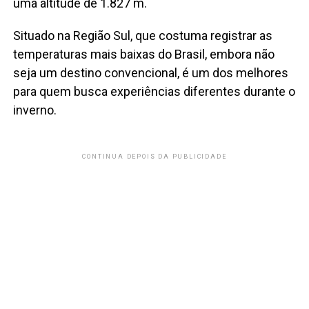
uma altitude de 1.827 m.
Situado na Região Sul, que costuma registrar as
temperaturas mais baixas do Brasil, embora não
seja um destino convencional, é um dos melhores
para quem busca experiências diferentes durante o
inverno.
CONTINUA DEPOIS DA PUBLICIDADE