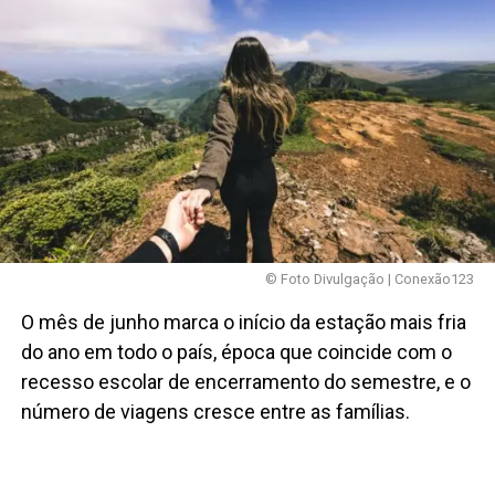
© Foto Divulgação | Conexão123
O mês de junho marca o início da estação mais fria
do ano em todo o país, época que coincide com o
recesso escolar de encerramento do semestre, e o
número de viagens cresce entre as famílias.