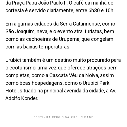
da Praça Papa João Paulo II. O café da manhã de
cortesia é servido diariamente, entre 6h30 e 10h.
Em algumas cidades da Serra Catarinense, como
São Joaquim, neva, e o evento atrai turistas, bem
como as cachoeiras de Urupema, que congelam
com as baixas temperaturas.
Urubici também é um destino muito procurado para
o ecoturismo, uma vez que oferece atrações bem
completas, como a Cascata Véu da Noiva, assim
como boas hospedagens, como o Urubici Park
Hotel, situado na principal avenida da cidade, a Av.
Adolfo Konder.
CONTINUA DEPOIS DA PUBLICIDADE