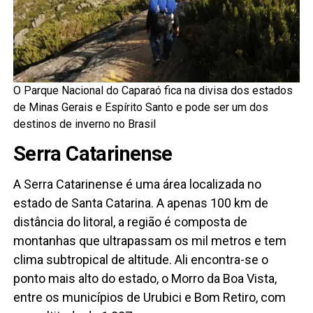
O Parque Nacional do Caparaó fica na divisa dos estados
de Minas Gerais e Espírito Santo e pode ser um dos
destinos de inverno no Brasil
Serra Catarinense
A Serra Catarinense é uma área localizada no
estado de Santa Catarina. A apenas 100 km de
distância do litoral, a região é composta de
montanhas que ultrapassam os mil metros e tem
clima subtropical de altitude. Ali encontra-se o
ponto mais alto do estado, o Morro da Boa Vista,
entre os municípios de Urubici e Bom Retiro, com