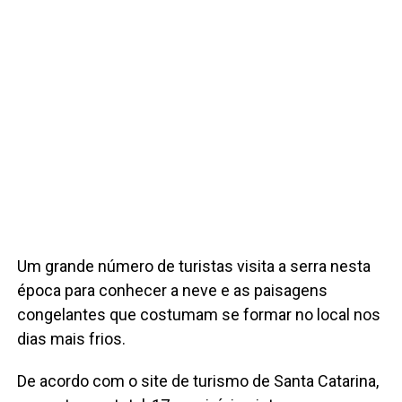
Um grande número de turistas visita a serra nesta
época para conhecer a neve e as paisagens
congelantes que costumam se formar no local nos
dias mais frios.
De acordo com o site de turismo de Santa Catarina,