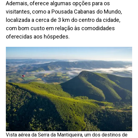
Ademais, oferece algumas opções para os
visitantes, como a Pousada Cabanas do Mundo,
localizada a cerca de 3 km do centro da cidade,
com bom custo em relação às comodidades
oferecidas aos hóspedes.
Vista aérea da Serra da Mantiqueira, um dos destinos de