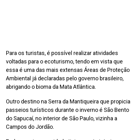
Para os turistas, é possível realizar atividades
voltadas para o ecoturismo, tendo em vista que
essa é uma das mais extensas Áreas de Proteção
Ambiental já declaradas pelo governo brasileiro,
abrigando o bioma da Mata Atlântica.
Outro destino na Serra da Mantiqueira que propicia
passeios turísticos durante o inverno é São Bento
do Sapucaí, no interior de São Paulo, vizinha a
Campos do Jordão.