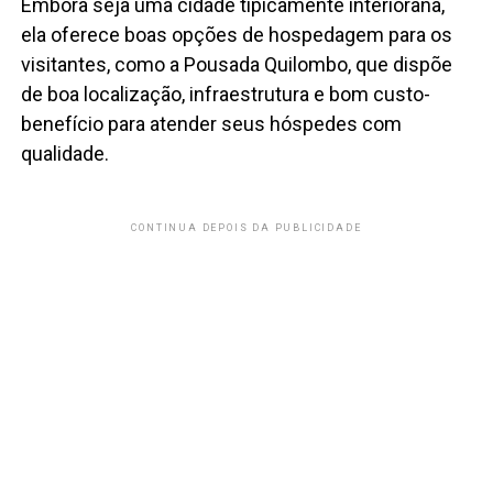
Embora seja uma cidade tipicamente interiorana,
ela oferece boas opções de hospedagem para os
visitantes, como a Pousada Quilombo, que dispõe
de boa localização, infraestrutura e bom custo-
benefício para atender seus hóspedes com
qualidade.
CONTINUA DEPOIS DA PUBLICIDADE