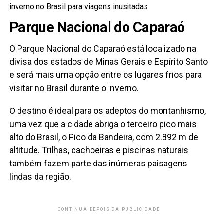
inverno no Brasil para viagens inusitadas
Parque Nacional do Caparaó
O Parque Nacional do Caparaó está localizado na
divisa dos estados de Minas Gerais e Espírito Santo
e será mais uma opção entre os lugares frios para
visitar no Brasil durante o inverno.
O destino é ideal para os adeptos do montanhismo,
uma vez que a cidade abriga o terceiro pico mais
alto do Brasil, o Pico da Bandeira, com 2.892 m de
altitude. Trilhas, cachoeiras e piscinas naturais
também fazem parte das inúmeras paisagens
lindas da região.
CONTINUA DEPOIS DA PUBLICIDADE