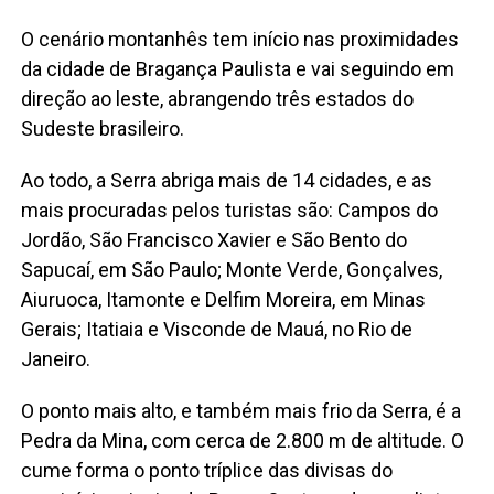
O cenário montanhês tem início nas proximidades
da cidade de Bragança Paulista e vai seguindo em
direção ao leste, abrangendo três estados do
Sudeste brasileiro.
Ao todo, a Serra abriga mais de 14 cidades, e as
mais procuradas pelos turistas são: Campos do
Jordão, São Francisco Xavier e São Bento do
Sapucaí, em São Paulo; Monte Verde, Gonçalves,
Aiuruoca, Itamonte e Delfim Moreira, em Minas
Gerais; Itatiaia e Visconde de Mauá, no Rio de
Janeiro.
O ponto mais alto, e também mais frio da Serra, é a
Pedra da Mina, com cerca de 2.800 m de altitude. O
cume forma o ponto tríplice das divisas do