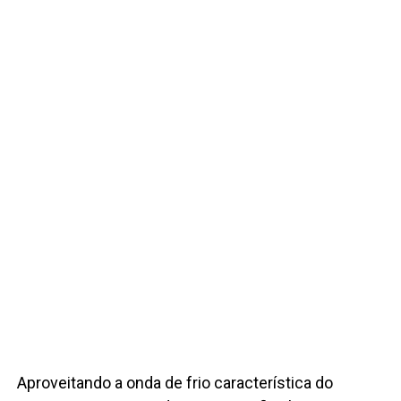
Aproveitando a onda de frio característica do