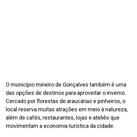
O município mineiro de Gonçalves também é uma
das opções de destinos para aproveitar o inverno.
Cercado por florestas de araucárias e pinheiros, o
local reserva muitas atrações em meio à natureza,
além de cafés, restaurantes, lojas e ateliês que
movimentam a economia turística da cidade.