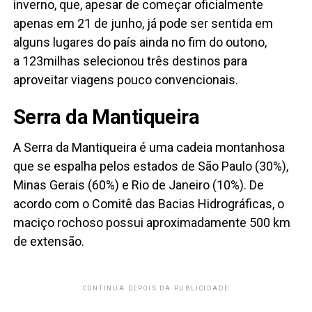
inverno, que, apesar de começar oficialmente
apenas em 21 de junho, já pode ser sentida em
alguns lugares do país ainda no fim do outono,
a 123milhas selecionou três destinos para
aproveitar viagens pouco convencionais.
Serra da Mantiqueira
A Serra da Mantiqueira é uma cadeia montanhosa
que se espalha pelos estados de São Paulo (30%),
Minas Gerais (60%) e Rio de Janeiro (10%). De
acordo com o Comitê das Bacias Hidrográficas, o
maciço rochoso possui aproximadamente 500 km
de extensão.
CONTINUA DEPOIS DA PUBLICIDADE