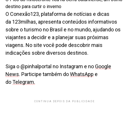
destino para curtir o inverno
O Conexão123, plataforma de notícias e dicas
da 123milhas, apresenta conteúdos informativos
sobre o turismo no Brasil e no mundo, ajudando os
viajantes a decidir e a planejar suas próximas
viagens. No site você pode descobrir mais
indicações sobre diversos destinos.
Siga o @pinhalportal no Instagram e no
Google
News
. Participe também do
WhatsApp
e
do
Telegram.
CONTINUA DEPOIS DA PUBLICIDADE