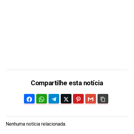
Compartilhe esta notícia
Nenhuma notícia relacionada.