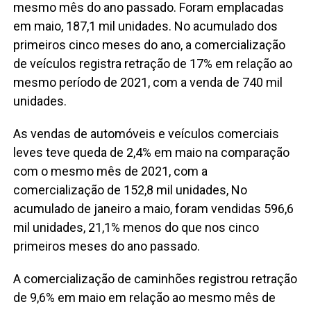
mesmo mês do ano passado. Foram emplacadas
em maio, 187,1 mil unidades. No acumulado dos
primeiros cinco meses do ano, a comercialização
de veículos registra retração de 17% em relação ao
mesmo período de 2021, com a venda de 740 mil
unidades.
As vendas de automóveis e veículos comerciais
leves teve queda de 2,4% em maio na comparação
com o mesmo mês de 2021, com a
comercialização de 152,8 mil unidades, No
acumulado de janeiro a maio, foram vendidas 596,6
mil unidades, 21,1% menos do que nos cinco
primeiros meses do ano passado.
A comercialização de caminhões registrou retração
de 9,6% em maio em relação ao mesmo mês de