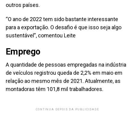
outros países.
“O ano de 2022 tem sido bastante interessante
para a exportação. O desafio é que isso seja algo
sustentável”, comentou Leite
Emprego
A quantidade de pessoas empregadas na indústria
de veículos registrou queda de 2,2% em maio em
relação ao mesmo mês de 2021. Atualmente, as
montadoras têm 101,8 mil trabalhadores.
CONTINUA DEPOIS DA PUBLICIDADE