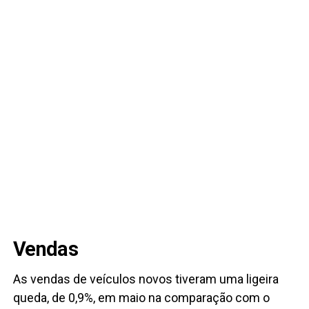
Vendas
As vendas de veículos novos tiveram uma ligeira
queda, de 0,9%, em maio na comparação com o