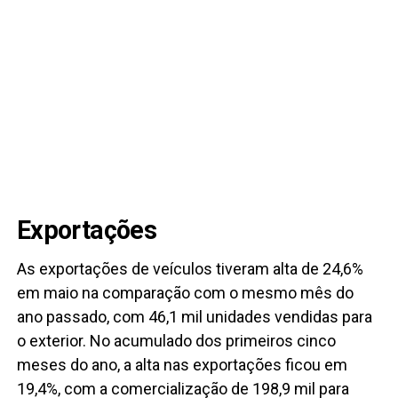
Exportações
As exportações de veículos tiveram alta de 24,6%
em maio na comparação com o mesmo mês do
ano passado, com 46,1 mil unidades vendidas para
o exterior. No acumulado dos primeiros cinco
meses do ano, a alta nas exportações ficou em
19,4%, com a comercialização de 198,9 mil para