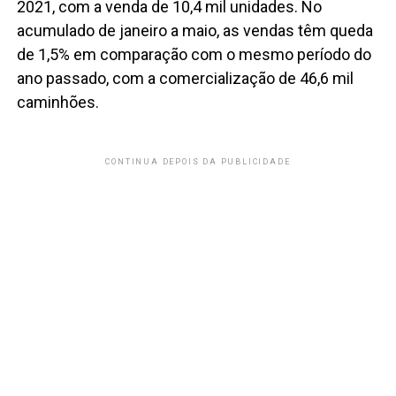
2021, com a venda de 10,4 mil unidades. No
acumulado de janeiro a maio, as vendas têm queda
de 1,5% em comparação com o mesmo período do
ano passado, com a comercialização de 46,6 mil
caminhões.
CONTINUA DEPOIS DA PUBLICIDADE