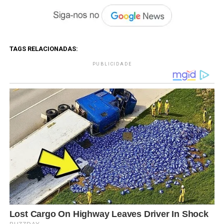
TAGS RELACIONADAS:
PUBLICIDADE