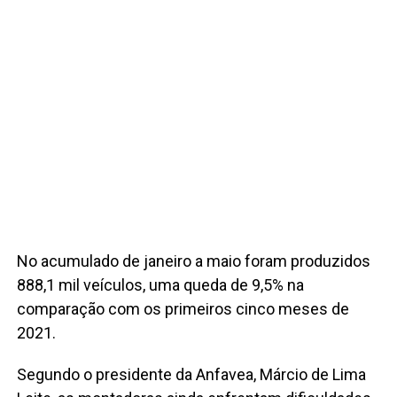
No acumulado de janeiro a maio foram produzidos
888,1 mil veículos, uma queda de 9,5% na
comparação com os primeiros cinco meses de
2021.
Segundo o presidente da Anfavea, Márcio de Lima