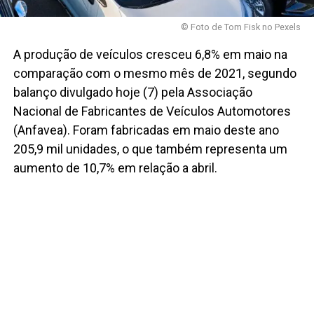
© Foto de Tom Fisk no Pexels
A produção de veículos cresceu 6,8% em maio na
comparação com o mesmo mês de 2021, segundo
balanço divulgado hoje (7) pela Associação
Nacional de Fabricantes de Veículos Automotores
(Anfavea). Foram fabricadas em maio deste ano
205,9 mil unidades, o que também representa um
aumento de 10,7% em relação a abril.