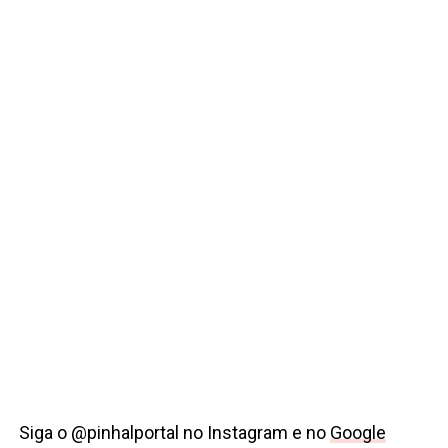
Siga o @pinhalportal no Instagram e no
Google