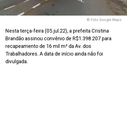
© Foto Google Maps
Nesta terça-feira (05.jul.22), a prefeita Cristina
Brandão assinou convênio de R$1.398.207 para
recapeamento de 16 mil m² da Av. dos
Trabalhadores. A data de início ainda não foi
divulgada.