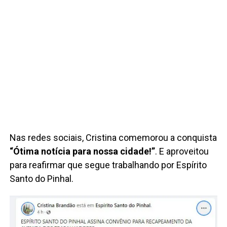
Nas redes sociais, Cristina comemorou a conquista
“Ótima notícia para nossa cidade!”
. E aproveitou
para reafirmar que segue trabalhando por Espírito
Santo do Pinhal.