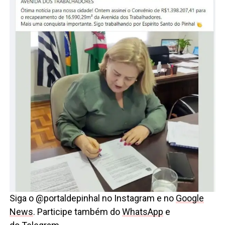
Siga o @portaldepinhal no Instagram e no
Google
News
. Participe também do
WhatsApp
e