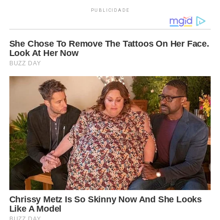
PUBLICIDADE