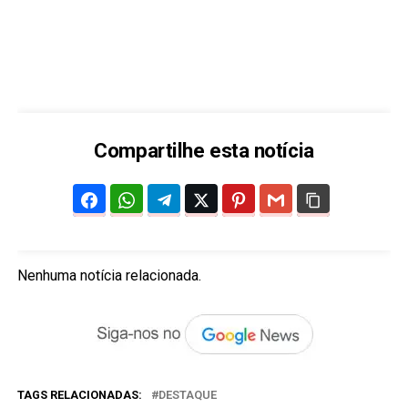
Compartilhe esta notícia
Nenhuma notícia relacionada.
TAGS RELACIONADAS:
DESTAQUE