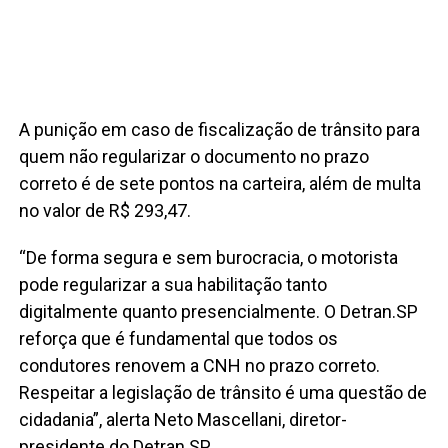
A punição em caso de fiscalização de trânsito para
quem não regularizar o documento no prazo
correto é de sete pontos na carteira, além de multa
no valor de R$ 293,47.
“De forma segura e sem burocracia, o motorista
pode regularizar a sua habilitação tanto
digitalmente quanto presencialmente. O Detran.SP
reforça que é fundamental que todos os
condutores renovem a CNH no prazo correto.
Respeitar a legislação de trânsito é uma questão de
cidadania”, alerta Neto Mascellani, diretor-
presidente do Detran.SP.