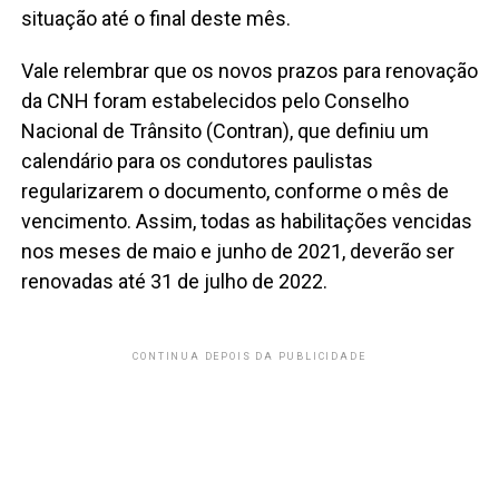
situação até o final deste mês.
Vale relembrar que os novos prazos para renovação
da CNH foram estabelecidos pelo Conselho
Nacional de Trânsito (Contran), que definiu um
calendário para os condutores paulistas
regularizarem o documento, conforme o mês de
vencimento. Assim, todas as habilitações vencidas
nos meses de maio e junho de 2021, deverão ser
renovadas até 31 de julho de 2022.
CONTINUA DEPOIS DA PUBLICIDADE