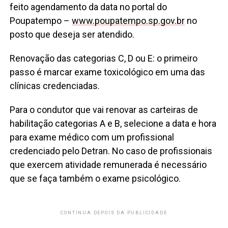
feito agendamento da data no portal do
Poupatempo –
www.poupatempo.sp.gov.br
no
posto que deseja ser atendido.
Renovação das categorias C, D ou E: o primeiro
passo é marcar exame toxicológico em uma das
clínicas credenciadas.
Para o condutor que vai renovar as carteiras de
habilitação categorias A e B, selecione a data e hora
para exame médico com um profissional
credenciado pelo Detran. No caso de profissionais
que exercem atividade remunerada é necessário
que se faça também o exame psicológico.
CONTINUA DEPOIS DA PUBLICIDADE