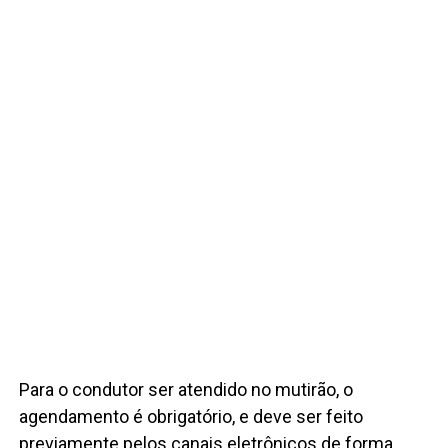
Para o condutor ser atendido no mutirão, o
agendamento é obrigatório, e deve ser feito
previamente pelos canais eletrônicos de forma