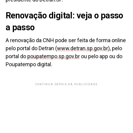
Renovação digital: veja o passo
a passo
A renovação da CNH pode ser feita de forma online
pelo portal do Detran (
www.detran.sp.gov.br
), pelo
portal do
poupatempo.sp.gov.br
ou pelo app ou do
Poupatempo digital.
CONTINUA DEPOIS DA PUBLICIDADE