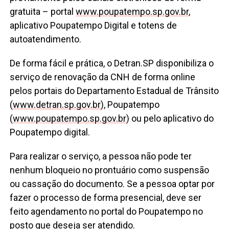
gratuita – portal
www.poupatempo.sp.gov.br
,
aplicativo Poupatempo Digital e totens de
autoatendimento.
De forma fácil e prática, o Detran.SP disponibiliza o
serviço de renovação da CNH de forma online
pelos portais do Departamento Estadual de Trânsito
(
www.detran.sp.gov.br
), Poupatempo
(
www.poupatempo.sp.gov.br
) ou pelo aplicativo do
Poupatempo digital.
Para realizar o serviço, a pessoa não pode ter
nenhum bloqueio no prontuário como suspensão
ou cassação do documento. Se a pessoa optar por
fazer o processo de forma presencial, deve ser
feito agendamento no portal do Poupatempo no
posto que deseja ser atendido.