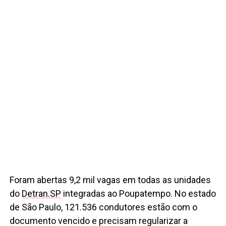
Foram abertas 9,2 mil vagas em todas as unidades
do
Detran.SP
integradas ao Poupatempo. No estado
de São Paulo, 121.536 condutores estão com o
documento vencido e precisam regularizar a