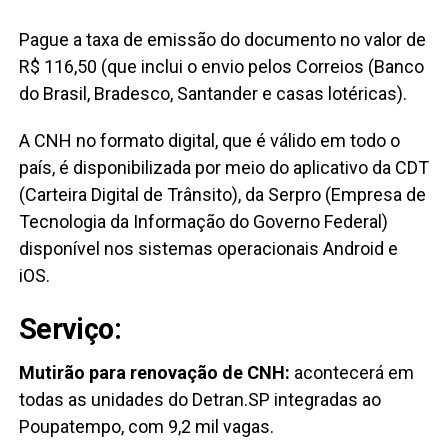
Pague a taxa de emissão do documento no valor de
R$ 116,50 (que inclui o envio pelos Correios (Banco
do Brasil, Bradesco, Santander e casas lotéricas).
A CNH no formato digital, que é válido em todo o
país, é disponibilizada por meio do aplicativo da CDT
(Carteira Digital de Trânsito), da Serpro (Empresa de
Tecnologia da Informação do Governo Federal)
disponível nos sistemas operacionais Android e
iOS.
Serviço:
Mutirão para renovação de CNH:
acontecerá em
todas as unidades do Detran.SP integradas ao
Poupatempo, com 9,2 mil vagas.