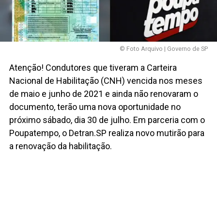
© Foto Arquivo | Governo de SP
Atenção! Condutores que tiveram a Carteira
Nacional de Habilitação (CNH) vencida nos meses
de maio e junho de 2021 e ainda não renovaram o
documento, terão uma nova oportunidade no
próximo sábado, dia 30 de julho. Em parceria com o
Poupatempo, o Detran.SP realiza novo mutirão para
a renovação da habilitação.