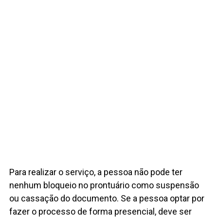
Para realizar o serviço, a pessoa não pode ter
nenhum bloqueio no prontuário como suspensão
ou cassação do documento. Se a pessoa optar por
fazer o processo de forma presencial, deve ser