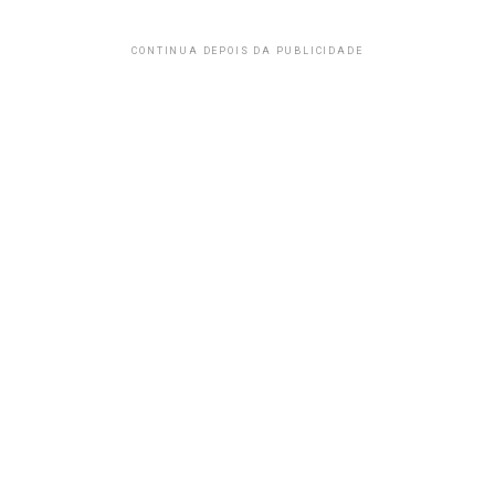
CONTINUA DEPOIS DA PUBLICIDADE