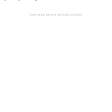
CONTINUA DEPOIS DA PUBLICIDADE