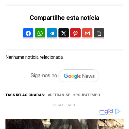
Compartilhe esta notícia
Nenhuma notícia relacionada.
TAGS RELACIONADAS:
DETRAN-SP
POUPATEMPO
PUBLICIDADE