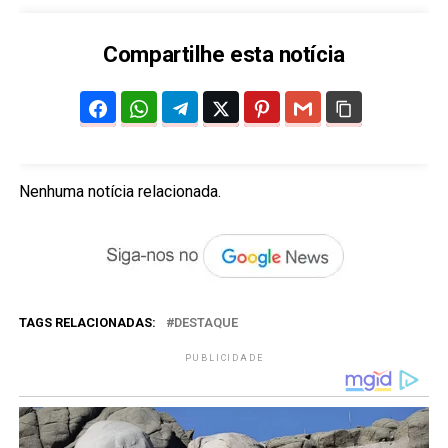
Compartilhe esta notícia
Nenhuma notícia relacionada.
TAGS RELACIONADAS:
DESTAQUE
PUBLICIDADE