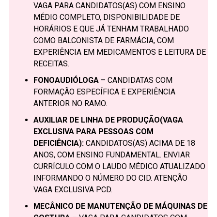
VAGA PARA CANDIDATOS(AS) COM ENSINO
MÉDIO COMPLETO, DISPONIBILIDADE DE
HORÁRIOS E QUE JÁ TENHAM TRABALHADO
COMO BALCONISTA DE FARMÁCIA, COM
EXPERIÊNCIA EM MEDICAMENTOS E LEITURA DE
RECEITAS.
FONOAUDIÓLOGA
– CANDIDATAS COM
FORMAÇÃO ESPECÍFICA E EXPERIÊNCIA
ANTERIOR NO RAMO.
AUXILIAR DE LINHA DE PRODUÇÃO(VAGA
EXCLUSIVA PARA PESSOAS COM
DEFICIÊNCIA):
CANDIDATOS(AS) ACIMA DE 18
ANOS, COM ENSINO FUNDAMENTAL. ENVIAR
CURRÍCULO COM O LAUDO MÉDICO ATUALIZADO
INFORMANDO O NÚMERO DO CID. ATENÇÃO
VAGA EXCLUSIVA PCD.
MECÂNICO DE MANUTENÇÃO DE MÁQUINAS DE