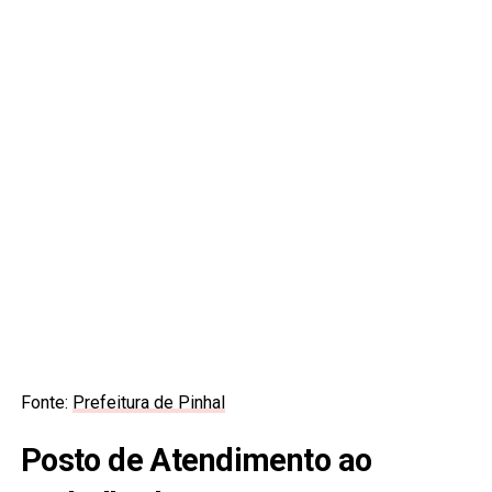
Fonte:
Prefeitura de Pinhal
Posto de Atendimento ao