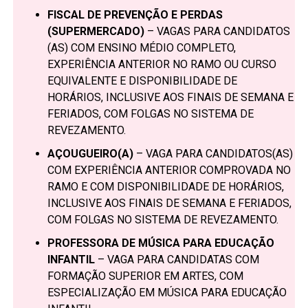
FISCAL DE PREVENÇÃO E PERDAS
(SUPERMERCADO)
– VAGAS PARA CANDIDATOS
(AS) COM ENSINO MÉDIO COMPLETO,
EXPERIÊNCIA ANTERIOR NO RAMO OU CURSO
EQUIVALENTE E DISPONIBILIDADE DE
HORÁRIOS, INCLUSIVE AOS FINAIS DE SEMANA E
FERIADOS, COM FOLGAS NO SISTEMA DE
REVEZAMENTO.
AÇOUGUEIRO(A)
– VAGA PARA CANDIDATOS(AS)
COM EXPERIÊNCIA ANTERIOR COMPROVADA NO
RAMO E COM DISPONIBILIDADE DE HORÁRIOS,
INCLUSIVE AOS FINAIS DE SEMANA E FERIADOS,
COM FOLGAS NO SISTEMA DE REVEZAMENTO.
PROFESSORA DE MÚSICA PARA EDUCAÇÃO
INFANTIL
– VAGA PARA CANDIDATAS COM
FORMAÇÃO SUPERIOR EM ARTES, COM
ESPECIALIZAÇÃO EM MÚSICA PARA EDUCAÇÃO