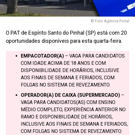
© Foto Agência Portal
O PAT de Espírito Santo do Pinhal (SP) está com 20
oportunidades disponíveis para esta quarta-feira.
EMPACOTADOR(A)
– VAGA PARA CANDIDATOS
COM IDADE ACIMA DE 18 ANOS E COM
DISPONIBILIDADE DE HORÁRIOS, INCLUSIVE
AOS FINAIS DE SEMANA E FERIADOS, COM
FOLGAS NO SISTEMA DE REVEZAMENTO.
OPERADOR(A) DE CAIXA (SUPERMERCADO)
–
VAGA PARA CANDIDATOS(AS) COM ENSINO
MÉDIO COMPLETO, EXPERIÊNCIA ANTERIOR NO
RAMO E DISPONIBILIDADE DE HORÁRIOS,
INCLUSIVE AOS FINAIS DE SEMANA E FERIADOS,
COM FOLGAS NO SISTEMA DE REVEZAMENTO.