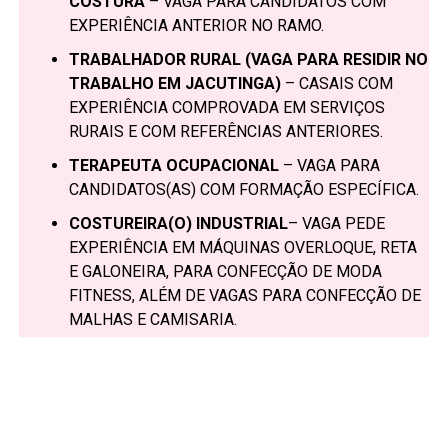
COSTURA
– VAGA PARA CANDIDATOS COM
EXPERIÊNCIA ANTERIOR NO RAMO.
TRABALHADOR RURAL (VAGA PARA RESIDIR NO
TRABALHO EM JACUTINGA)
– CASAIS COM
EXPERIÊNCIA COMPROVADA EM SERVIÇOS
RURAIS E COM REFERÊNCIAS ANTERIORES.
TERAPEUTA OCUPACIONAL
– VAGA PARA
CANDIDATOS(AS) COM FORMAÇÃO ESPECÍFICA.
COSTUREIRA(O) INDUSTRIAL
– VAGA PEDE
EXPERIÊNCIA EM MÁQUINAS OVERLOQUE, RETA
E GALONEIRA, PARA CONFECÇÃO DE MODA
FITNESS, ALÉM DE VAGAS PARA CONFECÇÃO DE
MALHAS E CAMISARIA.