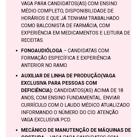
VAGA PARA CANDIDATOS(AS) COM ENSINO
MÉDIO COMPLETO, DISPONIBILIDADE DE
HORÁRIOS E QUE JÁ TENHAM TRABALHADO
COMO BALCONISTA DE FARMÁCIA, COM
EXPERIÊNCIA EM MEDICAMENTOS E LEITURA DE
RECEITAS.
FONOAUDIÓLOGA
– CANDIDATAS COM
FORMAÇÃO ESPECÍFICA E EXPERIÊNCIA
ANTERIOR NO RAMO.
AUXILIAR DE LINHA DE PRODUÇÃO(VAGA
EXCLUSIVA PARA PESSOAS COM
DEFICIÊNCIA):
CANDIDATOS(AS) ACIMA DE 18
ANOS, COM ENSINO FUNDAMENTAL. ENVIAR
CURRÍCULO COM O LAUDO MÉDICO ATUALIZADO
INFORMANDO O NÚMERO DO CID. ATENÇÃO
VAGA EXCLUSIVA PCD.
MECÂNICO DE MANUTENÇÃO DE MÁQUINAS DE