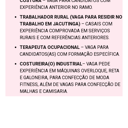
COSTURA
– VAGA PARA CANDIDATOS COM
EXPERIÊNCIA ANTERIOR NO RAMO.
TRABALHADOR RURAL (VAGA PARA RESIDIR NO
TRABALHO EM JACUTINGA)
– CASAIS COM
EXPERIÊNCIA COMPROVADA EM SERVIÇOS
RURAIS E COM REFERÊNCIAS ANTERIORES.
TERAPEUTA OCUPACIONAL
– VAGA PARA
CANDIDATOS(AS) COM FORMAÇÃO ESPECÍFICA.
COSTUREIRA(O) INDUSTRIAL
– VAGA PEDE
EXPERIÊNCIA EM MÁQUINAS OVERLOQUE, RETA
E GALONEIRA, PARA CONFECÇÃO DE MODA
FITNESS, ALÉM DE VAGAS PARA CONFECÇÃO DE
MALHAS E CAMISARIA.