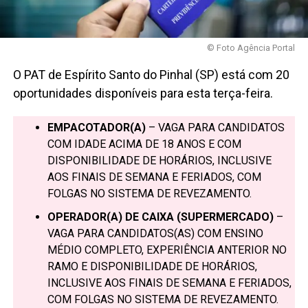
© Foto Agência Portal
O PAT de Espírito Santo do Pinhal (SP) está com 20
oportunidades disponíveis para esta terça-feira.
EMPACOTADOR(A)
– VAGA PARA CANDIDATOS
COM IDADE ACIMA DE 18 ANOS E COM
DISPONIBILIDADE DE HORÁRIOS, INCLUSIVE
AOS FINAIS DE SEMANA E FERIADOS, COM
FOLGAS NO SISTEMA DE REVEZAMENTO.
OPERADOR(A) DE CAIXA (SUPERMERCADO)
–
VAGA PARA CANDIDATOS(AS) COM ENSINO
MÉDIO COMPLETO, EXPERIÊNCIA ANTERIOR NO
RAMO E DISPONIBILIDADE DE HORÁRIOS,
INCLUSIVE AOS FINAIS DE SEMANA E FERIADOS,
COM FOLGAS NO SISTEMA DE REVEZAMENTO.