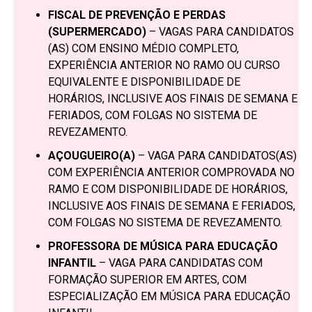
FISCAL DE PREVENÇÃO E PERDAS
(SUPERMERCADO)
– VAGAS PARA CANDIDATOS
(AS) COM ENSINO MÉDIO COMPLETO,
EXPERIÊNCIA ANTERIOR NO RAMO OU CURSO
EQUIVALENTE E DISPONIBILIDADE DE
HORÁRIOS, INCLUSIVE AOS FINAIS DE SEMANA E
FERIADOS, COM FOLGAS NO SISTEMA DE
REVEZAMENTO.
AÇOUGUEIRO(A)
– VAGA PARA CANDIDATOS(AS)
COM EXPERIÊNCIA ANTERIOR COMPROVADA NO
RAMO E COM DISPONIBILIDADE DE HORÁRIOS,
INCLUSIVE AOS FINAIS DE SEMANA E FERIADOS,
COM FOLGAS NO SISTEMA DE REVEZAMENTO.
PROFESSORA DE MÚSICA PARA EDUCAÇÃO
INFANTIL
– VAGA PARA CANDIDATAS COM
FORMAÇÃO SUPERIOR EM ARTES, COM
ESPECIALIZAÇÃO EM MÚSICA PARA EDUCAÇÃO