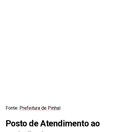
Fonte:
Prefeitura de Pinhal
Posto de Atendimento ao