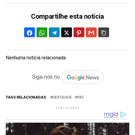
Compartilhe esta notícia
Nenhuma notícia relacionada.
TAGS RELACIONADAS:
DESTAQUE
PAT
PUBLICIDADE