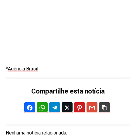
*
Agência Brasil
Compartilhe esta notícia
Nenhuma notícia relacionada.