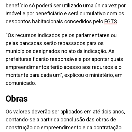
benefício só poderá ser utilizado uma única vez por
imóvel e por beneficiário e será cumulativo com os
descontos habitacionais concedidos pelo
FGTS
.
“Os recursos indicados pelos parlamentares ou
pelas bancadas serão repassados para os
municípios designados no ato da indicação. As
prefeituras ficarão responsáveis por apontar quais
empreendimentos terão acesso aos recursos e o
montante para cada um”, explicou o ministério, em
comunicado.
Obras
Os valores deverão ser aplicados em até dois anos,
contando-se a partir da conclusão das obras de
construção do empreendimento e da contratação