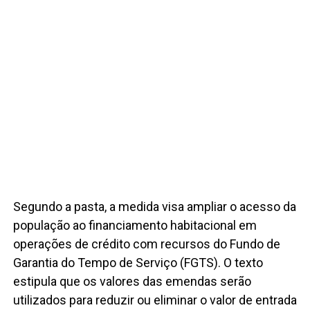
Segundo a pasta, a medida visa ampliar o acesso da
população ao financiamento habitacional em
operações de crédito com recursos do Fundo de
Garantia do Tempo de Serviço (FGTS). O texto
estipula que os valores das emendas serão
utilizados para reduzir ou eliminar o valor de entrada