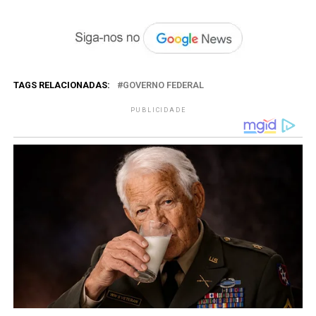
TAGS RELACIONADAS:
GOVERNO FEDERAL
PUBLICIDADE