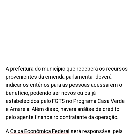
A prefeitura do município que receberá os recursos
provenientes da emenda parlamentar deverá
indicar os critérios para as pessoas acessarem o
benefício, podendo ser novos ou os já
estabelecidos pelo FGTS no Programa Casa Verde
e Amarela. Além disso, haverá análise de crédito
pelo agente financeiro contratante da operação.
A
Caixa Econômica Federal
será responsável pela