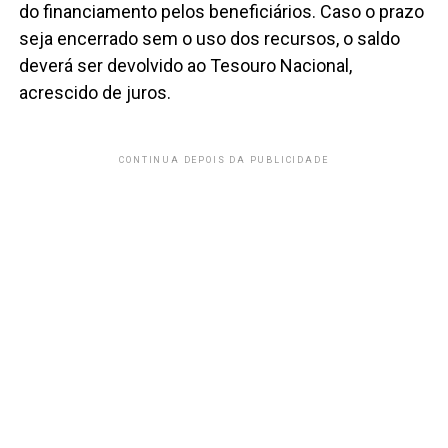
do financiamento pelos beneficiários. Caso o prazo
seja encerrado sem o uso dos recursos, o saldo
deverá ser devolvido ao Tesouro Nacional,
acrescido de juros.
CONTINUA DEPOIS DA PUBLICIDADE