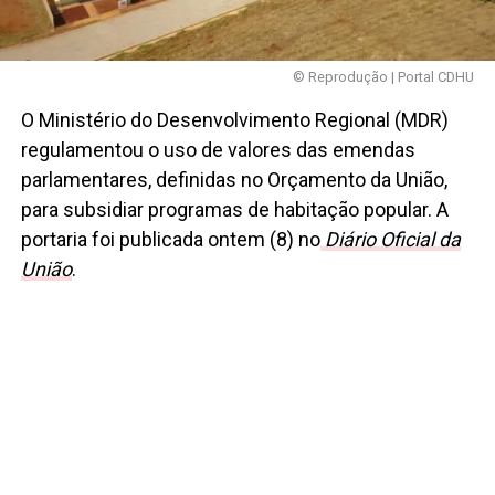
© Reprodução | Portal CDHU
O Ministério do Desenvolvimento Regional (MDR)
regulamentou o uso de valores das emendas
parlamentares, definidas no Orçamento da União,
para subsidiar programas de habitação popular. A
portaria foi publicada ontem (8) no
Diário Oficial da
União
.