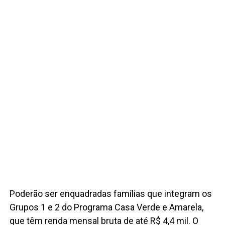
Poderão ser enquadradas famílias que integram os
Grupos 1 e 2 do Programa Casa Verde e Amarela,
que têm renda mensal bruta de até R$ 4,4 mil. O