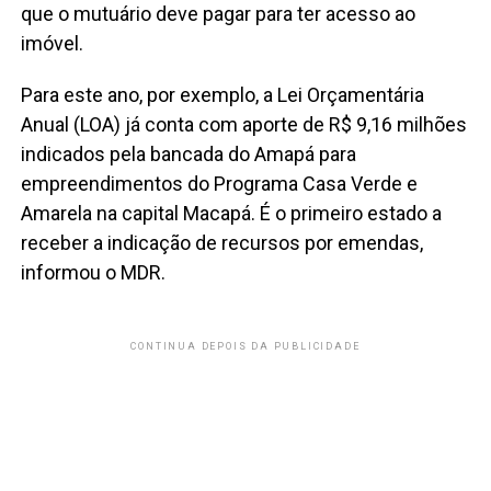
que o mutuário deve pagar para ter acesso ao
imóvel.
Para este ano, por exemplo, a Lei Orçamentária
Anual (LOA) já conta com aporte de R$ 9,16 milhões
indicados pela bancada do Amapá para
empreendimentos do Programa Casa Verde e
Amarela na capital Macapá. É o primeiro estado a
receber a indicação de recursos por emendas,
informou o MDR.
CONTINUA DEPOIS DA PUBLICIDADE