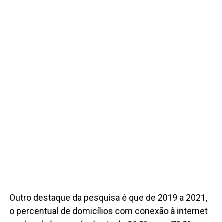
Outro destaque da pesquisa é que de 2019 a 2021,
o percentual de domicílios com conexão à internet