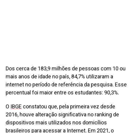
Dos cerca de 183,9 milhões de pessoas com 10 ou
mais anos de idade no país, 84,7% utilizaram a
internet no período de referência da pesquisa. Esse
percentual foi maior entre os estudantes: 90,3%.
O
IBGE
constatou que, pela primeira vez desde
2016, houve alteração significativa no ranking de
dispositivos mais utilizados nos domicílios
brasileiros para acessar a Internet. Em 2021, o