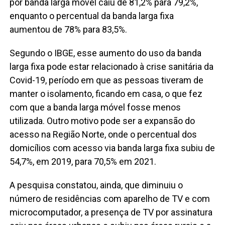
por banda larga móvel caiu de 81,2% para 79,2%,
enquanto o percentual da banda larga fixa
aumentou de 78% para 83,5%.
Segundo o IBGE, esse aumento do uso da banda
larga fixa pode estar relacionado à crise sanitária da
Covid-19, período em que as pessoas tiveram de
manter o isolamento, ficando em casa, o que fez
com que a banda larga móvel fosse menos
utilizada. Outro motivo pode ser a expansão do
acesso na Região Norte, onde o percentual dos
domicílios com acesso via banda larga fixa subiu de
54,7%, em 2019, para 70,5% em 2021.
A pesquisa constatou, ainda, que diminuiu o
número de residências com aparelho de TV e com
microcomputador, a presença de TV por assinatura