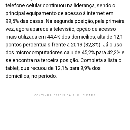
telefone celular continuou na liderança, sendo o
principal equipamento de acesso à internet em
99,5% das casas. Na segunda posição, pela primeira
vez, agora aparece a televisão, opção de acesso
mais utilizada em 44,4% dos domicílios, alta de 12,1
pontos percentuais frente a 2019 (32,3%). Já o uso
dos microcomputadores caiu de 45,2% para 42,2% e
se encontra na terceira posição. Completa a lista o
tablet, que recuou de 12,1% para 9,9% dos
domicílios, no período.
CONTINUA DEPOIS DA PUBLICIDADE