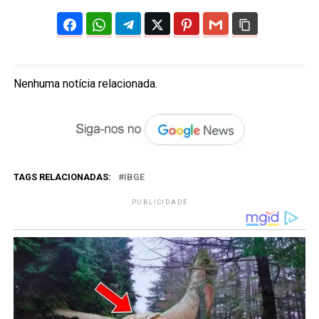
Nenhuma notícia relacionada.
TAGS RELACIONADAS:
IBGE
PUBLICIDADE