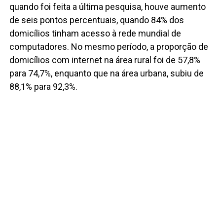
quando foi feita a última pesquisa, houve aumento
de seis pontos percentuais, quando 84% dos
domicílios tinham acesso à rede mundial de
computadores. No mesmo período, a proporção de
domicílios com internet na área rural foi de 57,8%
para 74,7%, enquanto que na área urbana, subiu de
88,1% para 92,3%.