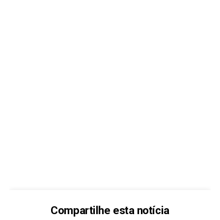
Compartilhe esta notícia