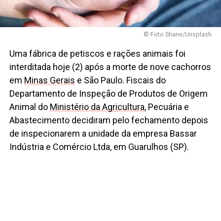
© Foto Shane/Unsplash
Uma fábrica de petiscos e rações animais foi
interditada hoje (2) após a morte de nove cachorros
em
Minas Gerais
e São Paulo. Fiscais do
Departamento de Inspeção de Produtos de Origem
Animal do
Ministério da Agricultura
, Pecuária e
Abastecimento decidiram pelo fechamento depois
de inspecionarem a unidade da empresa Bassar
Indústria e Comércio Ltda, em Guarulhos (SP).