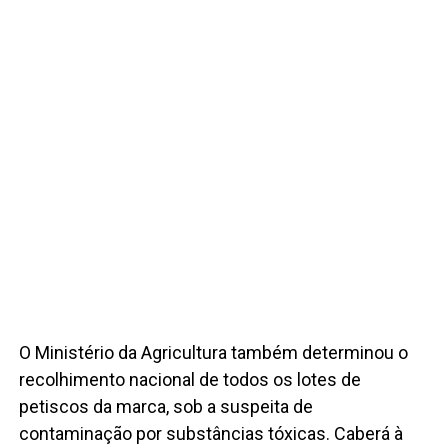
O Ministério da Agricultura também determinou o
recolhimento nacional de todos os lotes de
petiscos da marca, sob a suspeita de
contaminação por substâncias tóxicas. Caberá à