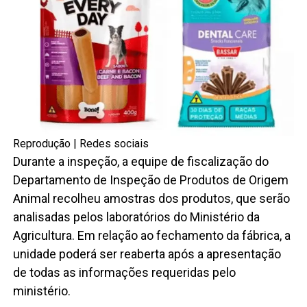
Reprodução | Redes sociais
Durante a inspeção, a equipe de fiscalização do
Departamento de Inspeção de Produtos de Origem
Animal recolheu amostras dos produtos, que serão
analisadas pelos laboratórios do Ministério da
Agricultura. Em relação ao fechamento da fábrica, a
unidade poderá ser reaberta após a apresentação
de todas as informações requeridas pelo
ministério.