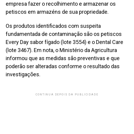
empresa fazer o recolhimento e armazenar os
petiscos em armazéns de sua propriedade.
Os produtos identificados com suspeita
fundamentada de contaminação são os petiscos
Every Day sabor fígado (lote 3554) e o Dental Care
(lote 3467). Em nota, o Ministério da Agricultura
informou que as medidas são preventivas e que
poderão ser alteradas conforme o resultado das
investigações.
CONTINUA DEPOIS DA PUBLICIDADE