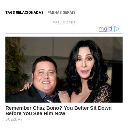
TAGS RELACIONADAS:
MINAS GERAIS
PUBLICIDADE