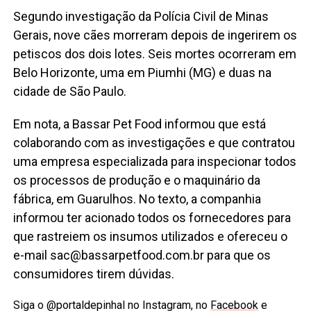
Segundo investigação da Polícia Civil de Minas
Gerais, nove cães morreram depois de ingerirem os
petiscos dos dois lotes. Seis mortes ocorreram em
Belo Horizonte, uma em Piumhi (MG) e duas na
cidade de São Paulo.
Em nota, a Bassar Pet Food informou que está
colaborando com as investigações e que contratou
uma empresa especializada para inspecionar todos
os processos de produção e o maquinário da
fábrica, em Guarulhos. No texto, a companhia
informou ter acionado todos os fornecedores para
que rastreiem os insumos utilizados e ofereceu o
e-mail sac@bassarpetfood.com.br para que os
consumidores tirem dúvidas.
Siga o @portaldepinhal no Instagram, no
Facebook
e