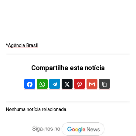
*
Agência Brasil
Compartilhe esta notícia
Nenhuma notícia relacionada.