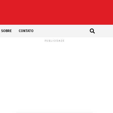
SOBRE
CONTATO
PUBLICIDADE