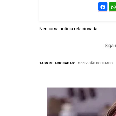
Nenhuma notícia relacionada.
TAGS RELACIONADAS:
PREVISÃO DO TEMPO