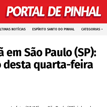
LTIMAS NOTÍCIAS
ESPÍRITO SANTO DO PINHAL
CATEGORIAS
 em São Paulo (SP):
 desta quarta-feira