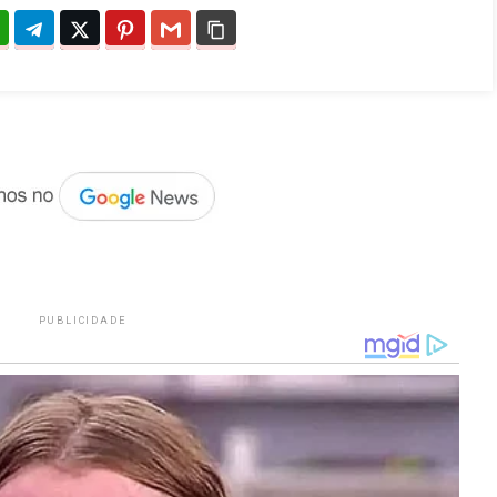
PUBLICIDADE