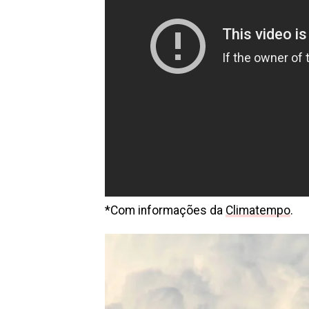
*Com informações da
Climatempo
.