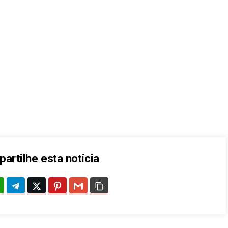
artilhe esta notícia