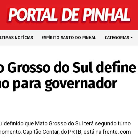
LTIMAS NOTÍCIAS
ESPÍRITO SANTO DO PINHAL
CATEGORIAS
o Grosso do Sul define
no para governador
u definido que Mato Grosso do Sul terá segundo turno
momento, Capitão Contar, do PRTB, está na frente, com