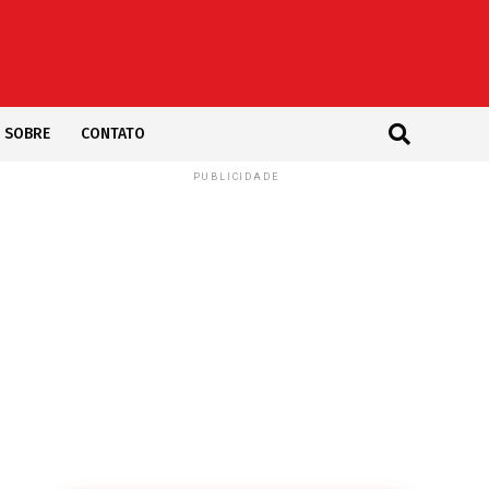
SOBRE
CONTATO
PUBLICIDADE