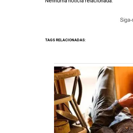
Nenhuma notícia relacionada.
TAGS RELACIONADAS: