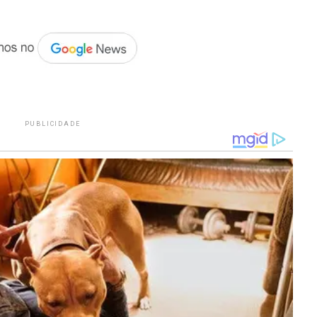
PUBLICIDADE