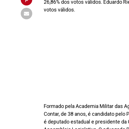
26,86% dos votos válidos. Eduardo R
votos válidos.
Formado pela Academia Militar das A
Contar, de 38 anos, é candidato pelo
é deputado estadual e presidente da