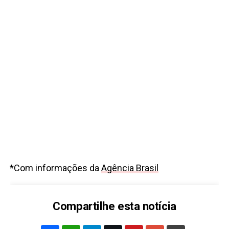
*Com informações da
Agência Brasil
Compartilhe esta notícia