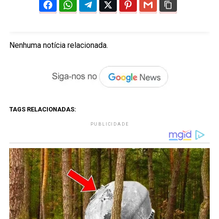
Nenhuma notícia relacionada.
TAGS RELACIONADAS:
PUBLICIDADE