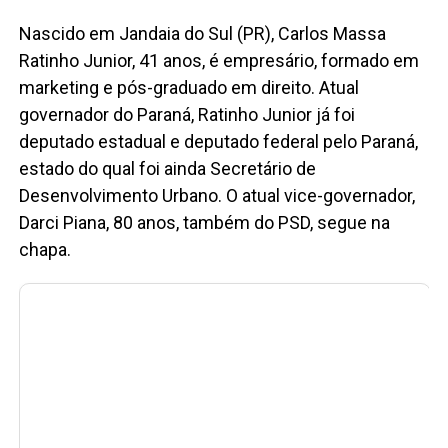
Nascido em Jandaia do Sul (PR), Carlos Massa
Ratinho Junior, 41 anos, é empresário, formado em
marketing e pós-graduado em direito. Atual
governador do Paraná, Ratinho Junior já foi
deputado estadual e deputado federal pelo Paraná,
estado do qual foi ainda Secretário de
Desenvolvimento Urbano. O atual vice-governador,
Darci Piana, 80 anos, também do PSD, segue na
chapa.