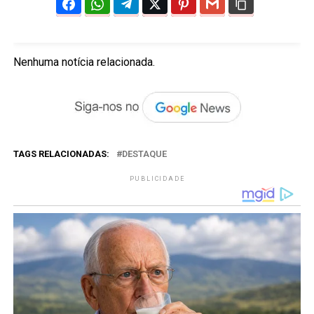
Nenhuma notícia relacionada.
TAGS RELACIONADAS:
DESTAQUE
PUBLICIDADE