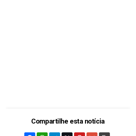
Compartilhe esta notícia