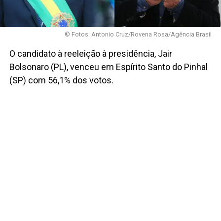
© Fotos: Antonio Cruz/Rovena Rosa/Agência Brasil
O candidato à reeleição à presidência, Jair
Bolsonaro (PL), venceu em Espírito Santo do Pinhal
(SP) com 56,1% dos votos.