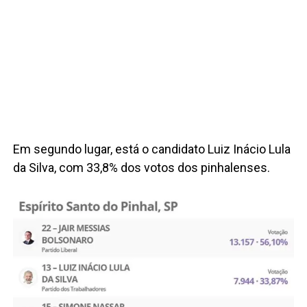
Em segundo lugar, está o candidato Luiz Inácio Lula
da Silva, com 33,8% dos votos dos pinhalenses.