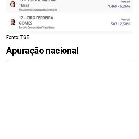
Fonte: TSE
Apuração nacional