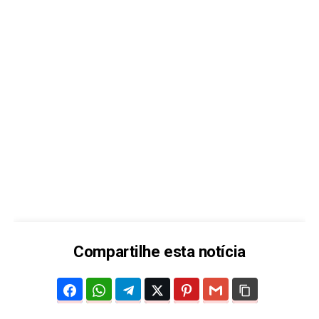
Compartilhe esta notícia