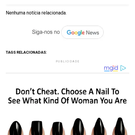
Nenhuma notícia relacionada.
TAGS RELACIONADAS:
PUBLICIDADE