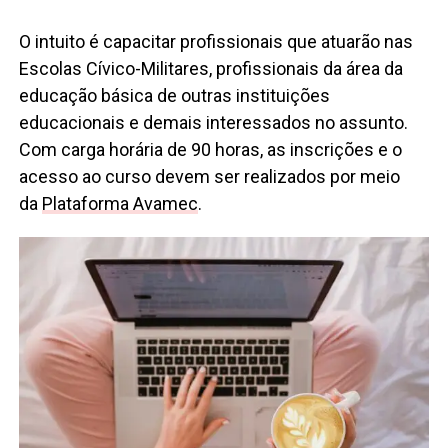
O intuito é capacitar profissionais que atuarão nas
Escolas Cívico-Militares, profissionais da área da
educação básica de outras instituições
educacionais e demais interessados no assunto.
Com carga horária de 90 horas, as inscrições e o
acesso ao curso devem ser realizados por meio
da
Plataforma Avamec
.