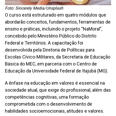
Foto: Sincerely Media/Unsplash
O curso está estruturado em quatro módulos que
abordarão conceitos, fundamentos, ferramentas de
ensino e práticas, incluindo o projeto “NaMoral”,
concebido pelo Ministério Público do Distrito
Federal e Territórios. A capacitação foi
desenvolvida pela Diretoria de Políticas para
Escolas Cívico-Militares, da Secretaria de Educação
Básica do MEC, em parceria com o Centro de
Educação da Universidade Federal de Itajubá (MG).
A ênfase na educação em valores é essencial na
sociedade atual, que exige do profissional, além das
competências cognitivas, uma formação
comprometida com o desenvolvimento de
habilidades socioemocionais, atitudes e valores.