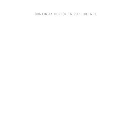
CONTINUA DEPOIS DA PUBLICIDADE