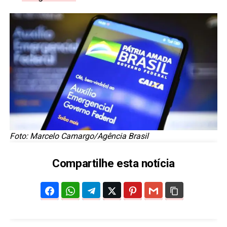
Foto: Marcelo Camargo/Agência Brasil
Compartilhe esta notícia