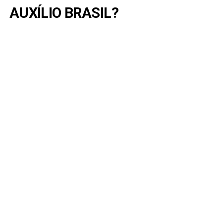
AUXÍLIO BRASIL?