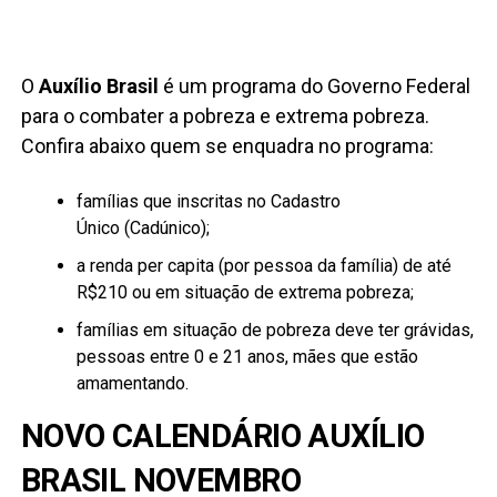
O
Auxílio Brasil
é um programa do Governo Federal
para o combater a pobreza e extrema pobreza.
Confira abaixo quem se enquadra no programa:
famílias que inscritas no Cadastro
Único (Cadúnico);
a renda per capita (por pessoa da família) de até
R$210 ou em situação de extrema pobreza;
famílias em situação de pobreza deve ter grávidas,
pessoas entre 0 e 21 anos, mães que estão
amamentando.
NOVO CALENDÁRIO AUXÍLIO
BRASIL NOVEMBRO