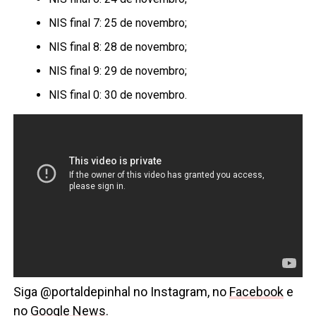
NIS final 7: 25 de novembro;
NIS final 8: 28 de novembro;
NIS final 9: 29 de novembro;
NIS final 0: 30 de novembro.
Siga @portaldepinhal no Instagram, no
Facebook
e
no
Google News
.