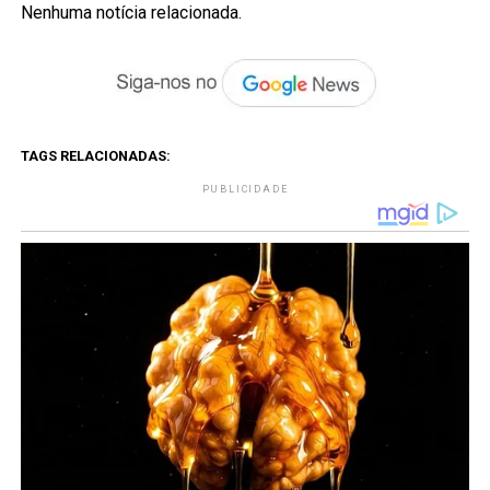
Nenhuma notícia relacionada.
TAGS RELACIONADAS:
PUBLICIDADE