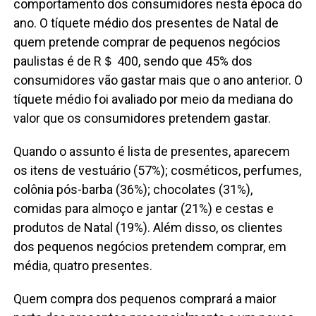
comportamento dos consumidores nesta época do
ano. O tíquete médio dos presentes de Natal de
quem pretende comprar de pequenos negócios
paulistas é de R＄ 400, sendo que 45% dos
consumidores vão gastar mais que o ano anterior. O
tíquete médio foi avaliado por meio da mediana do
valor que os consumidores pretendem gastar.
Quando o assunto é lista de presentes, aparecem
os itens de vestuário (57%); cosméticos, perfumes,
colônia pós-barba (36%); chocolates (31%),
comidas para almoço e jantar (21%) e cestas e
produtos de Natal (19%). Além disso, os clientes
dos pequenos negócios pretendem comprar, em
média, quatro presentes.
Quem compra dos pequenos comprará a maior