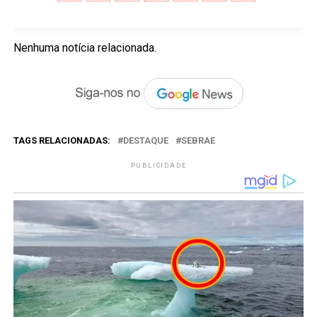
Nenhuma notícia relacionada.
TAGS RELACIONADAS:
DESTAQUE
SEBRAE
PUBLICIDADE