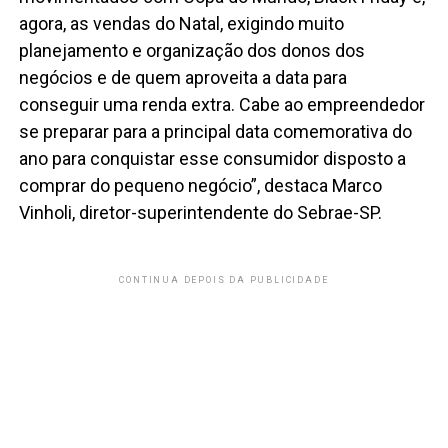
agora, as vendas do Natal, exigindo muito
planejamento e organização dos donos dos
negócios e de quem aproveita a data para
conseguir uma renda extra. Cabe ao empreendedor
se preparar para a principal data comemorativa do
ano para conquistar esse consumidor disposto a
comprar do pequeno negócio”, destaca Marco
Vinholi, diretor-superintendente do Sebrae-SP.
CONTINUA DEPOIS DA PUBLICIDADE