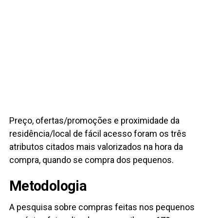
Preço, ofertas/promoções e proximidade da
residência/local de fácil acesso foram os três
atributos citados mais valorizados na hora da
compra, quando se compra dos pequenos.
Metodologia
A pesquisa sobre compras feitas nos pequenos