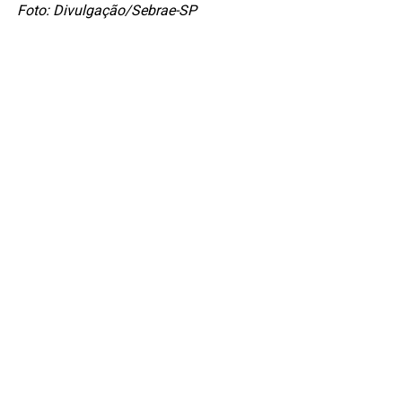
Foto: Divulgação/Sebrae-SP