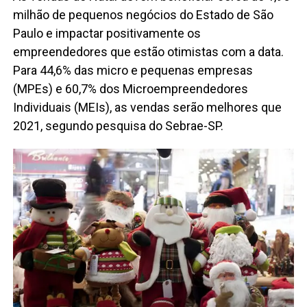
milhão de pequenos negócios do Estado de São
Paulo e impactar positivamente os
empreendedores que estão otimistas com a data.
Para 44,6% das micro e pequenas empresas
(MPEs) e 60,7% dos Microempreendedores
Individuais (MEIs), as vendas serão melhores que
2021, segundo pesquisa do Sebrae-SP.