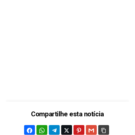
Compartilhe esta notícia