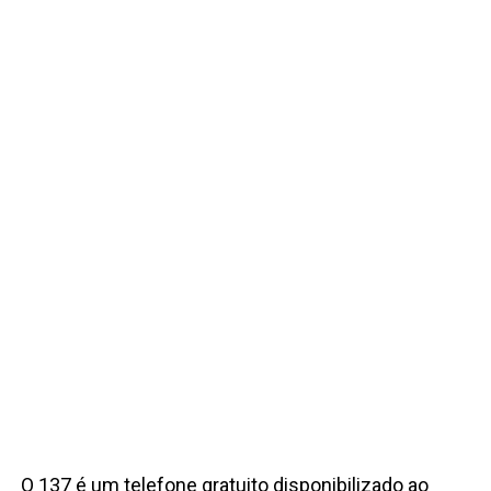
O 137 é um telefone gratuito disponibilizado ao