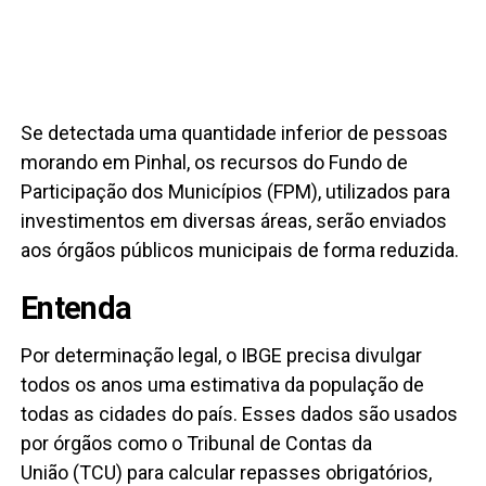
Se detectada uma quantidade inferior de pessoas
morando em Pinhal, os recursos do Fundo de
Participação dos Municípios (FPM), utilizados para
investimentos em diversas áreas, serão enviados
aos órgãos públicos municipais de forma reduzida.
Entenda
Por determinação legal, o IBGE precisa divulgar
todos os anos uma estimativa da população de
todas as cidades do país. Esses dados são usados
por órgãos como o Tribunal de Contas da
União (TCU) para calcular repasses obrigatórios,