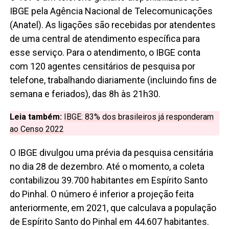
IBGE pela Agência Nacional de Telecomunicações
(Anatel). As ligações são recebidas por atendentes
de uma central de atendimento específica para
esse serviço. Para o atendimento, o IBGE conta
com 120 agentes censitários de pesquisa por
telefone, trabalhando diariamente (incluindo fins de
semana e feriados), das 8h às 21h30.
Leia também:
IBGE: 83% dos brasileiros já responderam
ao Censo 2022
O IBGE divulgou uma prévia da pesquisa censitária
no dia 28 de dezembro. Até o momento, a coleta
contabilizou 39.700 habitantes em Espírito Santo
do Pinhal. O número é inferior a projeção feita
anteriormente, em 2021, que calculava a população
de Espírito Santo do Pinhal em 44.607 habitantes.