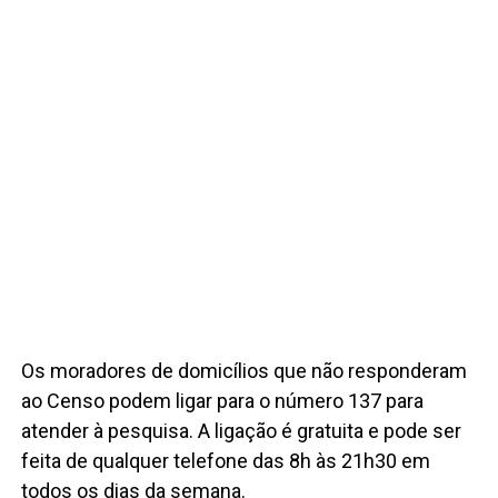
Os moradores de domicílios que não responderam
ao Censo podem ligar para o número 137 para
atender à pesquisa. A ligação é gratuita e pode ser
feita de qualquer telefone das 8h às 21h30 em
todos os dias da semana.