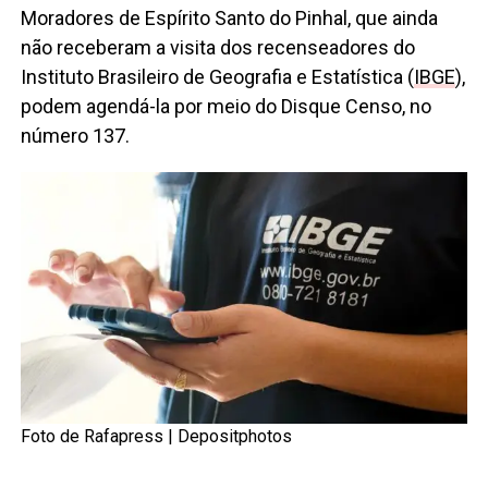
Moradores de Espírito Santo do Pinhal, que ainda
não receberam a visita dos recenseadores do
Instituto Brasileiro de Geografia e Estatística (
IBGE
),
podem agendá-la por meio do Disque Censo, no
número 137.
Foto de Rafapress |
Depositphotos