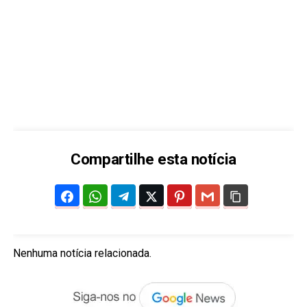
Compartilhe esta notícia
Nenhuma notícia relacionada.