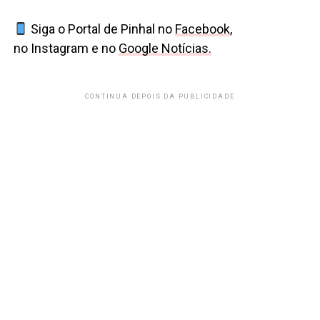
Siga o Portal de Pinhal no
Facebook
,
no Instagram e no
Google Notícias.
CONTINUA DEPOIS DA PUBLICIDADE