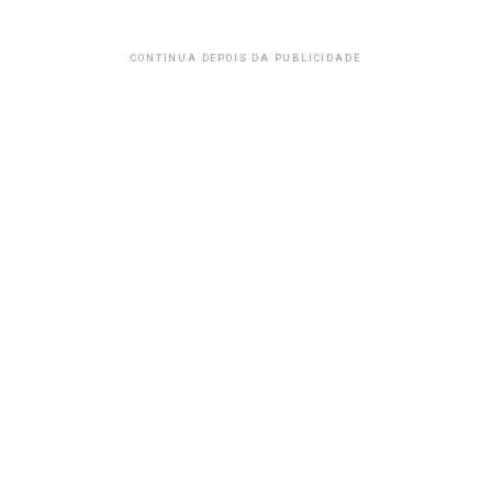
CONTINUA DEPOIS DA PUBLICIDADE