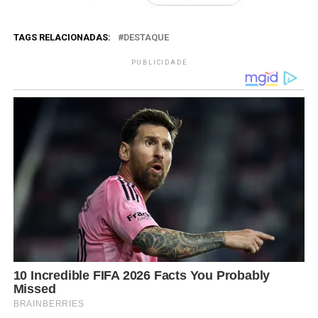
TAGS RELACIONADAS:
DESTAQUE
PUBLICIDADE