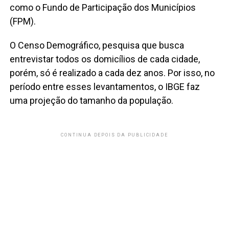
como o Fundo de Participação dos Municípios
(FPM).
O Censo Demográfico, pesquisa que busca
entrevistar todos os domicílios de cada cidade,
porém, só é realizado a cada dez anos. Por isso, no
período entre esses levantamentos, o IBGE faz
uma projeção do tamanho da população.
CONTINUA DEPOIS DA PUBLICIDADE