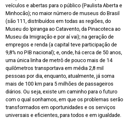
veículos e abertas para o público (Paulista Aberta e
Minhocão); no maior número de museus do Brasil
(são 111, distribuídos em todas as regiões, do
Museu do Ipiranga ao Catavento, da Pinacoteca ao
Museu da Imigração e por aí vai); na geração de
empregos e renda (a capital teve participação de
9,8% no PIB nacional); e, onde, há cerca de 50 anos,
uma única linha de metrô de pouco mais de 14
quilômetros transportava em média 2,8 mil
pessoas por dia, enquanto, atualmente, já soma
mais de 100 km para 5 milhões de passageiros
diários. Ou seja, existe um caminho para o futuro
com o qual sonhamos, em que os problemas serão
transformados em oportunidades e os serviços
universais e eficientes, para todos e em igualdade.