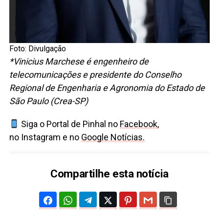
Foto: Divulgação
*Vinicius Marchese é engenheiro de
telecomunicações e presidente do Conselho
Regional de Engenharia e Agronomia do Estado de
São Paulo (Crea-SP)
Siga o Portal de Pinhal no
Facebook
,
no Instagram e no
Google Notícias.
Compartilhe esta notícia