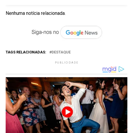
Nenhuma notícia relacionada.
TAGS RELACIONADAS:
DESTAQUE
PUBLICIDADE