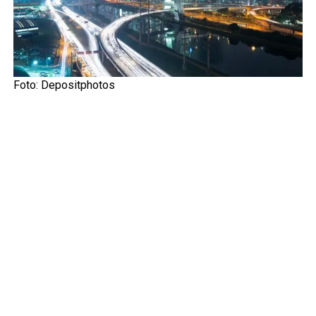
Foto:
Depositphotos