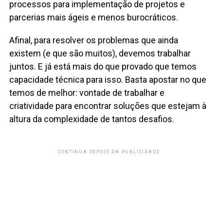
processos para implementação de projetos e
parcerias mais ágeis e menos burocráticos.
Afinal, para resolver os problemas que ainda
existem (e que são muitos), devemos trabalhar
juntos. E já está mais do que provado que temos
capacidade técnica para isso. Basta apostar no que
temos de melhor: vontade de trabalhar e
criatividade para encontrar soluções que estejam à
altura da complexidade de tantos desafios.
CONTINUA DEPOIS DA PUBLICIDADE