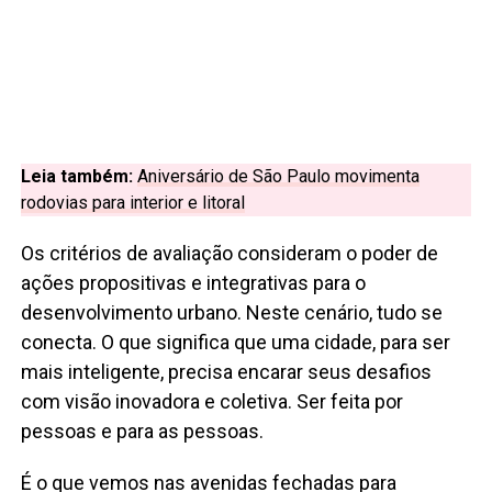
Leia também:
Aniversário de São Paulo movimenta
rodovias para interior e litoral
Os critérios de avaliação consideram o poder de
ações propositivas e integrativas para o
desenvolvimento urbano. Neste cenário, tudo se
conecta. O que significa que uma cidade, para ser
mais inteligente, precisa encarar seus desafios
com visão inovadora e coletiva. Ser feita por
pessoas e para as pessoas.
É o que vemos nas avenidas fechadas para