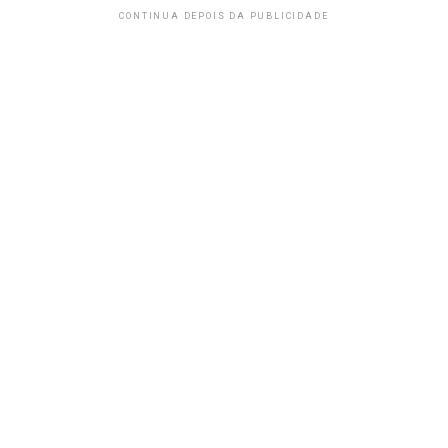
CONTINUA DEPOIS DA PUBLICIDADE