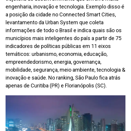
engenharia, inovação e tecnologia. Exemplo disso é
a posição da cidade no Connected Smart Cities,
levantamento da Urban System que coleta
informações de todo o Brasil e indica quais são os
municípios mais inteligentes do país a partir de 75
indicadores de políticas públicas em 11 eixos
temáticos: urbanismo, economia, educação,
empreendedorismo, energia, governança,
mobilidade, segurança, meio ambiente, tecnologia &
inovação e saúde. No ranking, São Paulo fica atrás
apenas de Curitiba (PR) e Florianópolis (SC).