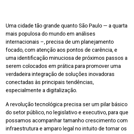
Uma cidade tão grande quanto São Paulo — a quarta
mais populosa do mundo em análises
internacionais –, precisa de um planejamento
focado, com atenção aos pontos de carência, e
uma identificação minuciosa de próximos passos a
serem colocados em prática para promover uma
verdadeira integração de soluções inovadoras
conectadas às principais tendências,
especialmente a digitalização.
A revolução tecnológica precisa ser um pilar básico
do setor público, no legislativo e executivo, para que
possamos acompanhar tamanho crescimento com
infraestrutura e amparo legal no intuito de tornar os