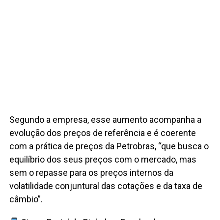
Segundo a empresa, esse aumento acompanha a
evolução dos preços de referência e é coerente
com a prática de preços da Petrobras, “que busca o
equilíbrio dos seus preços com o mercado, mas
sem o repasse para os preços internos da
volatilidade conjuntural das cotações e da taxa de
câmbio”.