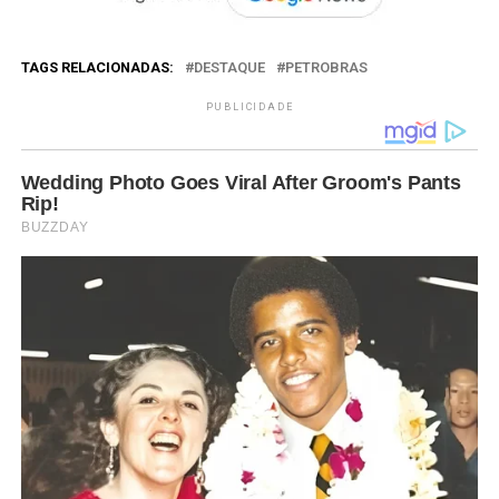
TAGS RELACIONADAS:
DESTAQUE
PETROBRAS
PUBLICIDADE