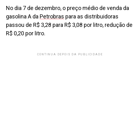
No dia 7 de dezembro, o preço médio de venda da
gasolina A da
Petrobras
para as distribuidoras
passou de R$ 3,28 para R$ 3,08 por litro, redução de
R$ 0,20 por litro.
CONTINUA DEPOIS DA PUBLICIDADE