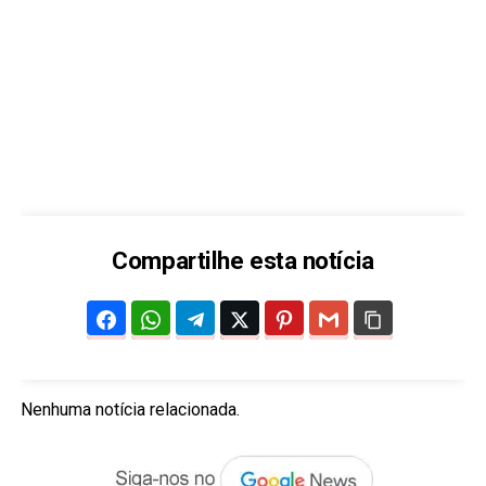
Compartilhe esta notícia
Nenhuma notícia relacionada.