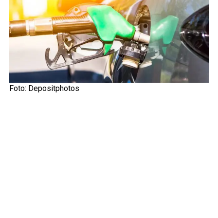
Foto:
Depositphotos