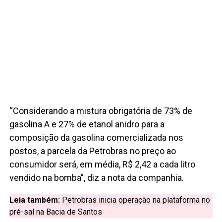
“Considerando a mistura obrigatória de 73% de
gasolina A e 27% de etanol anidro para a
composição da gasolina comercializada nos
postos, a parcela da Petrobras no preço ao
consumidor será, em média, R$ 2,42 a cada litro
vendido na bomba”, diz a nota da companhia.
Leia também:
Petrobras inicia operação na plataforma no
pré-sal na Bacia de Santos