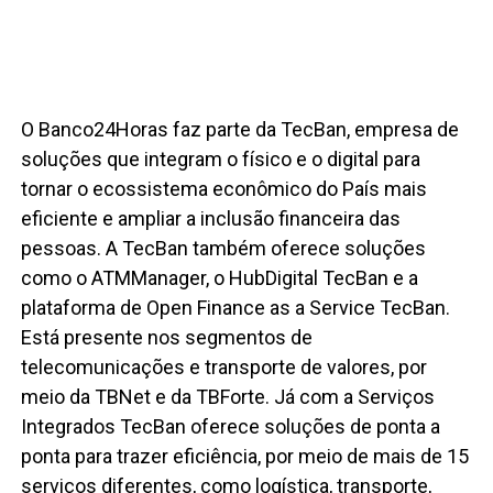
O Banco24Horas faz parte da TecBan, empresa de
soluções que integram o físico e o digital para
tornar o ecossistema econômico do País mais
eficiente e ampliar a inclusão financeira das
pessoas. A TecBan também oferece soluções
como o ATMManager, o HubDigital TecBan e a
plataforma de Open Finance as a Service TecBan.
Está presente nos segmentos de
telecomunicações e transporte de valores, por
meio da TBNet e da TBForte. Já com a Serviços
Integrados TecBan oferece soluções de ponta a
ponta para trazer eficiência, por meio de mais de 15
serviços diferentes, como logística, transporte,