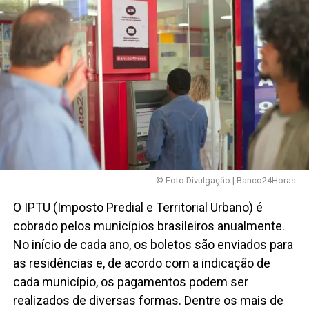
© Foto Divulgação | Banco24Horas
O IPTU (Imposto Predial e Territorial Urbano) é
cobrado pelos municípios brasileiros anualmente.
No início de cada ano, os boletos são enviados para
as residências e, de acordo com a indicação de
cada município, os pagamentos podem ser
realizados de diversas formas. Dentre os mais de