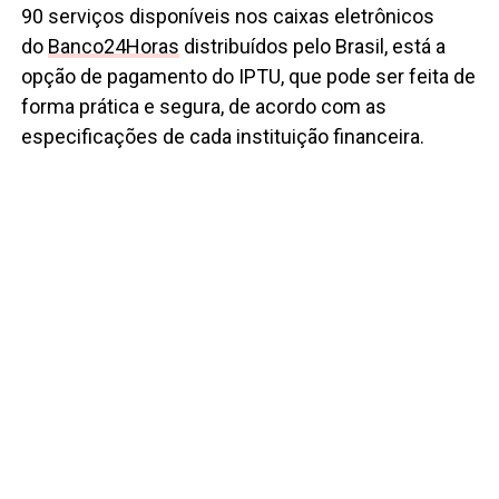
90 serviços disponíveis nos caixas eletrônicos
do
Banco24Horas
distribuídos pelo Brasil, está a
opção de pagamento do IPTU, que pode ser feita de
forma prática e segura, de acordo com as
especificações de cada instituição financeira.