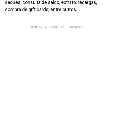
saques, consulta de saldo, extrato, recargas,
compra de gift cards, entre outros.
CONTINUA DEPOIS DA PUBLICIDADE