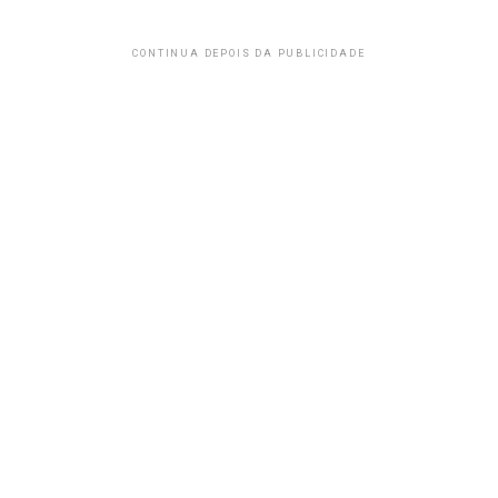
CONTINUA DEPOIS DA PUBLICIDADE