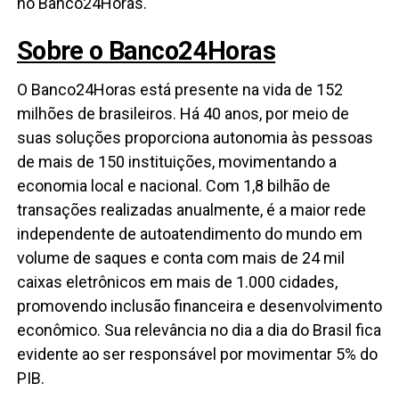
no Banco24Horas.
Sobre o Banco24Horas
O Banco24Horas está presente na vida de 152
milhões de brasileiros. Há 40 anos, por meio de
suas soluções proporciona autonomia às pessoas
de mais de 150 instituições, movimentando a
economia local e nacional. Com 1,8 bilhão de
transações realizadas anualmente, é a maior rede
independente de autoatendimento do mundo em
volume de saques e conta com mais de 24 mil
caixas eletrônicos em mais de 1.000 cidades,
promovendo inclusão financeira e desenvolvimento
econômico. Sua relevância no dia a dia do Brasil fica
evidente ao ser responsável por movimentar 5% do
PIB.