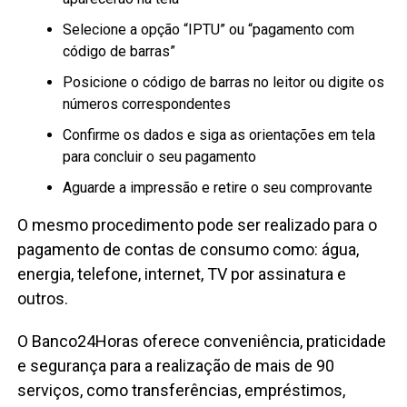
Selecione a opção “IPTU” ou “pagamento com
código de barras”
Posicione o código de barras no leitor ou digite os
números correspondentes
Confirme os dados e siga as orientações em tela
para concluir o seu pagamento
Aguarde a impressão e retire o seu comprovante
O mesmo procedimento pode ser realizado para o
pagamento de contas de consumo como: água,
energia, telefone, internet, TV por assinatura e
outros.
O Banco24Horas oferece conveniência, praticidade
e segurança para a realização de mais de 90
serviços, como transferências, empréstimos,