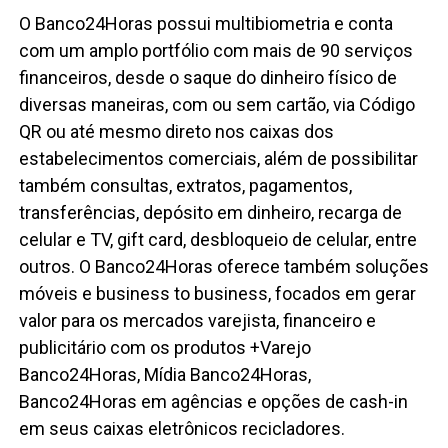
O Banco24Horas possui multibiometria e conta
com um amplo portfólio com mais de 90 serviços
financeiros, desde o saque do dinheiro físico de
diversas maneiras, com ou sem cartão, via Código
QR ou até mesmo direto nos caixas dos
estabelecimentos comerciais, além de possibilitar
também consultas, extratos, pagamentos,
transferências, depósito em dinheiro, recarga de
celular e TV, gift card, desbloqueio de celular, entre
outros. O Banco24Horas oferece também soluções
móveis e business to business, focados em gerar
valor para os mercados varejista, financeiro e
publicitário com os produtos +Varejo
Banco24Horas, Mídia Banco24Horas,
Banco24Horas em agências e opções de cash-in
em seus caixas eletrônicos recicladores.