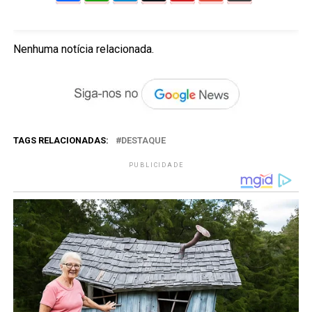
Nenhuma notícia relacionada.
TAGS RELACIONADAS:
DESTAQUE
PUBLICIDADE