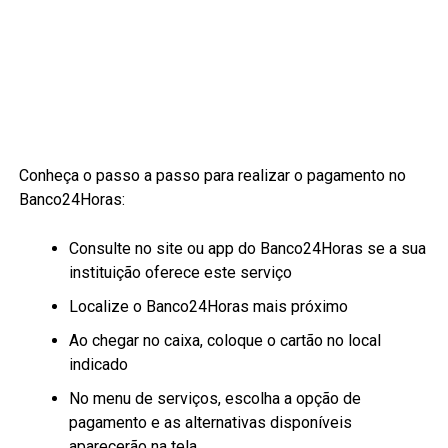
Conheça o passo a passo para realizar o pagamento no
Banco24Horas:
Consulte no site ou app do Banco24Horas se a sua
instituição oferece este serviço
Localize o Banco24Horas mais próximo
Ao chegar no caixa, coloque o cartão no local
indicado
No menu de serviços, escolha a opção de
pagamento e as alternativas disponíveis
aparecerão na tela