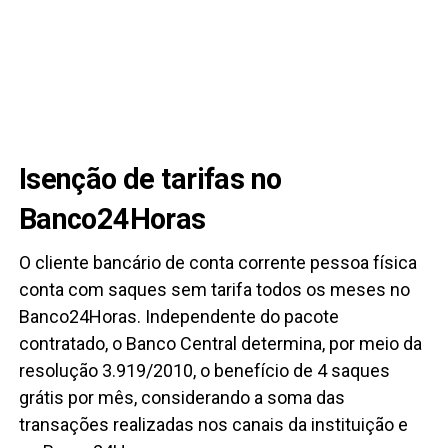
Isenção de tarifas no
Banco24Horas
O cliente bancário de conta corrente pessoa física
conta com saques sem tarifa todos os meses no
Banco24Horas. Independente do pacote
contratado, o Banco Central determina, por meio da
resolução 3.919/2010, o benefício de 4 saques
grátis por mês, considerando a soma das
transações realizadas nos canais da instituição e