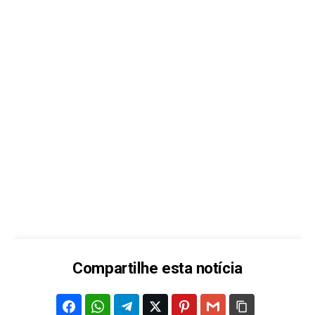
Compartilhe esta notícia