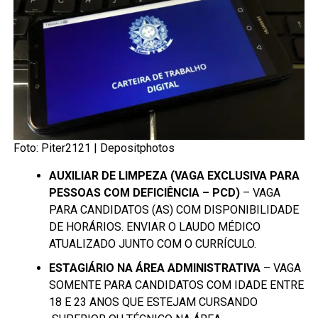
Foto: Piter2121 |
Depositphotos
AUXILIAR DE LIMPEZA (VAGA EXCLUSIVA PARA
PESSOAS COM DEFICIÊNCIA – PCD)
– VAGA
PARA CANDIDATOS (AS) COM DISPONIBILIDADE
DE HORÁRIOS. ENVIAR O LAUDO MÉDICO
ATUALIZADO JUNTO COM O CURRÍCULO.
ESTAGIÁRIO NA ÁREA ADMINISTRATIVA
– VAGA
SOMENTE PARA CANDIDATOS COM IDADE ENTRE
18 E 23 ANOS QUE ESTEJAM CURSANDO