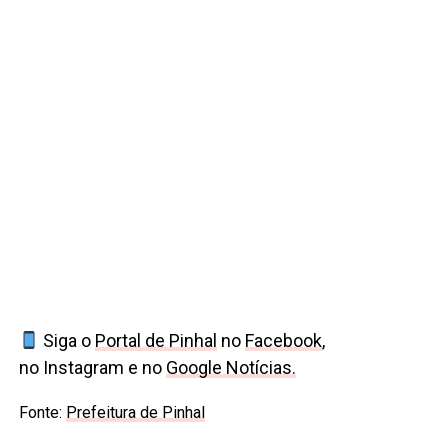
Siga o
Portal de Pinhal
no
Facebook
,
no Instagram e no
Google Notícias.
Fonte:
Prefeitura de Pinhal