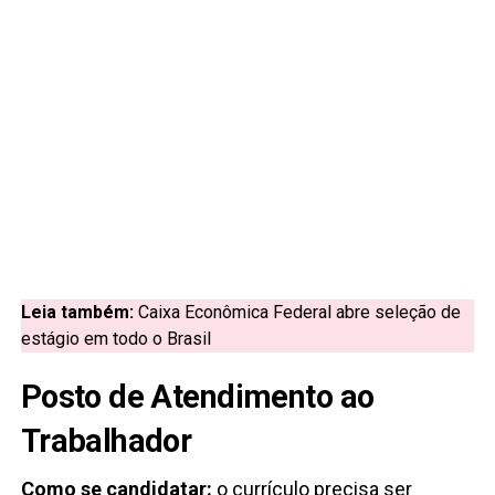
Leia também:
Caixa Econômica Federal abre seleção de
estágio em todo o Brasil
Posto de Atendimento ao
Trabalhador
Como se candidatar:
o currículo precisa ser