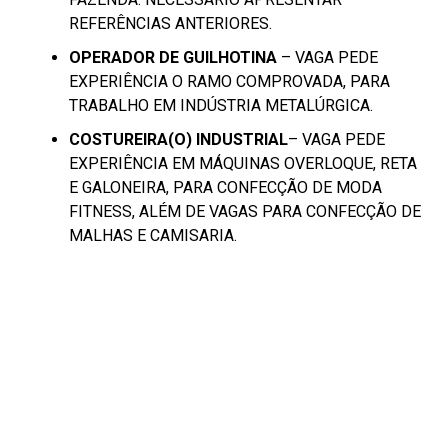
REFERÊNCIAS ANTERIORES.
OPERADOR DE GUILHOTINA
– VAGA PEDE
EXPERIÊNCIA O RAMO COMPROVADA, PARA
TRABALHO EM INDÚSTRIA METALÚRGICA.
COSTUREIRA(O) INDUSTRIAL
– VAGA PEDE
EXPERIÊNCIA EM MÁQUINAS OVERLOQUE, RETA
E GALONEIRA, PARA CONFECÇÃO DE MODA
FITNESS, ALÉM DE VAGAS PARA CONFECÇÃO DE
MALHAS E CAMISARIA.