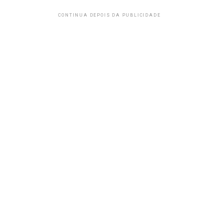
CONTINUA DEPOIS DA PUBLICIDADE