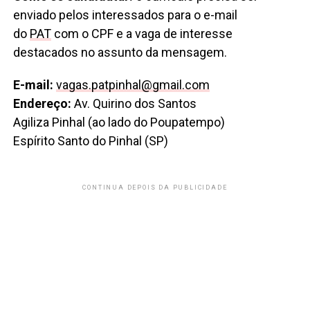
enviado pelos interessados para o e-mail
do
PAT
com o CPF e a vaga de interesse
destacados no assunto da mensagem.
E-mail:
vagas.patpinhal@gmail.com
Endereço:
Av. Quirino dos Santos
Agiliza Pinhal (ao lado do Poupatempo)
Espírito Santo do Pinhal (SP)
CONTINUA DEPOIS DA PUBLICIDADE