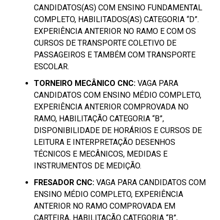
CANDIDATOS(AS) COM ENSINO FUNDAMENTAL
COMPLETO, HABILITADOS(AS) CATEGORIA “D”.
EXPERIÊNCIA ANTERIOR NO RAMO E COM OS
CURSOS DE TRANSPORTE COLETIVO DE
PASSAGEIROS E TAMBÉM COM TRANSPORTE
ESCOLAR.
TORNEIRO MECÂNICO CNC:
VAGA PARA
CANDIDATOS COM ENSINO MÉDIO COMPLETO,
EXPERIÊNCIA ANTERIOR COMPROVADA NO
RAMO, HABILITAÇÃO CATEGORIA “B”,
DISPONIBILIDADE DE HORÁRIOS E CURSOS DE
LEITURA E INTERPRETAÇÃO DESENHOS
TÉCNICOS E MECÂNICOS, MEDIDAS E
INSTRUMENTOS DE MEDIÇÃO.
FRESADOR CNC:
VAGA PARA CANDIDATOS COM
ENSINO MÉDIO COMPLETO, EXPERIÊNCIA
ANTERIOR NO RAMO COMPROVADA EM
CARTEIRA, HABILITAÇÃO CATEGORIA “B”,