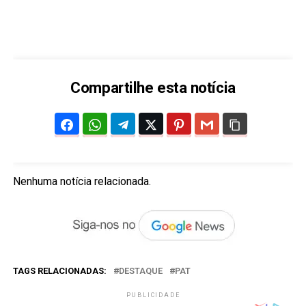
Compartilhe esta notícia
Nenhuma notícia relacionada.
TAGS RELACIONADAS:
DESTAQUE
PAT
PUBLICIDADE