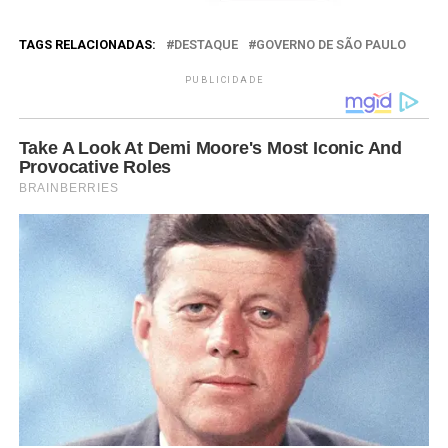
TAGS RELACIONADAS:
DESTAQUE
GOVERNO DE SÃO PAULO
PUBLICIDADE