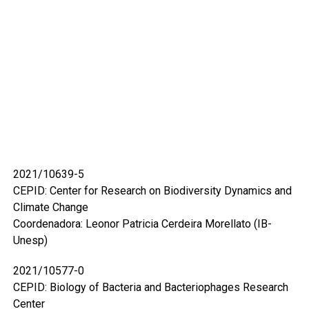
2021/10639-5
CEPID: Center for Research on Biodiversity Dynamics and
Climate Change
Coordenadora: Leonor Patricia Cerdeira Morellato (IB-
Unesp)
2021/10577-0
CEPID: Biology of Bacteria and Bacteriophages Research
Center