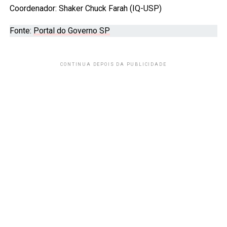
Coordenador: Shaker Chuck Farah (IQ-USP)
Fonte:
Portal do Governo SP
CONTINUA DEPOIS DA PUBLICIDADE