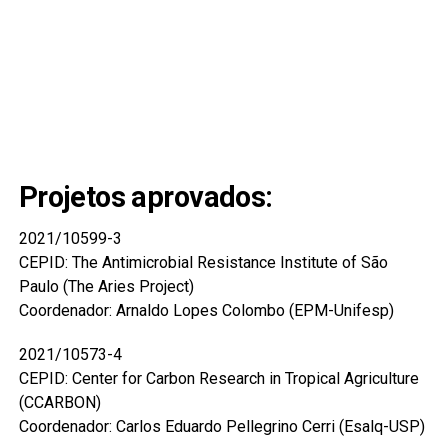
Projetos aprovados:
2021/10599-3
CEPID: The Antimicrobial Resistance Institute of São
Paulo (The Aries Project)
Coordenador: Arnaldo Lopes Colombo (EPM-Unifesp)
2021/10573-4
CEPID: Center for Carbon Research in Tropical Agriculture
(CCARBON)
Coordenador: Carlos Eduardo Pellegrino Cerri (Esalq-USP)