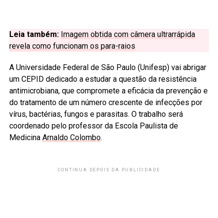
Leia também:
Imagem obtida com câmera ultrarrápida
revela como funcionam os para-raios
A Universidade Federal de São Paulo (Unifesp) vai abrigar
um CEPID dedicado a estudar a questão da resistência
antimicrobiana, que compromete a eficácia da prevenção e
do tratamento de um número crescente de infecções por
vírus, bactérias, fungos e parasitas. O trabalho será
coordenado pelo professor da Escola Paulista de
Medicina
Arnaldo Colombo
.
CONTINUA DEPOIS DA PUBLICIDADE