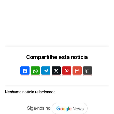
Compartilhe esta notícia
Nenhuma notícia relacionada.