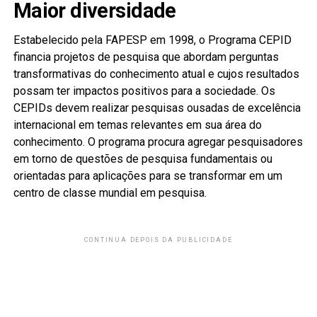
Maior diversidade
Estabelecido pela FAPESP em 1998, o Programa CEPID
financia projetos de pesquisa que abordam perguntas
transformativas do conhecimento atual e cujos resultados
possam ter impactos positivos para a sociedade. Os
CEPIDs devem realizar pesquisas ousadas de excelência
internacional em temas relevantes em sua área do
conhecimento. O programa procura agregar pesquisadores
em torno de questões de pesquisa fundamentais ou
orientadas para aplicações para se transformar em um
centro de classe mundial em pesquisa.
CONTINUA DEPOIS DA PUBLICIDADE