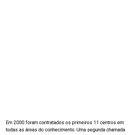
Em 2000 foram contratados os primeiros 11 centros em
todas as áreas do conhecimento. Uma segunda chamada