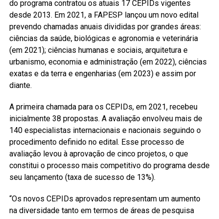
do programa contratou os atuais 17 CEPIDs vigentes
desde 2013. Em 2021, a FAPESP lançou um novo edital
prevendo chamadas anuais divididas por grandes áreas:
ciências da saúde, biológicas e agronomia e veterinária
(em 2021); ciências humanas e sociais, arquitetura e
urbanismo, economia e administração (em 2022), ciências
exatas e da terra e engenharias (em 2023) e assim por
diante.
A primeira chamada para os CEPIDs, em 2021, recebeu
inicialmente 38 propostas. A avaliação envolveu mais de
140 especialistas internacionais e nacionais seguindo o
procedimento definido no edital. Esse processo de
avaliação levou à aprovação de cinco projetos, o que
constitui o processo mais competitivo do programa desde
seu lançamento (taxa de sucesso de 13%).
“Os novos CEPIDs aprovados representam um aumento
na diversidade tanto em termos de áreas de pesquisa