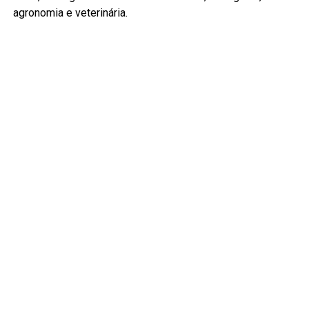
agronomia e veterinária.