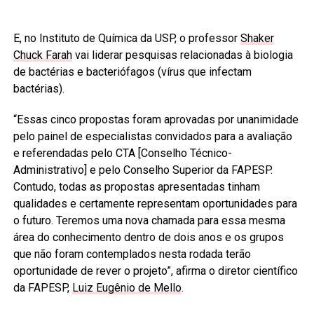
E, no Instituto de Química da USP, o professor
Shaker
Chuck Farah
vai liderar pesquisas relacionadas à biologia
de bactérias e bacteriófagos (vírus que infectam
bactérias).
“Essas cinco propostas foram aprovadas por unanimidade
pelo painel de especialistas convidados para a avaliação
e referendadas pelo CTA [Conselho Técnico-
Administrativo] e pelo Conselho Superior da FAPESP.
Contudo, todas as propostas apresentadas tinham
qualidades e certamente representam oportunidades para
o futuro. Teremos uma nova chamada para essa mesma
área do conhecimento dentro de dois anos e os grupos
que não foram contemplados nesta rodada terão
oportunidade de rever o projeto”, afirma o diretor científico
da FAPESP,
Luiz Eugênio de Mello
.