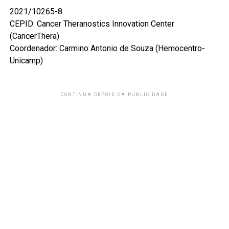
2021/10265-8
CEPID: Cancer Theranostics Innovation Center
(CancerThera)
Coordenador: Carmino Antonio de Souza (Hemocentro-
Unicamp)
CONTINUA DEPOIS DA PUBLICIDADE