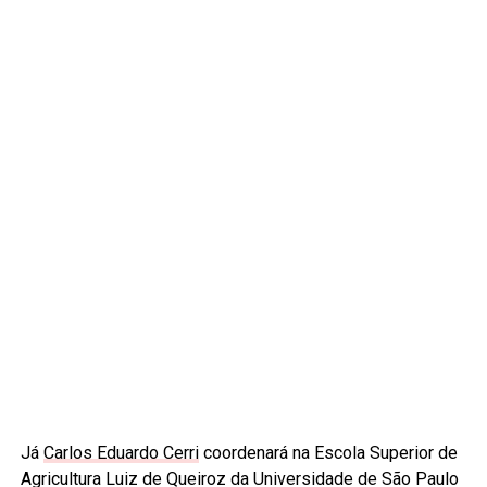
Já
Carlos Eduardo Cerri
coordenará na Escola Superior de
Agricultura Luiz de Queiroz da Universidade de São Paulo