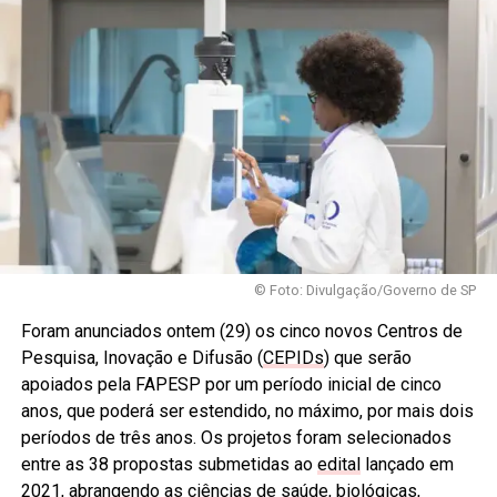
© Foto: Divulgação/Governo de SP
Foram anunciados ontem (29) os cinco novos Centros de
Pesquisa, Inovação e Difusão (
CEPIDs
) que serão
apoiados pela FAPESP por um período inicial de cinco
anos, que poderá ser estendido, no máximo, por mais dois
períodos de três anos. Os projetos foram selecionados
entre as 38 propostas submetidas ao
edital
lançado em
2021, abrangendo as ciências de saúde, biológicas,