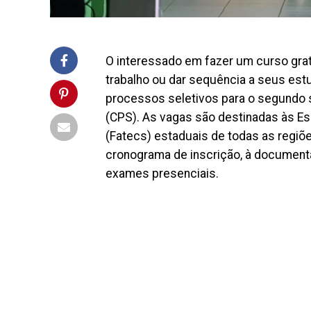
O interessado em fazer um curso grat
trabalho ou dar sequência a seus est
processos seletivos para o segundo 
(CPS). As vagas são destinadas às Es
(Fatecs) estaduais de todas as regiõe
cronograma de inscrição, à document
exames presenciais.