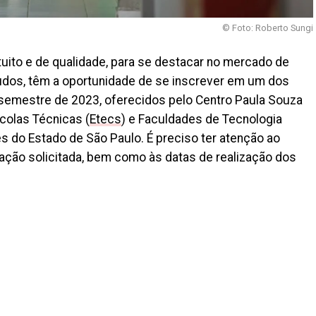
© Foto: Roberto Sungi
uito e de qualidade, para se destacar no mercado de
udos, têm a oportunidade de se inscrever em um dos
semestre de 2023, oferecidos pelo Centro Paula Souza
colas Técnicas (
Etecs
) e Faculdades de Tecnologia
s do Estado de São Paulo. É preciso ter atenção ao
ação solicitada, bem como às datas de realização dos