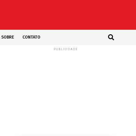
SOBRE
CONTATO
PUBLICIDADE