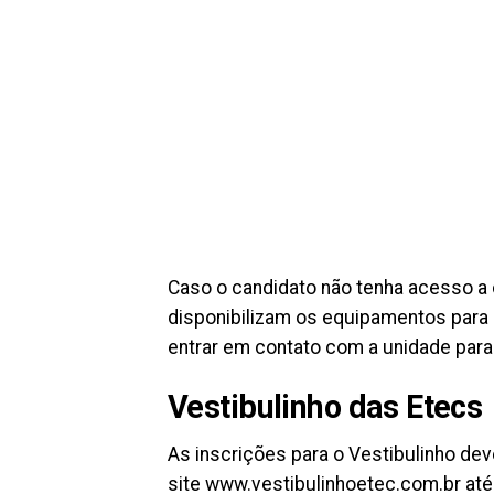
Caso o candidato não tenha acesso a 
disponibilizam os equipamentos para q
entrar em contato com a unidade para 
Vestibulinho das Etecs
As inscrições para o Vestibulinho de
site www.vestibulinhoetec.com.br até