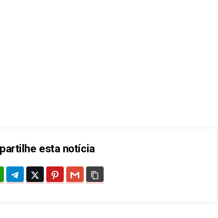
artilhe esta notícia