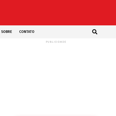
SOBRE
CONTATO
PUBLICIDADE