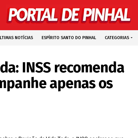
LTIMAS NOTÍCIAS
ESPÍRITO SANTO DO PINHAL
CATEGORIAS
oda: INSS recomenda
mpanhe apenas os