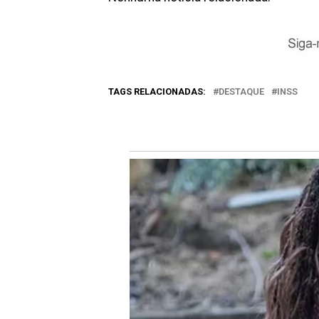
TAGS RELACIONADAS:
DESTAQUE
INSS