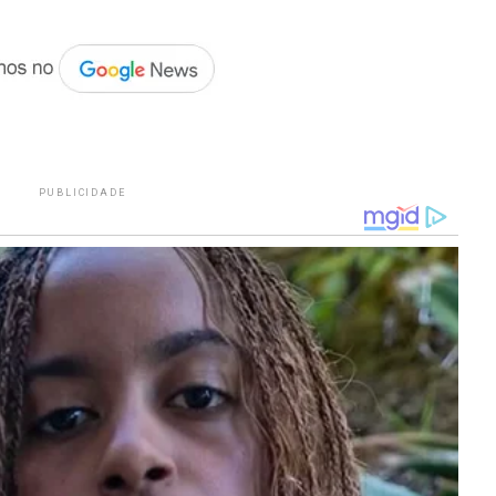
PUBLICIDADE