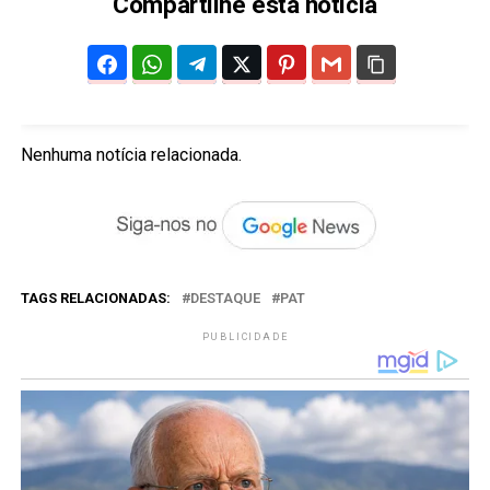
Compartilhe esta notícia
Nenhuma notícia relacionada.
TAGS RELACIONADAS:
DESTAQUE
PAT
PUBLICIDADE