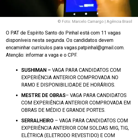
© Foto: Marcelo Camargo | Agência Brasil
O PAT de Espírito Santo do Pinhal está com 11 vagas
disponíveis nesta segunda. Os candidatos devem
encaminhar currículos para vagas.patpinhal@gmail.com.
Atenção: informar a vaga e o CPF.
SUSHIMAN –
VAGA PARA CANDIDATOS COM
EXPERIÊNCIA ANTERIOR COMPROVADA NO
RAMO E DISPONIBILIDADE DE HORÁRIOS.
MESTRE DE OBRAS
– VAGA PARA CANDIDATOS
COM EXPERIÊNCIA ANTERIOR COMPROVADA EM
OBRAS DE MÉDIO E GRANDE PORTES.
SERRALHEIRO
– VAGA PARA CANDIDATOS COM
EXPERIÊNCIA ANTERIOR COM SOLDAS MIG, TIG,
ELÉTRICA (ELETRODO REVESTIDO) E COM