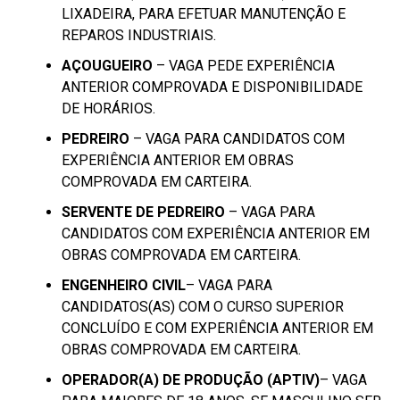
LIXADEIRA, PARA EFETUAR MANUTENÇÃO E
REPAROS INDUSTRIAIS.
AÇOUGUEIRO
– VAGA PEDE EXPERIÊNCIA
ANTERIOR COMPROVADA E DISPONIBILIDADE
DE HORÁRIOS.
PEDREIRO
– VAGA PARA CANDIDATOS COM
EXPERIÊNCIA ANTERIOR EM OBRAS
COMPROVADA EM CARTEIRA.
SERVENTE DE PEDREIRO
– VAGA PARA
CANDIDATOS COM EXPERIÊNCIA ANTERIOR EM
OBRAS COMPROVADA EM CARTEIRA.
ENGENHEIRO CIVIL
– VAGA PARA
CANDIDATOS(AS) COM O CURSO SUPERIOR
CONCLUÍDO E COM EXPERIÊNCIA ANTERIOR EM
OBRAS COMPROVADA EM CARTEIRA.
OPERADOR(A) DE PRODUÇÃO (APTIV)
– VAGA