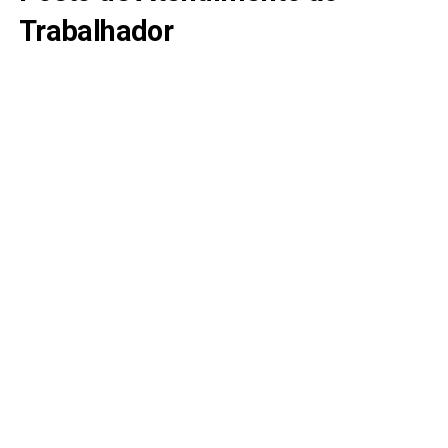
Trabalhador