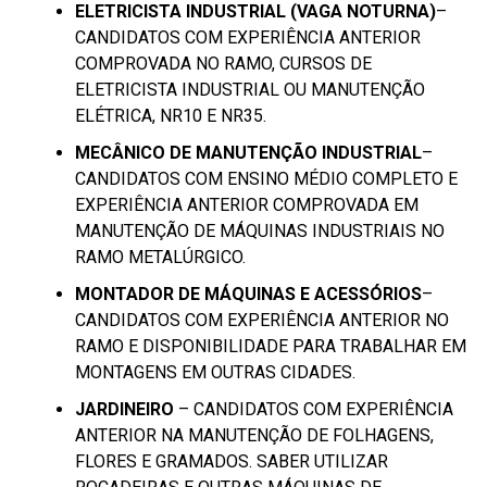
ELETRICISTA INDUSTRIAL (VAGA NOTURNA)
–
CANDIDATOS COM EXPERIÊNCIA ANTERIOR
COMPROVADA NO RAMO, CURSOS DE
ELETRICISTA INDUSTRIAL OU MANUTENÇÃO
ELÉTRICA, NR10 E NR35.
MECÂNICO DE MANUTENÇÃO INDUSTRIAL
–
CANDIDATOS COM ENSINO MÉDIO COMPLETO E
EXPERIÊNCIA ANTERIOR COMPROVADA EM
MANUTENÇÃO DE MÁQUINAS INDUSTRIAIS NO
RAMO METALÚRGICO.
MONTADOR DE MÁQUINAS E ACESSÓRIOS
–
CANDIDATOS COM EXPERIÊNCIA ANTERIOR NO
RAMO E DISPONIBILIDADE PARA TRABALHAR EM
MONTAGENS EM OUTRAS CIDADES.
JARDINEIRO
– CANDIDATOS COM EXPERIÊNCIA
ANTERIOR NA MANUTENÇÃO DE FOLHAGENS,
FLORES E GRAMADOS. SABER UTILIZAR