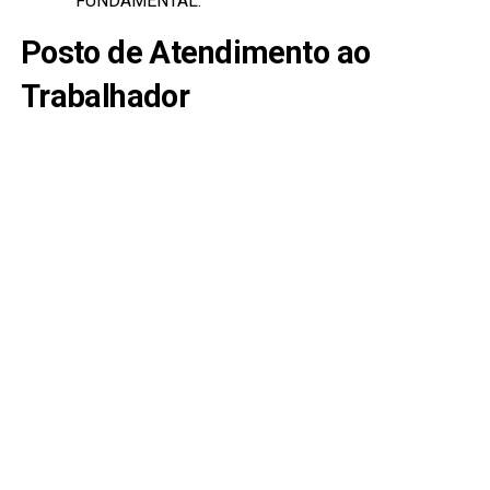
FUNDAMENTAL.
Posto de Atendimento ao
Trabalhador