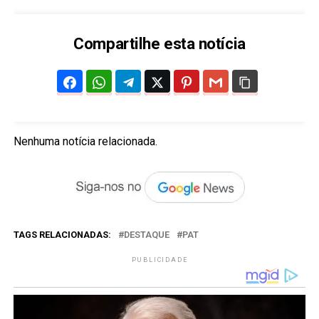
Compartilhe esta notícia
Nenhuma notícia relacionada.
TAGS RELACIONADAS:
DESTAQUE
PAT
PUBLICIDADE