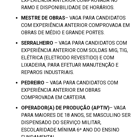
EXPERIÊNCIA ANTERIOR COMPROVADA NO
RAMO E DISPONIBILIDADE DE HORÁRIOS.
MESTRE DE OBRAS
– VAGA PARA CANDIDATOS
COM EXPERIÊNCIA ANTERIOR COMPROVADA EM
OBRAS DE MÉDIO E GRANDE PORTES.
SERRALHEIRO
– VAGA PARA CANDIDATOS COM
EXPERIÊNCIA ANTERIOR COM SOLDAS MIG, TIG,
ELÉTRICA (ELETRODO REVESTIDO) E COM
LIXADEIRA, PARA EFETUAR MANUTENÇÃO E
REPAROS INDUSTRIAIS.
PEDREIRO
– VAGA PARA CANDIDATOS COM
EXPERIÊNCIA ANTERIOR EM OBRAS
COMPROVADA EM CARTEIRA.
OPERADOR(A) DE PRODUÇÃO (APTIV)
– VAGA
PARA MAIORES DE 18 ANOS, SE MASCULINO SER
DISPENSADO DO SERVIÇO MILITAR,
ESCOLARIDADE MÍNIMA 6º ANO DO ENSINO