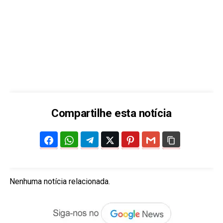
Compartilhe esta notícia
Nenhuma notícia relacionada.