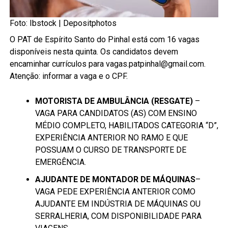
Foto: Ibstock |
Depositphotos
O PAT de Espírito Santo do Pinhal está com 16 vagas
disponíveis nesta quinta. Os candidatos devem
encaminhar currículos para vagas.patpinhal@gmail.com.
Atenção: informar a vaga e o CPF.
MOTORISTA DE AMBULÂNCIA (RESGATE)
–
VAGA PARA CANDIDATOS (AS) COM ENSINO
MÉDIO COMPLETO, HABILITADOS CATEGORIA “D”,
EXPERIÊNCIA ANTERIOR NO RAMO E QUE
POSSUAM O CURSO DE TRANSPORTE DE
EMERGÊNCIA.
AJUDANTE DE MONTADOR DE MÁQUINAS
–
VAGA PEDE EXPERIÊNCIA ANTERIOR COMO
AJUDANTE EM INDÚSTRIA DE MÁQUINAS OU
SERRALHERIA, COM DISPONIBILIDADE PARA