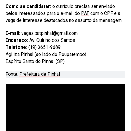
Como se candidatar:
o currículo precisa ser enviado
pelos interessados para o e-mail do
PAT
com o CPF e a
vaga de interesse destacados no assunto da mensagem.
E-mail:
vagas.patpinhal@gmail.com
Endereço:
Av. Quirino dos Santos
Telefone:
(19) 3651-9689
Agiliza Pinhal (ao lado do Poupatempo)
Espírito Santo do Pinhal (SP)
Fonte:
Prefeitura de Pinhal