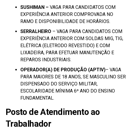
SUSHIMAN –
VAGA PARA CANDIDATOS COM
EXPERIÊNCIA ANTERIOR COMPROVADA NO
RAMO E DISPONIBILIDADE DE HORÁRIOS.
SERRALHEIRO
– VAGA PARA CANDIDATOS COM
EXPERIÊNCIA ANTERIOR COM SOLDAS MIG, TIG,
ELÉTRICA (ELETRODO REVESTIDO) E COM
LIXADEIRA, PARA EFETUAR MANUTENÇÃO E
REPAROS INDUSTRIAIS.
OPERADOR(A) DE PRODUÇÃO (APTIV)
– VAGA
PARA MAIORES DE 18 ANOS, SE MASCULINO SER
DISPENSADO DO SERVIÇO MILITAR,
ESCOLARIDADE MÍNIMA 6º ANO DO ENSINO
FUNDAMENTAL.
Posto de Atendimento ao
Trabalhador