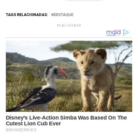
TAGS RELACIONADAS:
DESTAQUE
PUBLICIDADE