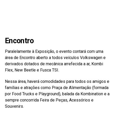
Encontro
Paralelamente à Exposição, o evento contará com uma
área de Encontro aberto a todos veículos Volkswagen e
derivados dotados de mecânica arrefecida a ar, Kombi
Flex, New Beetle e Fusca TSI.
Nessa área, haverá comodidades para todos os amigos e
famílias e atrações como Praça de Alimentação (formada
por Food Trucks e Playground), balada da Kombination e a
sempre concorrida Feira de Peças, Acessórios e
Souvenirs.