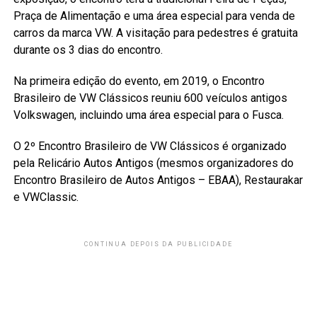
Praça de Alimentação e uma área especial para venda de
carros da marca VW. A visitação para pedestres é gratuita
durante os 3 dias do encontro.
Na primeira edição do evento, em 2019, o Encontro
Brasileiro de VW Clássicos reuniu 600 veículos antigos
Volkswagen, incluindo uma área especial para o Fusca.
O 2º Encontro Brasileiro de VW Clássicos é organizado
pela Relicário Autos Antigos (mesmos organizadores do
Encontro Brasileiro de Autos Antigos – EBAA), Restaurakar
e VWClassic.
CONTINUA DEPOIS DA PUBLICIDADE