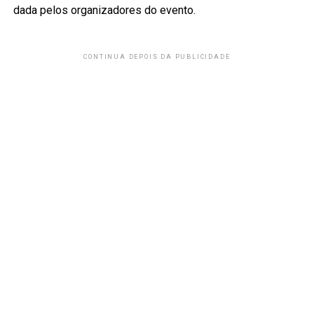
dada pelos organizadores do evento.
CONTINUA DEPOIS DA PUBLICIDADE