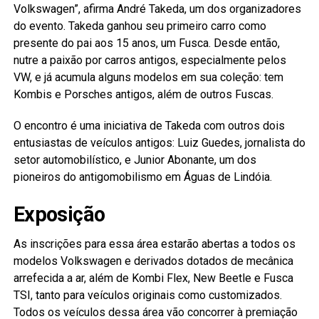
Volkswagen”, afirma André Takeda, um dos organizadores
do evento. Takeda ganhou seu primeiro carro como
presente do pai aos 15 anos, um Fusca. Desde então,
nutre a paixão por carros antigos, especialmente pelos
VW, e já acumula alguns modelos em sua coleção: tem
Kombis e Porsches antigos, além de outros Fuscas.
O encontro é uma iniciativa de Takeda com outros dois
entusiastas de veículos antigos: Luiz Guedes, jornalista do
setor automobilístico, e Junior Abonante, um dos
pioneiros do antigomobilismo em Águas de Lindóia.
Exposição
As inscrições para essa área estarão abertas a todos os
modelos Volkswagen e derivados dotados de mecânica
arrefecida a ar, além de Kombi Flex, New Beetle e Fusca
TSI, tanto para veículos originais como customizados.
Todos os veículos dessa área vão concorrer à premiação