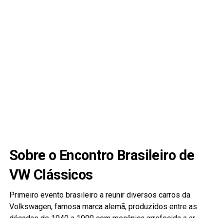
Sobre o Encontro Brasileiro de
VW Clássicos
Primeiro evento brasileiro a reunir diversos carros da
Volkswagen, famosa marca alemã, produzidos entre as