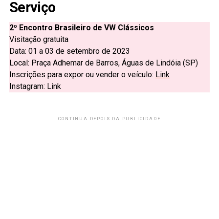
Serviço
2º Encontro Brasileiro de VW Clássicos
Visitação gratuita
Data: 01 a 03 de setembro de 2023
Local: Praça Adhemar de Barros, Águas de Lindóia (SP)
Inscrições para expor ou vender o veículo:
Link
Instagram: Link
CONTINUA DEPOIS DA PUBLICIDADE