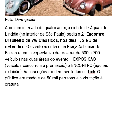
Foto: Divulgação
Após um intervalo de quatro anos, a cidade de Águas de
Lindóia (no interior de São Paulo) sedia o
2º Encontro
Brasileiro de VW Clássicos, nos dias 1, 2 e 3 de
setembro
. O evento acontece na Praça Adhemar de
Barros e tem a expectativa de receber de 500 a 700
veículos nas duas áreas do evento – EXPOSIÇÃO
(veículos concorrem à premiação) e ENCONTRO (apenas
exibição). As inscrições podem ser feitas no
Link
. O
público estimado é de 50 mil pessoas e a visitação é
gratuita.