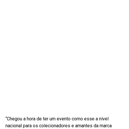
“Chegou a hora de ter um evento como esse a nível
nacional para os colecionadores e amantes da marca