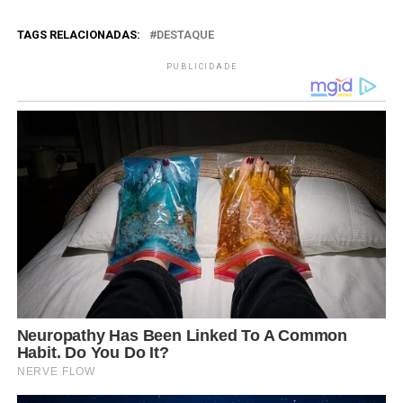
TAGS RELACIONADAS:
DESTAQUE
PUBLICIDADE