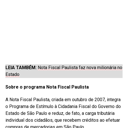
LEIA TAMBÉM:
Nota Fiscal Paulista faz nova milionária no
Estado
Sobre o programa Nota Fiscal Paulista
A Nota Fiscal Paulista, criada em outubro de 2007, integra
o Programa de Estímulo à Cidadania Fiscal do Governo do
Estado de São Paulo e reduz, de fato, a carga tributária
individual dos cidadãos, que recebem créditos ao efetuar
compras de mercadorias em São Paulo.