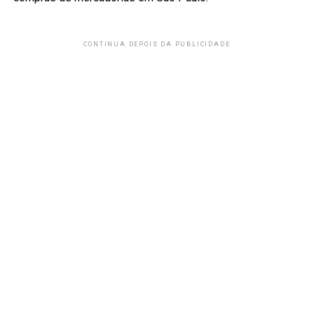
CONTINUA DEPOIS DA PUBLICIDADE