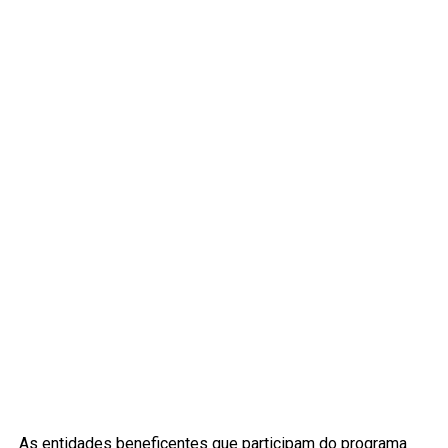
As entidades beneficentes que participam do programa