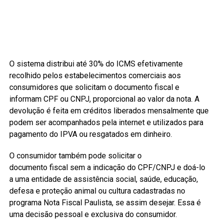
O sistema distribui até 30% do ICMS efetivamente
recolhido pelos estabelecimentos comerciais aos
consumidores que solicitam o documento fiscal e
informam CPF ou CNPJ, proporcional ao valor da nota. A
devolução é feita em créditos liberados mensalmente que
podem ser acompanhados pela internet e utilizados para
pagamento do IPVA ou resgatados em dinheiro.
O consumidor também pode solicitar o
documento fiscal sem a indicação do CPF/CNPJ e doá-lo
a uma entidade de assistência social, saúde, educação,
defesa e proteção animal ou cultura cadastradas no
programa Nota Fiscal Paulista, se assim desejar. Essa é
uma decisão pessoal e exclusiva do consumidor.