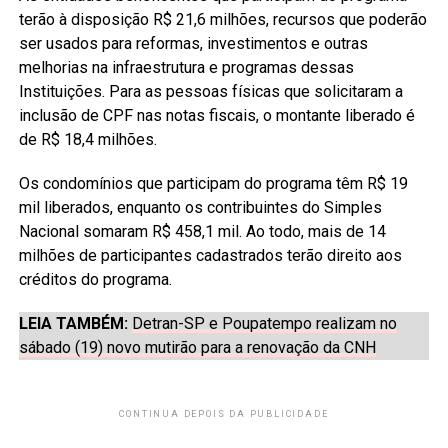
terão à disposição R$ 21,6 milhões, recursos que poderão
ser usados para reformas, investimentos e outras
melhorias na infraestrutura e programas dessas
Instituições. Para as pessoas físicas que solicitaram a
inclusão de CPF nas notas fiscais, o montante liberado é
de R$ 18,4 milhões.
Os condomínios que participam do programa têm R$ 19
mil liberados, enquanto os contribuintes do Simples
Nacional somaram R$ 458,1 mil. Ao todo, mais de 14
milhões de participantes cadastrados terão direito aos
créditos do programa.
LEIA TAMBÉM:
Detran-SP e Poupatempo realizam no
sábado (19) novo mutirão para a renovação da CNH
CONTINUA DEPOIS DA PUBLICIDADE