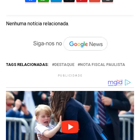
Nenhuma notícia relacionada.
TAGS RELACIONADAS:
DESTAQUE
NOTA FISCAL PAULISTA
PUBLICIDADE