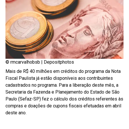
© rmcarvalhobsb |
Depositphotos
Mais de R$ 40 milhões em créditos do programa da Nota
Fiscal Paulista já estão disponíveis aos contribuintes
cadastrados no programa. Para a liberação deste mês, a
Secretaria da Fazenda e Planejamento do Estado de São
Paulo (Sefaz-SP) fez o cálculo dos créditos referentes às
compras e doações de cupons fiscais efetuadas em abril
deste ano.