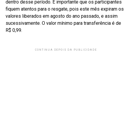
dentro desse período. É importante que os participantes
fiquem atentos para o resgate, pois este mês expiram os
valores liberados em agosto do ano passado, e assim
sucessivamente. O valor mínimo para transferência é de
R$ 0,99.
CONTINUA DEPOIS DA PUBLICIDADE