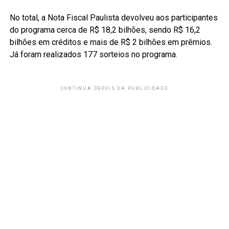
No total, a Nota Fiscal Paulista devolveu aos participantes
do programa cerca de R$ 18,2 bilhões, sendo R$ 16,2
bilhões em créditos e mais de R$ 2 bilhões em prêmios.
Já foram realizados 177 sorteios no programa.
CONTINUA DEPOIS DA PUBLICIDADE