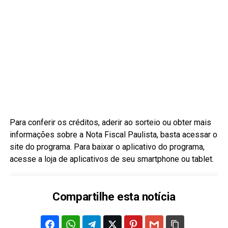
Para conferir os créditos, aderir ao sorteio ou obter mais
informações sobre a Nota Fiscal Paulista, basta acessar o
site do programa. Para baixar o aplicativo do programa,
acesse a loja de aplicativos de seu smartphone ou tablet.
Compartilhe esta notícia