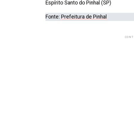
Espírito Santo do Pinhal (SP)
Fonte:
Prefeitura de Pinhal
CONT