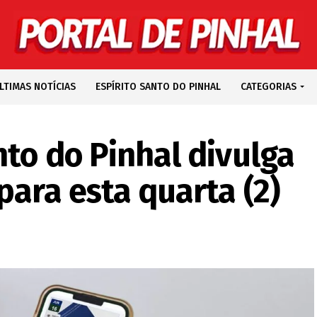
LTIMAS NOTÍCIAS
ESPÍRITO SANTO DO PINHAL
CATEGORIAS
nto do Pinhal divulga
para esta quarta (2)