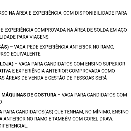
RSO NA ÁREA E EXPERIÊNCIA, COM DISPONIBILIDADE PARA
DE EXPERIÊNCIA COMPROVADA NA ÁREA DE SOLDA EM AÇO
LIDADE PARA VIAGENS.
GÁS)
– VAGA PEDE EXPERIÊNCIA ANTERIOR NO RAMO,
URSO EQUIVALENTE.
LOJA) –
VAGA PARA CANDIDATOS COM ENSINO SUPERIOR
ATIVA E EXPERIÊNCIA ANTERIOR COMPROVADA COMO
AS ÁREAS DE VENDA E GESTÃO DE PESSOAS SERÁ
 MÁQUINAS DE COSTURA
– VAGA PARA CANDIDATOS COM
O.
A PARA CANDIDATOS(AS) QUE TENHAM, NO MÍNIMO, ENSINO
A ANTERIOR NO RAMO E TAMBÉM COM COREL DRAW.
IFERENCIAL.