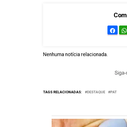
Comp
Nenhuma notícia relacionada.
TAGS RELACIONADAS:
DESTAQUE
PAT