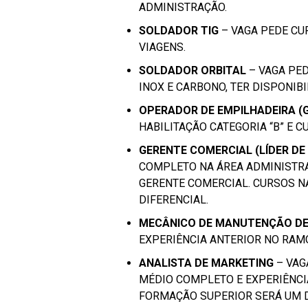
ADMINISTRAÇÃO.
SOLDADOR TIG
– VAGA PEDE CU
VIAGENS.
SOLDADOR ORBITAL
– VAGA PE
INOX E CARBONO, TER DISPONIBI
OPERADOR DE EMPILHADEIRA (
HABILITAÇÃO CATEGORIA “B” E C
GERENTE COMERCIAL (LÍDER DE 
COMPLETO NA ÁREA ADMINISTR
GERENTE COMERCIAL. CURSOS N
DIFERENCIAL.
MECÂNICO DE MANUTENÇÃO DE
EXPERIÊNCIA ANTERIOR NO RAM
ANALISTA DE MARKETING
– VAG
MÉDIO COMPLETO E EXPERIÊNCI
FORMAÇÃO SUPERIOR SERÁ UM D