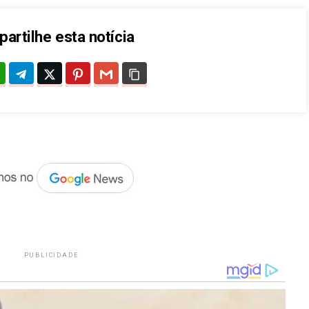
artilhe esta notícia
PUBLICIDADE