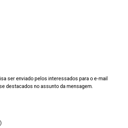
cisa ser enviado pelos interessados para o e-mail
sse destacados no assunto da mensagem.
)