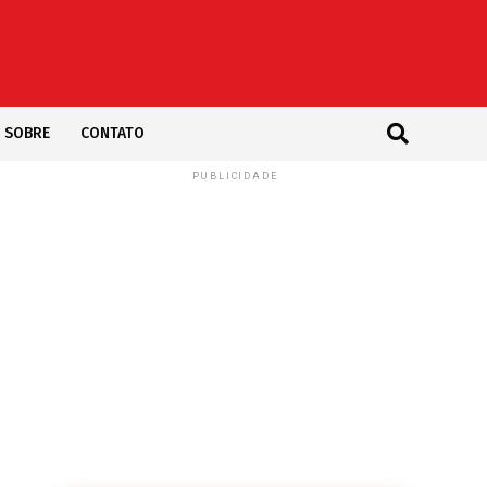
SOBRE
CONTATO
PUBLICIDADE