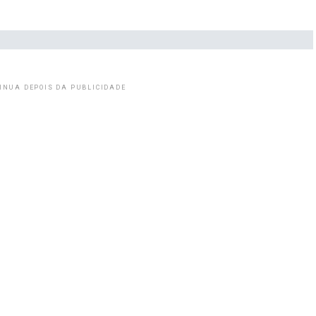
INUA DEPOIS DA PUBLICIDADE