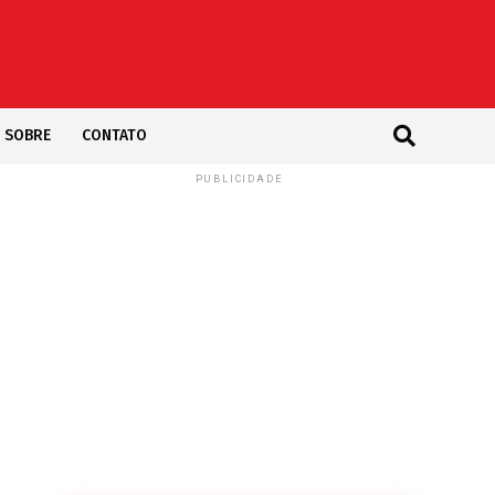
SOBRE
CONTATO
PUBLICIDADE