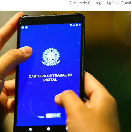
© Marcelo Camargo | Agência Brasil