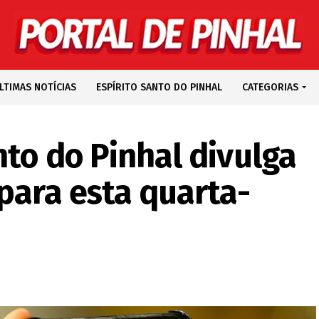
LTIMAS NOTÍCIAS
ESPÍRITO SANTO DO PINHAL
CATEGORIAS
nto do Pinhal divulga
para esta quarta-