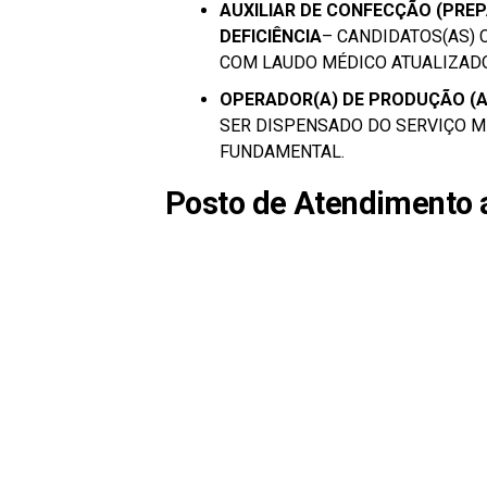
AUXILIAR DE CONFECÇÃO (PRE
DEFICIÊNCIA
– CANDIDATOS(AS)
COM LAUDO MÉDICO ATUALIZADO
OPERADOR(A) DE PRODUÇÃO (A
SER DISPENSADO DO SERVIÇO MI
FUNDAMENTAL.
Posto de Atendimento 