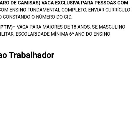
PARO DE CAMISAS) VAGA EXCLUSIVA PARA PESSOAS COM
 COM ENSINO FUNDAMENTAL COMPLETO. ENVIAR CURRÍCULO
 CONSTANDO O NÚMERO DO CID.
PTIV)
– VAGA PARA MAIORES DE 18 ANOS, SE MASCULINO
LITAR, ESCOLARIDADE MÍNIMA 6º ANO DO ENSINO
ao Trabalhador