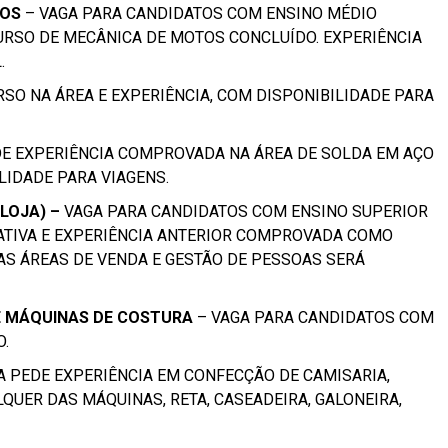
TOS
– VAGA PARA CANDIDATOS COM ENSINO MÉDIO
RSO DE MECÂNICA DE MOTOS CONCLUÍDO. EXPERIÊNCIA
.
RSO NA ÁREA E EXPERIÊNCIA, COM DISPONIBILIDADE PARA
DE EXPERIÊNCIA COMPROVADA NA ÁREA DE SOLDA EM AÇO
LIDADE PARA VIAGENS.
LOJA) –
VAGA PARA CANDIDATOS COM ENSINO SUPERIOR
ATIVA E EXPERIÊNCIA ANTERIOR COMPROVADA COMO
AS ÁREAS DE VENDA E GESTÃO DE PESSOAS SERÁ
 MÁQUINAS DE COSTURA
– VAGA PARA CANDIDATOS COM
O.
A PEDE EXPERIÊNCIA EM CONFECÇÃO DE CAMISARIA,
LQUER DAS MÁQUINAS, RETA, CASEADEIRA, GALONEIRA,