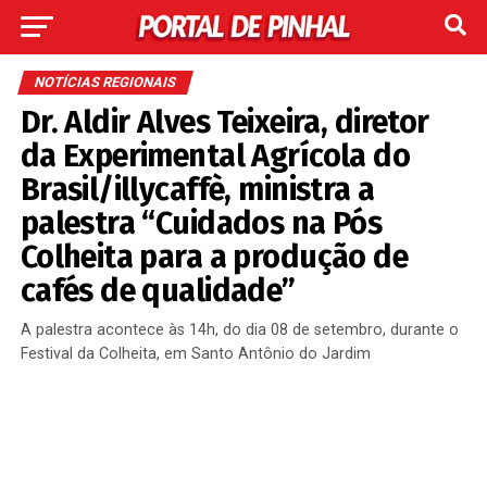
NOTÍCIAS REGIONAIS
Dr. Aldir Alves Teixeira, diretor
da Experimental Agrícola do
Brasil/illycaffè, ministra a
palestra “Cuidados na Pós
Colheita para a produção de
cafés de qualidade”
A palestra acontece às 14h, do dia 08 de setembro, durante o
Festival da Colheita, em Santo Antônio do Jardim