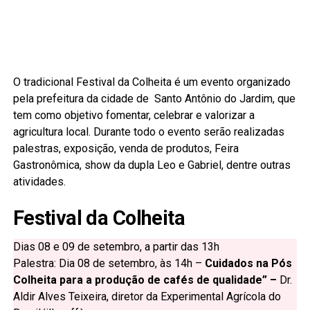
O tradicional Festival da Colheita é um evento organizado
pela prefeitura da cidade de Santo Antônio do Jardim, que
tem como objetivo fomentar, celebrar e valorizar a
agricultura local. Durante todo o evento serão realizadas
palestras, exposição, venda de produtos, Feira
Gastronômica, show da dupla Leo e Gabriel, dentre outras
atividades.
Festival da Colheita
Dias 08 e 09 de setembro, a partir das 13h
Palestra: Dia 08 de setembro, às 14h –
Cuidados na Pós
Colheita para a produção de cafés de qualidade” –
Dr.
Aldir Alves Teixeira, diretor da Experimental Agrícola do