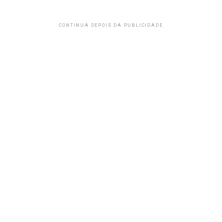
CONTINUA DEPOIS DA PUBLICIDADE