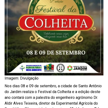
Imagem: Divulgação
Nos dias 08 e 09 de setembro, a cidade de Santo Antônio
do Jardim realiza o Festival da Colheita e a edição deste
ano contará com a palestra do engenheiro agrônomo Dr.
Aldir Alves Teixeira, diretor da Experimental Agrícola do