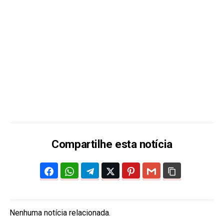
Compartilhe esta notícia
Nenhuma notícia relacionada.