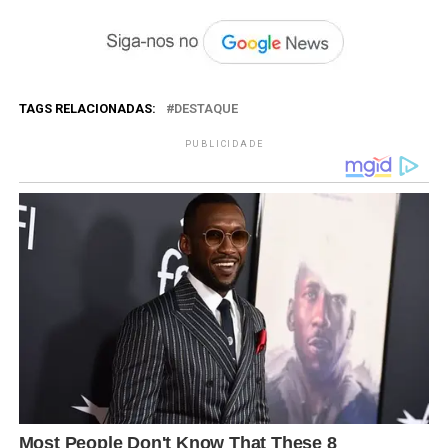
TAGS RELACIONADAS:
DESTAQUE
PUBLICIDADE