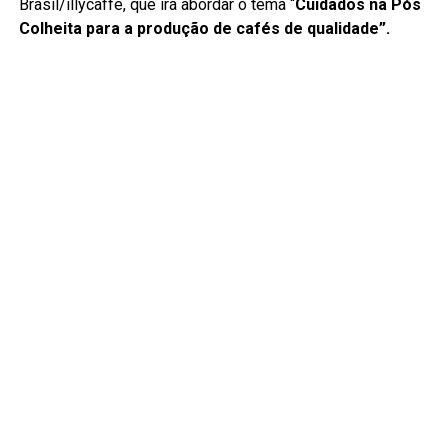
Brasil/illycaffè, que irá abordar o tema “
Cuidados na Pós
Colheita para a produção de cafés de qualidade”.