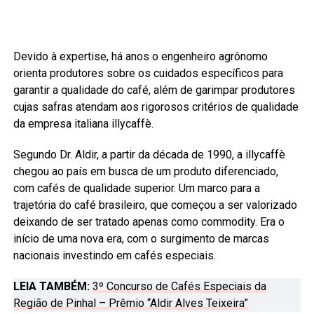
Devido à expertise, há anos o engenheiro agrônomo
orienta produtores sobre os cuidados específicos para
garantir a qualidade do café, além de garimpar produtores
cujas safras atendam aos rigorosos critérios de qualidade
da empresa italiana illycaffè.
Segundo Dr. Aldir, a partir da década de 1990, a illycaffè
chegou ao país em busca de um produto diferenciado,
com cafés de qualidade superior. Um marco para a
trajetória do café brasileiro, que começou a ser valorizado
deixando de ser tratado apenas como commodity. Era o
início de uma nova era, com o surgimento de marcas
nacionais investindo em cafés especiais.
LEIA TAMBÉM:
3º Concurso de Cafés Especiais da
Região de Pinhal – Prêmio “Aldir Alves Teixeira”