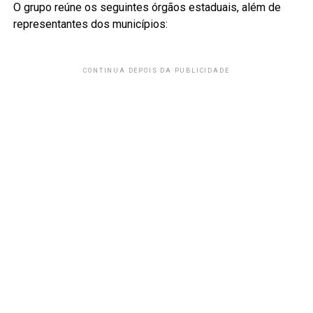
O grupo reúne os seguintes órgãos estaduais, além de
representantes dos municípios:
CONTINUA DEPOIS DA PUBLICIDADE