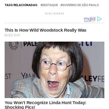
TAGS RELACIONADAS:
DESTAQUE
GOVERNO DE SÃO PAULO
PUBLICIDADE