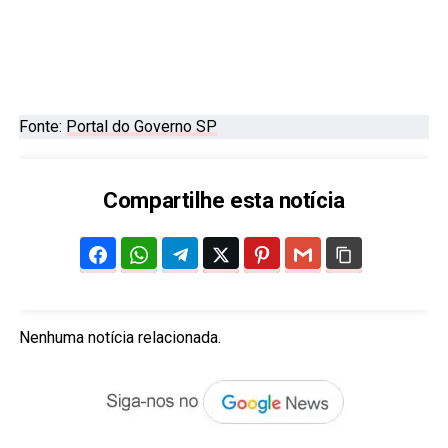
Fonte:
Portal do Governo SP
Compartilhe esta notícia
Nenhuma notícia relacionada.