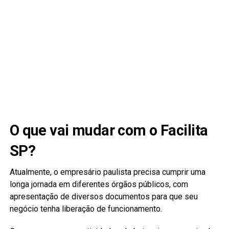
O que vai mudar com o Facilita
SP?
Atualmente, o empresário paulista precisa cumprir uma
longa jornada em diferentes órgãos públicos, com
apresentação de diversos documentos para que seu
negócio tenha liberação de funcionamento.