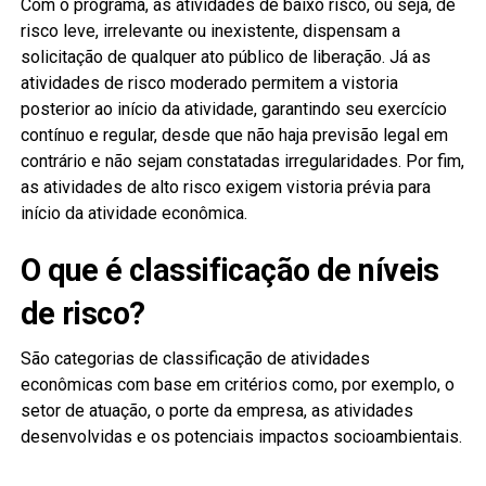
Com o programa, as atividades de baixo risco, ou seja, de
risco leve, irrelevante ou inexistente, dispensam a
solicitação de qualquer ato público de liberação. Já as
atividades de risco moderado permitem a vistoria
posterior ao início da atividade, garantindo seu exercício
contínuo e regular, desde que não haja previsão legal em
contrário e não sejam constatadas irregularidades. Por fim,
as atividades de alto risco exigem vistoria prévia para
início da atividade econômica.
O que é classificação de níveis
de risco?
São categorias de classificação de atividades
econômicas com base em critérios como, por exemplo, o
setor de atuação, o porte da empresa, as atividades
desenvolvidas e os potenciais impactos socioambientais.